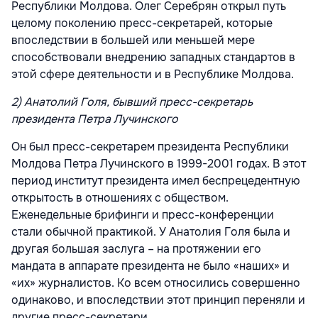
Республики Молдова. Олег Серебрян открыл путь
целому поколению пресс-секретарей, которые
впоследствии в большей или меньшей мере
способствовали внедрению западных стандартов в
этой сфере деятельности и в Республике Молдова.
2) Анатолий Голя, бывший пресс-секретарь
президента Петра Лучинского
Он был пресс-секретарем президента Республики
Молдова Петра Лучинского в 1999-2001 годах. В этот
период институт президента имел беспрецедентную
открытость в отношениях с обществом.
Еженедельные брифинги и пресс-конференции
стали обычной практикой. У Анатолия Голя была и
другая большая заслуга – на протяжении его
мандата в аппарате президента не было «наших» и
«их» журналистов. Ко всем относились совершенно
одинаково, и впоследствии этот принцип переняли и
другие пресс-секретари.