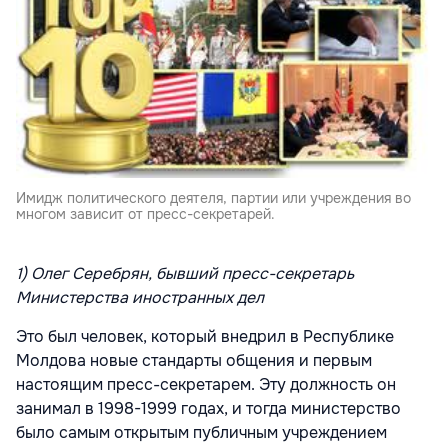
Имидж политического деятеля, партии или учреждения во
многом зависит от пресс-секретарей.
1) Олег Серебрян, бывший пресс-секретарь
Министерства иностранных дел
Это был человек, который внедрил в Республике
Молдова новые стандарты общения и первым
настоящим пресс-секретарем. Эту должность он
занимал в 1998-1999 годах, и тогда министерство
было самым открытым публичным учреждением