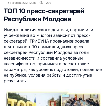
5 августа 2012, 12:35
1 299
ТОП 10 пресс-секретарей
Республики Молдова
Имидж политического деятеля, партии или
учреждения во многом зависит от пресс-
секретарей. ТРИБУНА проанализировала
деятельность 10 самых «видных» пресс-
секретарей Республики Молдова за годы
независимости и составила условный
классификатор, принимая в расчет такие
параметры, как уровень подготовки, появление
на публике, условия работы и достигнутые
результаты.