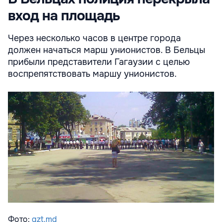
вход на площадь
Через несколько часов в центре города
должен начаться марш унионистов. В Бельцы
прибыли представители Гагаузии с целью
воспрепятствовать маршу унионистов.
Фото:
gzt.md