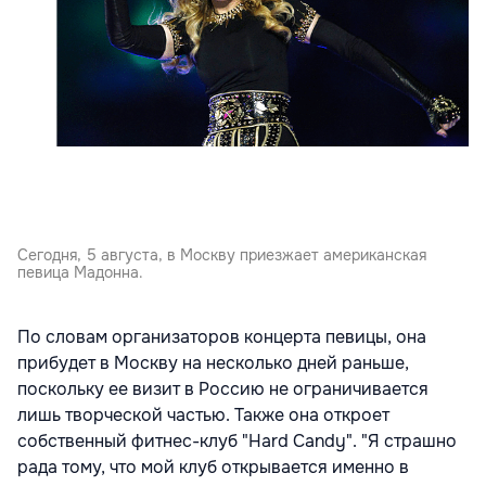
Сегодня, 5 августа, в Москву приезжает американская
певица Мадонна.
По словам организаторов концерта певицы, она
прибудет в Москву на несколько дней раньше,
поскольку ее визит в Россию не ограничивается
лишь творческой частью. Также она откроет
собственный фитнес-клуб "Hard Candy". "Я страшно
рада тому, что мой клуб открывается именно в