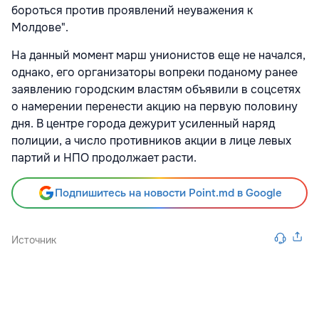
бороться против проявлений неуважения к
Молдове".
На данный момент марш унионистов еще не начался,
однако, его организаторы вопреки поданому ранее
заявлению городским властям объявили в соцсетях
о намерении перенести акцию на первую половину
дня. В центре города дежурит усиленный наряд
полиции, а число противников акции в лице левых
партий и НПО продолжает расти.
Подпишитесь на новости Point.md в Google
Источник