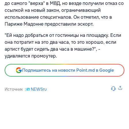
до самого "верха" в МВД, но везде получили отказ со
ссылкой на новый закон, ограничивающий
использование спецсигналов. Он отметил, что в
Париже Мадонне предоставили эскорт.
"Ей надо добраться от гостиницы на площадку. Если
она потратит на это два часа, то это хорошо, если
артист будет сидеть два часа в машине?", -
удивляется промоутер.
Подпишитесь на новости Point.md в Google
Источник
NEWSru