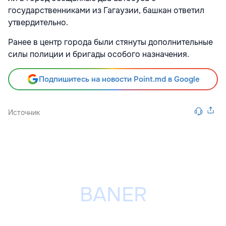
государственниками из Гагаузии, башкан ответил
утвердительно.
Ранее в центр города были стянуты дополнительные
силы полиции и бригады особого назначения.
Подпишитесь на новости Point.md в Google
Источник