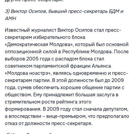
3) Виктор Осипов, бывший пресс-секретарь БДМ и
АМН
Известный журналист Виктор Осипов стал пресс-
секретарем избирательного блока
«Демократическая Молдова», который был основной
оппозиционной силой в Республике Молдова. После
выборов 2005 года с распадом блока стал
советником парламентской фракции Альянса
«Молдова ноастрэ», являясь одновременно и пресс-
секретарем партии. В этой должности был до 2009
года, сумев обеспечить хорошее общение партии с
обществом. Ему принадлежит большая заслуга в
стремительном росте рейтинга этого
формирования. В 2009 году стал сначала депутатом,
а впоследствии – вице-премьером, что предполагало
отказ от должности пресс-секретаря.