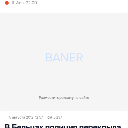
11 Июл. 22:00
Разместить рекламу на сайте
5 августа 2012, 12:57
5 297
В Бельцах полиция перекрыла