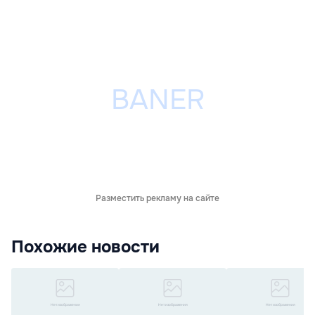
Разместить рекламу на сайте
Похожие новости