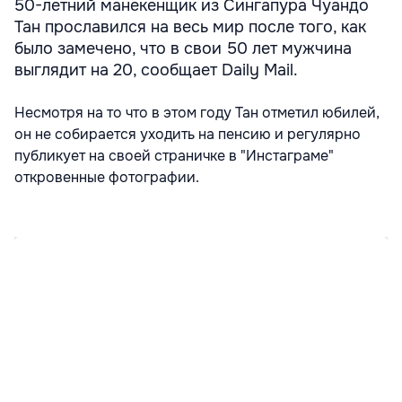
50-летний манекенщик из Сингапура Чуандо
Тан прославился на весь мир после того, как
было замечено, что в свои 50 лет мужчина
выглядит на 20, сообщает Daily Mail.
Несмотря на то что в этом году Тан отметил юбилей,
он не собирается уходить на пенсию и регулярно
публикует на своей страничке в "Инстаграме"
откровенные фотографии.