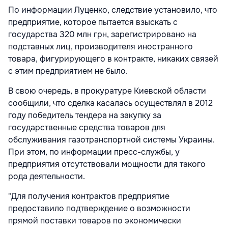
По информации Луценко, следствие установило, что
предприятие, которое пытается взыскать с
государства 320 млн грн, зарегистрировано на
подставных лиц, производителя иностранного
товара, фигурирующего в контракте, никаких связей
с этим предприятием не было.
В свою очередь, в прокуратуре Киевской области
сообщили, что сделка касалась осуществлял в 2012
году победитель тендера на закупку за
государственные средства товаров для
обслуживания газотранспортной системы Украины.
При этом, по информации пресс-службы, у
предприятия отсутствовали мощности для такого
рода деятельности.
"Для получения контрактов предприятие
предоставило подтверждение о возможности
прямой поставки товаров по экономически