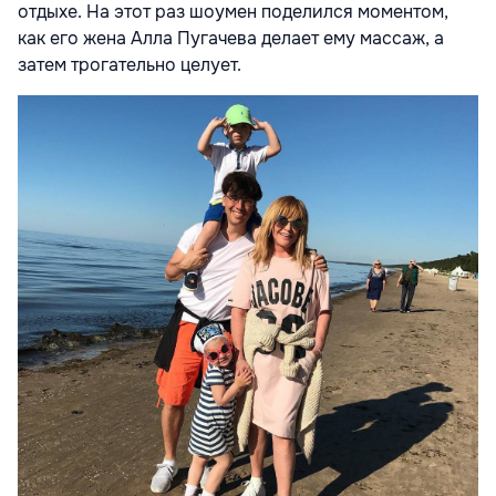
отдыхе. На этот раз шоумен поделился моментом,
как его жена Алла Пугачева делает ему массаж, а
затем трогательно целует.