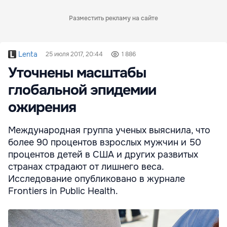
Разместить рекламу на сайте
Lenta
25 июля 2017, 20:44
1 886
Уточнены масштабы
глобальной эпидемии
ожирения
Международная группа ученых выяснила, что
более 90 процентов взрослых мужчин и 50
процентов детей в США и других развитых
странах страдают от лишнего веса.
Исследование опубликовано в журнале
Frontiers in Public Health.