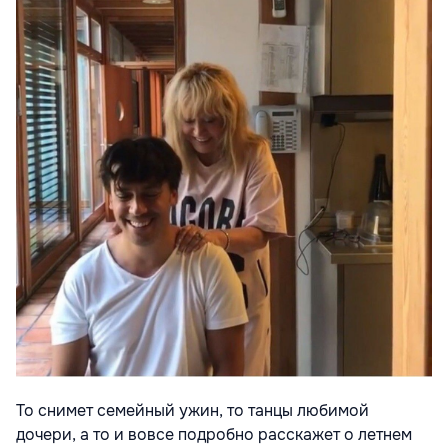
То снимет семейный ужин, то танцы любимой
дочери, а то и вовсе подробно расскажет о летнем