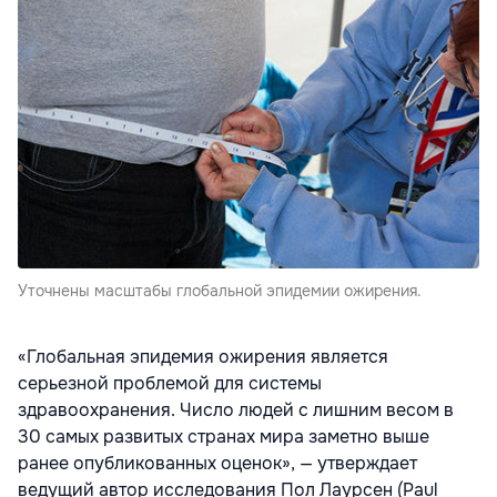
Уточнены масштабы глобальной эпидемии ожирения.
«Глобальная эпидемия ожирения является
серьезной проблемой для системы
здравоохранения. Число людей с лишним весом в
30 самых развитых странах мира заметно выше
ранее опубликованных оценок», — утверждает
ведущий автор исследования Пол Лаурсен (Paul