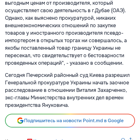
выгодным ценам от производителя, который
осуществляет свою деятельность в г.Дубае (ОАЭ).
Однако, как выяснено прокуратурой, никаких
внешнеэкономических отношений по закупке
товаров у иностранного производителя псевдо-
импортером в открытых торгах ни совершалось, а
якобы поставленный товар границу Украины не
пересекал, что свидетельствует о бестоварности
проведенных операций", - указано в сообщении.
Cегодня Печерский районный суд Киева разрешил
Генеральной прокуратуре Украины начать заочное
расследование в отношении Виталия Захарченко,
экс-главы Министерства внутренних дел времен
президентства Януковича.
Подпишитесь на новости Point.md в Google