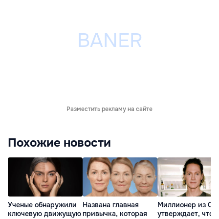
Разместить рекламу на сайте
Похожие новости
Ученые обнаружили
Названа главная
Миллионер из С
ключевую движущую
привычка, которая
утверждает, что е