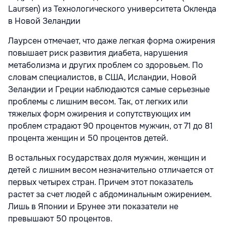
Laursen) из Технологического университета Окленда
в Новой Зеландии
Лаурсен отмечает, что даже легкая форма ожирения
повышает риск развития диабета, нарушения
метаболизма и других проблем со здоровьем. По
словам специалистов, в США, Исландии, Новой
Зеландии и Греции наблюдаются самые серьезные
проблемы с лишним весом. Так, от легких или
тяжелых форм ожирения и сопутствующих им
проблем страдают 90 процентов мужчин, от 71 до 81
процента женщин и 50 процентов детей.
В остальных государствах доля мужчин, женщин и
детей с лишним весом незначительно отличается от
первых четырех стран. Причем этот показатель
растет за счет людей с абдоминальным ожирением.
Лишь в Японии и Брунее эти показатели не
превышают 50 процентов.