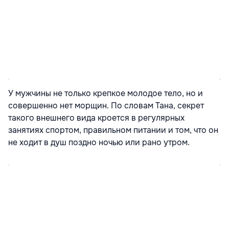
У мужчины не только крепкое молодое тело, но и
совершенно нет морщин. По словам Тана, секрет
такого внешнего вида кроется в регулярных
занятиях спортом, правильном питании и том, что он
не ходит в душ поздно ночью или рано утром.