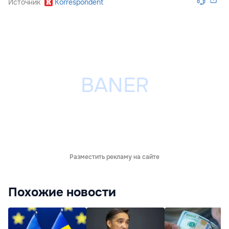
Источник
Korrespondent
Разместить рекламу на сайте
Похожие новости