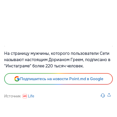
На страницу мужчины, которого пользователи Сети
называют настоящим Дорианом Греем, подписано в
"Инстаграме" более 220 тысяч человек.
Подпишитесь на новости Point.md в Google
Источник
Life