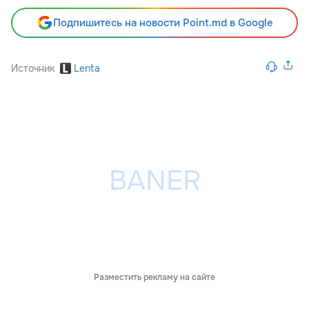
Подпишитесь на новости Point.md в Google
Источник
Lenta
Разместить рекламу на сайте