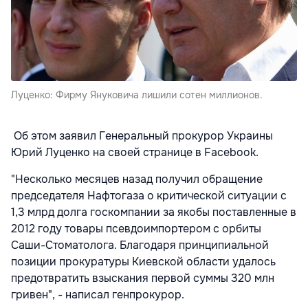
Луценко: Фирму Януковича лишили сотен миллионов.
Об этом заявил Генеральный прокурор Украины
Юрий Луценко на своей странице в Facebook.
"Несколько месяцев назад получил обращение
председателя Нафтогаза о критической ситуации с
1,3 млрд долга госкомпании за якобы поставленные в
2012 году товары псевдоимпортером с орбиты
Саши-Стоматолога. Благодаря принципиальной
позиции прокуратуры Киевской области удалось
предотвратить взыскания первой суммы 320 млн
гривен", - написал генпрокурор.