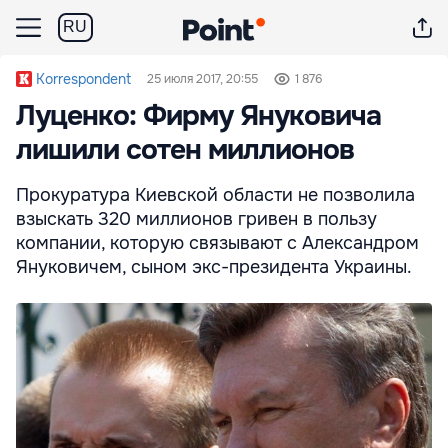
RU
Korrespondent
25 июля 2017, 20:55
1 876
Луценко: Фирму Януковича
лишили сотен миллионов
Прокуратура Киевской области не позволила
взыскать 320 миллионов гривен в пользу
компании, которую связывают с Александром
Януковичем, сыном экс-президента Украины.