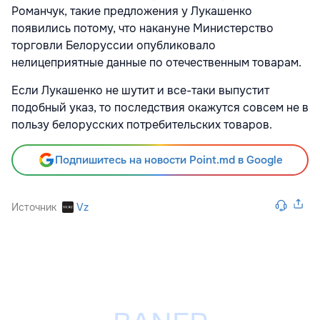
Романчук, такие предложения у Лукашенко
появились потому, что накануне Министерство
торговли Белоруссии опубликовало
нелицеприятные данные по отечественным товарам.
Если Лукашенко не шутит и все-таки выпустит
подобный указ, то последствия окажутся совсем не в
пользу белорусских потребительских товаров.
Подпишитесь на новости Point.md в Google
Источник
Vz