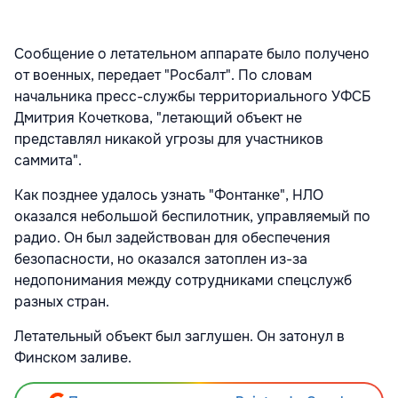
Сообщение о летательном аппарате было получено
от военных, передает "Росбалт". По словам
начальника пресс-службы территориального УФСБ
Дмитрия Кочеткова, "летающий объект не
представлял никакой угрозы для участников
саммита".
Как позднее удалось узнать "Фонтанке", НЛО
оказался небольшой беспилотник, управляемый по
радио. Он был задействован для обеспечения
безопасности, но оказался затоплен из-за
недопонимания между сотрудниками спецслужб
разных стран.
Летательный объект был заглушен. Он затонул в
Финском заливе.