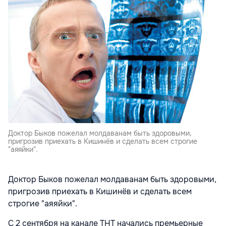
Доктор Быков пожелал молдаванам быть здоровыми,
пригрозив приехать в Кишинёв и сделать всем строгие
"аяяйки".
Доктор Быков пожелал молдаванам быть здоровыми,
пригрозив приехать в Кишинёв и сделать всем
строгие "аяяйки".
С 2 сентября на канале ТНТ начались премьерные