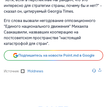
интересно для стратегии страны, почему бы и нет?" -
сказал он, цитируемый Georgia Times.
Его слова вызвали негодование оппозиционного
"Единого национального движения" Михаила
Саакашвили, назвавших кооперацию на
постсоветском пространстве "настоящей
катастрофой для стран".
Подпишитесь на новости Point.md в Google
Источник
Moldnews