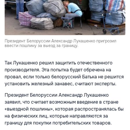
Президент Белоруссии Александр Лукашенко пригрозил
ввести пошлину за выезд за границу.
Так Лукашенко решил защитить отечественного
производителя. Эта попытка будет обречена на
провал, если только белорусский Батька не решится
установить железный занавес, считают эксперты.
Президент Белоруссии Александр Лукашенко
заявил, что считает возможным введение в стране
«выездной пошлины», которая распространялась бы
на физических лиц, которые направляются за
границу для покупки потребительских товаров.