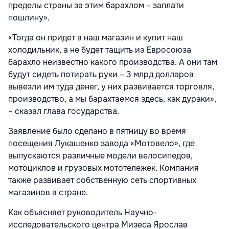
пределы страны за этим барахлом – заплати
пошлину».
«Тогда он придет в наш магазин и купит наш
холодильник, а не будет тащить из Евросоюза
барахло неизвестно какого производства. А они там
будут сидеть потирать руки – 3 млрд долларов
вывезли им туда денег, у них развивается торговля,
производство, а мы барахтаемся здесь, как дураки»,
– сказал глава государства.
Заявление было сделано в пятницу во время
посещения Лукашенко завода «Мотовело», где
выпускаются различные модели велосипедов,
мотоциклов и грузовых мототележек. Компания
также развивает собственную сеть спортивных
магазинов в стране.
Как объясняет руководитель Научно-
исследовательского центра Мизеса Ярослав