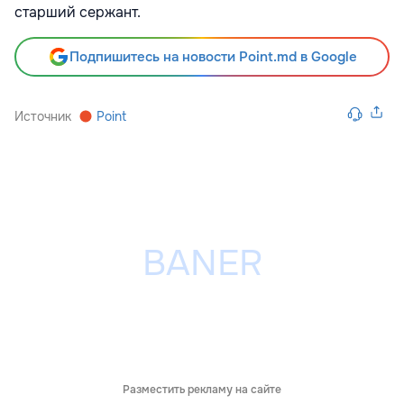
старший сержант.
Подпишитесь на новости Point.md в Google
Источник
Point
Разместить рекламу на сайте