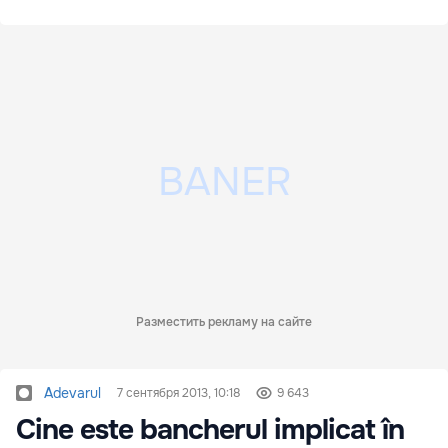
Разместить рекламу на сайте
Adevarul
7 сентября 2013, 10:18
9 643
Cine este bancherul implicat în