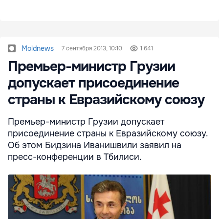
Moldnews
7 сентября 2013, 10:10
1 641
Премьер-министр Грузии
допускает присоединение
страны к Евразийскому союзу
Премьер-министр Грузии допускает
присоединение страны к Евразийскому союзу.
Об этом Бидзина Иванишвили заявил на
пресс-конференции в Тбилиси.