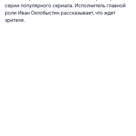
серии популярного сериала. Исполнитель главной
роли Иван Охлобыстин рассказывает, что ждет
зрителя.