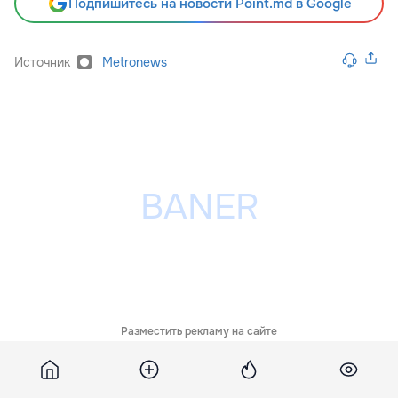
Подпишитесь на новости Point.md в Google
Источник
Metronews
Разместить рекламу на сайте