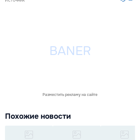
Разместить рекламу на сайте
Похожие новости