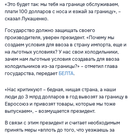
«Это будет так: мы тебя на границе обслуживаем,
плати 100 долларов с носа и езжай за границу», –
сказал Лукашенко.
Государство должно защищать своего
производителя, уверен президент. «Почему мы
создаем условия для ввоза в страну импорта, еще и
на льготных условиях? У нас свои холодильники,
зачем нам льготные условия создавать для ввоза
холодильников из-за границы?» – отметил глава
государства, передает
БЕЛТА
.
«Нас критикуют – бедная, нищая страна, а наши
люди до 3 млрд долларов в год вывозят за границу в
Евросоюз и привозят товары, которые мы тоже
выпускаем», – возмущается президент.
В связи с этим президент и считает необходимым
принять меры «вплоть до того, что уезжаешь за