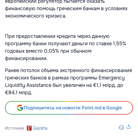
европейский регулятор пытается оказать
финансовую помощь греческим банкам в условиях
экономического кризиса.
При предоставлении кредита через данную
программу банки получают деньги по ставке 1,55%
годовых вместо 0,05% при обычном
финансировании.
Ранее потолок объема экстренного финансирования
греческих банков в рамках программы Emergency
Liquidity Assistance был увеличен на €1,1 млрд, до
€84,1 млрд.
Подпишитесь на новости Point.md в Google
Источник
Gazeta