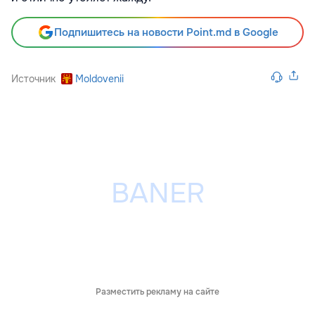
Подпишитесь на новости Point.md в Google
Источник
Moldovenii
Разместить рекламу на сайте