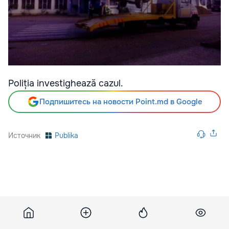
Poliția investighează cazul.
Подпишитесь на новости Point.md в Google
Источник
Publika