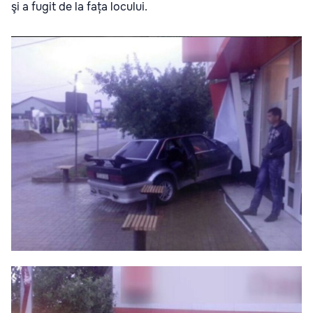
şi a fugit de la fața locului.