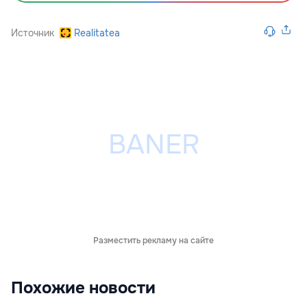
Источник
Realitatea
Разместить рекламу на сайте
Похожие новости