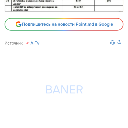
Подпишитесь на новости Point.md в Google
Источник
A-Tv