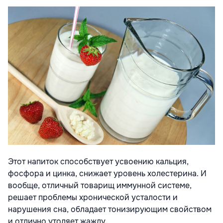
Этот напиток способствует усвоению кальция,
фосфора и цинка, снижает уровень холестерина. И
вообще, отличный товарищ иммунной системе,
решает проблемы хронической усталости и
нарушения сна, обладает тонизирующим свойством
и отлично утоляет жажду.