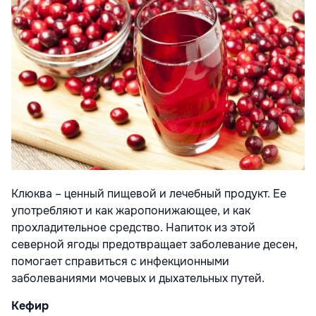
Клюква – ценный пищевой и лечебный продукт. Ее
употребляют и как жаропонижающее, и как
прохладительное средство. Напиток из этой
северной ягоды предотвращает заболевание десен,
помогает справиться с инфекционными
заболеваниями мочевых и дыхательных путей.
Кефир