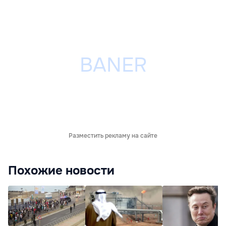
Разместить рекламу на сайте
Похожие новости