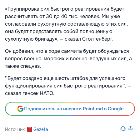
«Группировка сил быстрого реагирования будет
рассчитывать от 30 до 40 тыс. человек. Мы уже
согласовали сухопутную составляющую этих сил,
она будет представлять собой полноценную
сухопутную бригаду», — сказал Столтенберг.
Он добавил, что в ходе саммита будет обсуждаться
вопрос военно-морских и военно-воздушных сил, а
также спецназ.
''Будет создано еще шесть штабов для успешного
функционирования сил быстрого реагирования'', —
сказал генсек НАТО.
Подпишитесь на новости Point.md в Google
Источник
Gazeta