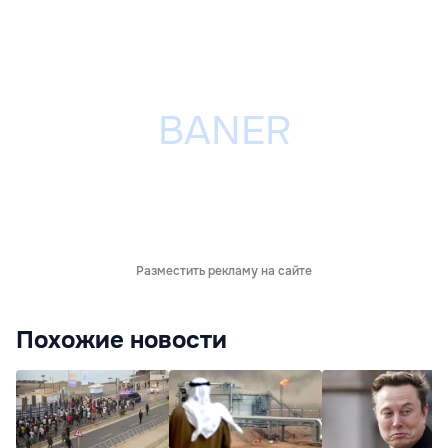
Разместить рекламу на сайте
Похожие новости