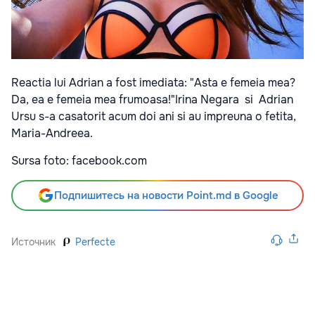
Reactia lui Adrian a fost imediata: "Asta e femeia mea?
Da, ea e femeia mea frumoasa!"Irina Negara si Adrian
Ursu s-a casatorit acum doi ani si au impreuna o fetita,
Maria-Andreea.
Sursa foto: facebook.com
Подпишитесь на новости Point.md в Google
Источник
Perfecte