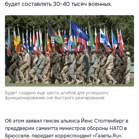
будет составлять 30-40 тысяч военных.
Будет создано еще шесть штабов для успешного
функционирования сил быстрого реагирования
Об этом заявил генсек альянса Йенс Столтенберг в
преддверии самиитта министров обороны НАТО в
Брюсселе, передает корреспондент «Газеты.Ru».