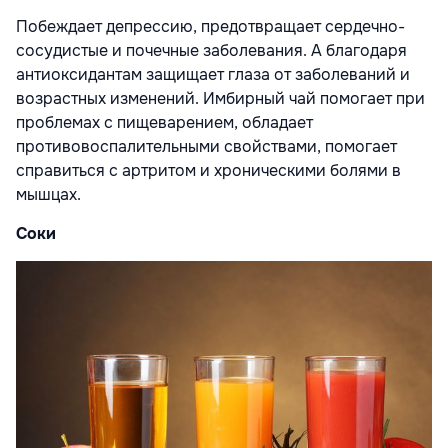
Побеждает депрессию, предотвращает сердечно-
сосудистые и почечные заболевания. А благодаря
антиоксидантам защищает глаза от заболеваний и
возрастных изменений. Имбирный чай помогает при
проблемах с пищеварением, обладает
противовоспалительными свойствами, помогает
справиться с артритом и хроническими болями в
мышцах.
Соки