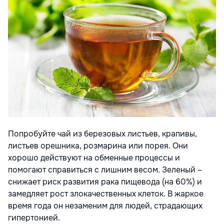
Попробуйте чай из березовых листьев, крапивы,
листьев орешника, розмарина или порея. Они
хорошо действуют на обменные процессы и
помогают справиться с лишним весом. Зеленый –
снижает риск развития рака пищевода (на 60%) и
замедляет рост злокачественных клеток. В жаркое
время года он незаменим для людей, страдающих
гипертонией.