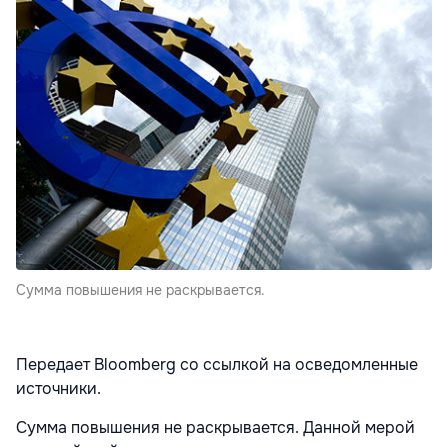
Сумма повышения не раскрывается.
Передает Bloomberg со ссылкой на осведомленные
источники.
Сумма повышения не раскрывается. Данной мерой