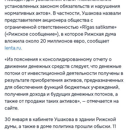
установленных законом обязательств и нарушения
нормативных актов». В частности, Ушакова назвали
представителем акционера общества с
ограниченной ответственностью «Rīgas satiksme»
(«Рижское сообщение»), в которое Рижская дума
вложила около 20 миллионов евро, сообщает
lenta.ru.
«Из пояснения к консолидированному отчету о
движении денежных средств следует, что денежные
потоки от инвестиционной деятельности получены в
результате приобретения активов, предназначенных
для обеспечения функций бюджетных учреждений,
получения дохода и будущих денежных потоков, а
также от продажи таких активов», — отмечается на
сайте.
30 января в кабинете Ушакова в здании Рижской
думы, а также в доме политика прошли
обыски. 11