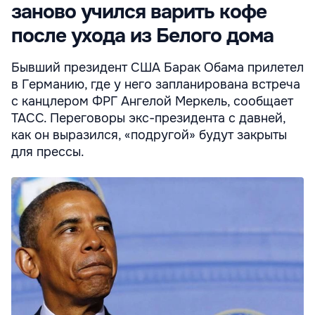
заново учился варить кофе
после ухода из Белого дома
Бывший президент США Барак Обама прилетел
в Германию, где у него запланирована встреча
с канцлером ФРГ Ангелой Меркель, сообщает
ТАСС. Переговоры экс-президента с давней,
как он выразился, «подругой» будут закрыты
для прессы.