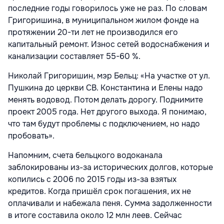
последние годы говорилось уже не раз. По словам
Григоришина, в муниципальном жилом фонде на
протяжении 20-ти лет не производился его
капитальный ремонт. Износ сетей водоснабжения и
канализации составляет 55-60 %.
Николай Григоришин, мэр Бельц: «На участке от ул.
Пушкина до церкви СВ. Константина и Елены надо
менять водовод. Потом делать дорогу. Поднимите
проект 2005 года. Нет другого выхода. Я понимаю,
что там будут проблемы с подключением, но надо
пробовать».
Напомним, счета бельцкого водоканала
заблокированы из-за исторических долгов, которые
копились с 2006 по 2015 годы из-за взятых
кредитов. Когда пришёл срок погашения, их не
оплачивали и набежала пеня. Сумма задолженности
в итоге составила около 12 млн леев. Сейчас