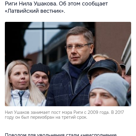
Риги Нила Ушакова. Об этом сообщает
«Латвийский вестник».
Нил Ушаков занимает пост мэра Риги с 2009 года. В 2017
году он был переизбран на третий срок.
Поводом для увольнения стали «неисполнение