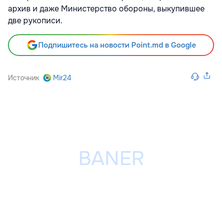
архив и даже Министерство обороны, выкупившее
две рукописи.
Подпишитесь на новости Point.md в Google
Источник
Mir24