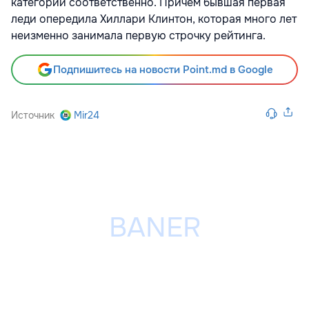
категории соответственно. Причем бывшая первая
леди опередила Хиллари Клинтон, которая много лет
неизменно занимала первую строчку рейтинга.
Подпишитесь на новости Point.md в Google
Источник
Mir24