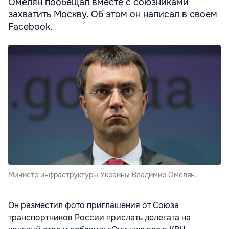
Омелян пообещал вместе с союзниками
захватить Москву. Об этом он написал в своем
Facebook.
Министр инфраструктуры Украины Владимир Омелян.
Он разместил фото приглашения от Союза
транспортников России прислать делегата на