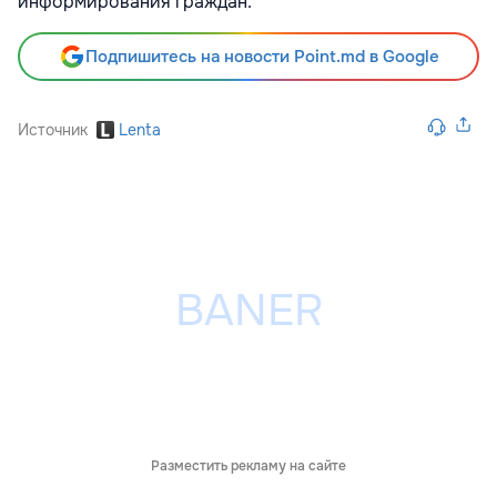
информирования граждан.
Подпишитесь на новости Point.md в Google
Источник
Lenta
Разместить рекламу на сайте