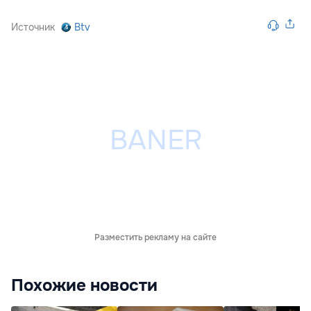
Источник
Btv
Разместить рекламу на сайте
Похожие новости