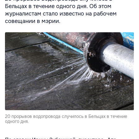
Бельцах в течение одного дня. Об этом
журналистам стало известно на рабочем
совещании в мэрии.
20 прорывов водопровода случилось в Бельцах в течение
одного дня.