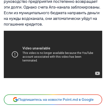
руководство предприятия постепенно возвращает
эти долги. Однако счета Апэ-канала заблокированы.
Если из муниципального бюджета направить деньги
на нужды водоканала, они автоматически уйдут на
погашение кредитов.
Подпишитесь на новости Point.md в Google