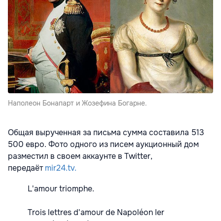
Наполеон Бонапарт и Жозефина Богарне.
Общая вырученная за письма сумма составила 513
500 евро. Фото одного из писем аукционный дом
разместил в своем аккаунте в Twitter,
передаёт
mir24.tv.
L'amour triomphe.
Trois lettres d'amour de Napoléon Ier