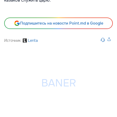
казаков служить царю.
Подпишитесь на новости Point.md в Google
Источник
Lenta