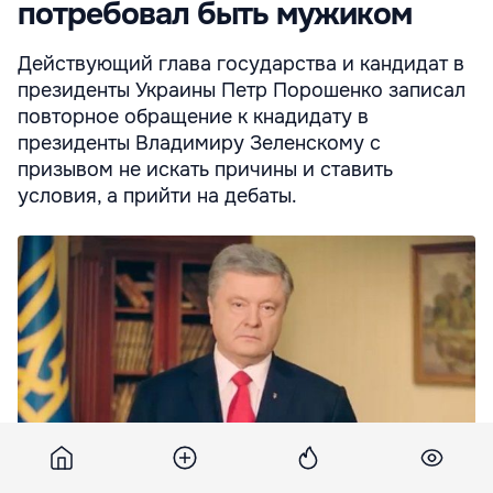
потребовал быть мужиком
Действующий глава государства и кандидат в
президенты Украины Петр Порошенко записал
повторное обращение к кнадидату в
президенты Владимиру Зеленскому с
призывом не искать причины и ставить
условия, а прийти на дебаты.