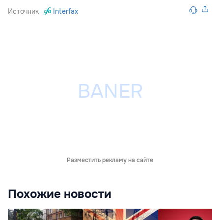
Источник
Interfax
Разместить рекламу на сайте
Похожие новости