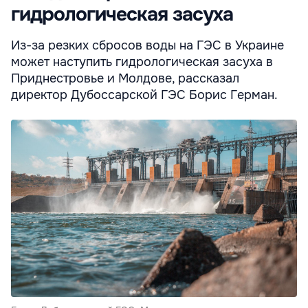
гидрологическая засуха
Из-за резких сбросов воды на ГЭС в Украине
может наступить гидрологическая засуха в
Приднестровье и Молдове, рассказал
директор Дубоссарской ГЭС Борис Герман.