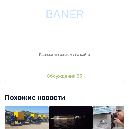
Разместить рекламу на сайте
Обсуждения
55
Похожие новости