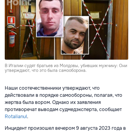
В Италии судят братьев из Молдовы, убивших мужчину: Они
утверждают, что это была самооборона.
Наши соотечественники утверждают, что
действовали в порядке самообороны, полагая, что
жертва была вором. Однако их заявления
противоречат выводам судмедэксперта, сообщает
Rotalianul
.
Инцидент произошел вечером 9 августа 2023 года в