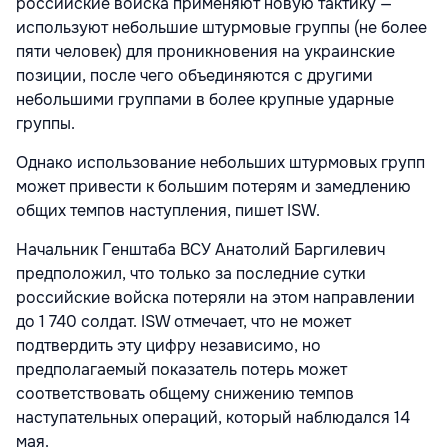
российские войска применяют новую тактику —
используют небольшие штурмовые группы (не более
пяти человек) для проникновения на украинские
позиции, после чего объединяются с другими
небольшими группами в более крупные ударные
группы.
Однако использование небольших штурмовых групп
может привести к большим потерям и замедлению
общих темпов наступления, пишет ISW.
Начальник Генштаба ВСУ Анатолий Баргилевич
предположил, что только за последние сутки
российские войска потеряли на этом направлении
до 1 740 солдат. ISW отмечает, что не может
подтвердить эту цифру независимо, но
предполагаемый показатель потерь может
соответствовать общему снижению темпов
наступательных операций, который наблюдался 14
мая.