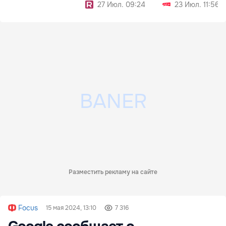
27 Июл. 09:24
23 Июл. 11:56
Разместить рекламу на сайте
Focus
15 мая 2024, 13:10
7 316