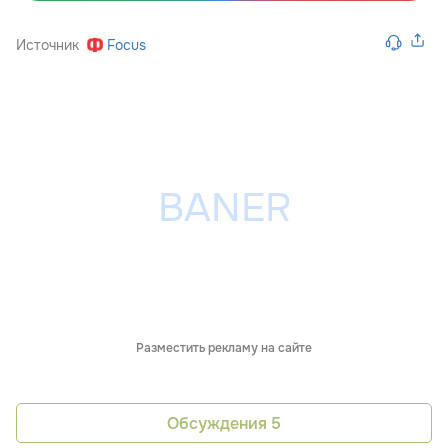
Источник
Focus
Разместить рекламу на сайте
Обсуждения
5