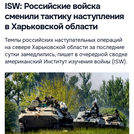
ISW: Российские войска
сменили тактику наступления
в Харьковской области
Темпы российских наступательных операций
на севере Харьковской области за последние
сутки замедлились, пишет в очередной сводке
американский Институт изучения войны (ISW).