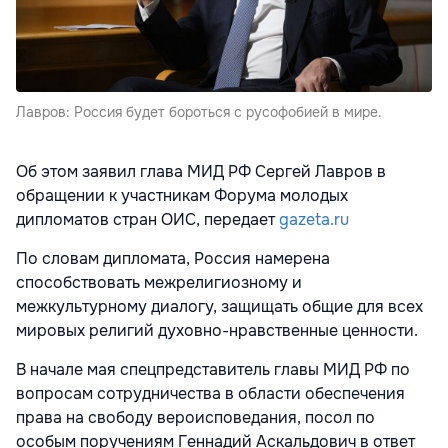
Лавров: Россия будет бороться с русофобией в мире.
Об этом заявил глава МИД РФ Сергей Лавров в
обращении к участникам Форума молодых
дипломатов стран ОИС, передает
gazeta.ru
По словам дипломата, Россия намерена
способствовать межрелигиозному и
межкультурному диалогу, защищать общие для всех
мировых религий духовно-нравственные ценности.
В начале мая спецпредставитель главы МИД РФ по
вопросам сотрудничества в области обеспечения
права на свободу вероисповедания, посол по
особым поручениям Геннадий Аскальдович в ответ