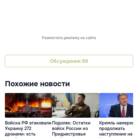
Разместить рекламу на сайте
Обсуждения
88
Похожие новости
Войска РФ атаковали
Подоляк: Остатки
Кремль намерен
Украину 272
войск России из
продолжать
дронами: есть
Приднестровья
наступление на