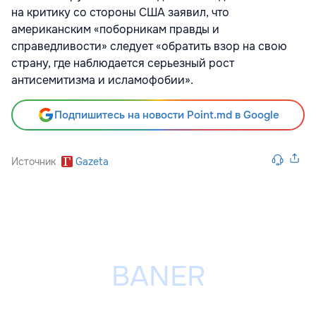
на критику со стороны США заявил, что
американским «поборникам правды и
справедливости» следует «обратить взор на свою
страну, где наблюдается серьезный рост
антисемитизма и исламофобии».
Подпишитесь на новости Point.md в Google
Источник
Gazeta