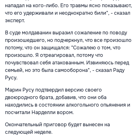
нападал на кого-либо. Его травмы ясно показывают,
что его удерживали и неоднократно били", - сказал
эксперт.
В суде молдаванин выразил сожаление по поводу
произошедшего, но подчеркнул, что все произошло
потому, что он защищался: "Сожалею о том, что
произошло. Я отреагировал, потому что
почувствовал себя атакованным. Извиняюсь перед
семьей, но это была самооборона", - сказал Раду
Русу.
Марин Русу подтвердил версию своего
двоюродного брата, добавив, что они оба
находились в состоянии алкогольного опьянения и
посчитали Нарделли вором.
Окончательный приговор будет вынесен на
следующей неделе.