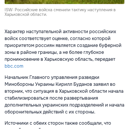
ISW: Российские войска сменили тактику наступления в
Харьковской области.
Характер наступательной активности российских
войск соответствует оценке, согласно которой
приоритетом россиян является создание буферной
зоны в районе границы, а не более глубокое
проникновение в Харьковскую область, передает
bbc.com
Начальник Главного управления разведки
Минобороны Украины Кирилл Буданов заявил во
вторник, что ситуация в Харьковской области начала
стабилизироваться после развертывания
дополнительных украинских подразделений и начала
оборонительных действий с их стороны.
Источники с обеих сторон также сообщали, что