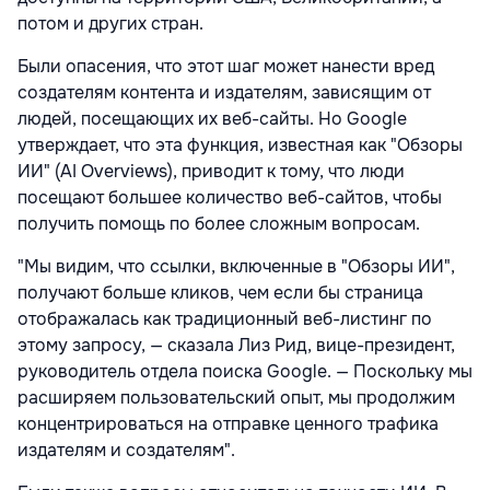
потом и других стран.
Были опасения, что этот шаг может нанести вред
создателям контента и издателям, зависящим от
людей, посещающих их веб-сайты. Но Google
утверждает, что эта функция, известная как "Обзоры
ИИ" (AI Overviews), приводит к тому, что люди
посещают большее количество веб-сайтов, чтобы
получить помощь по более сложным вопросам.
"Мы видим, что ссылки, включенные в "Обзоры ИИ",
получают больше кликов, чем если бы страница
отображалась как традиционный веб-листинг по
этому запросу, — сказала Лиз Рид, вице-президент,
руководитель отдела поиска Google. — Поскольку мы
расширяем пользовательский опыт, мы продолжим
концентрироваться на отправке ценного трафика
издателям и создателям".