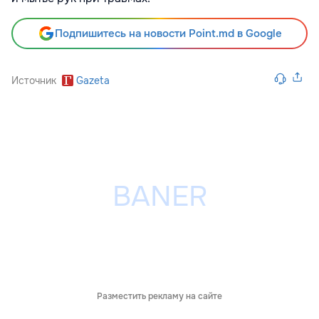
Подпишитесь на новости Point.md в Google
Источник
Gazeta
Разместить рекламу на сайте