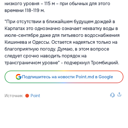
низкого уровня – 115 м – при обычных для этого
времени 118-119 м.
"При отсутствии в ближайшем будущем дождей в
Карпатах это однозначно означает нехватку воды в
июле-сентябре даже для питьевого водоснабжения
Кишинева и Одессы. Остается надеяться только на
благоприятную погоду. Думаю, в этом вопросе
следует срочно наводить порядок на
трансграничном уровне" - подчеркнул Тромбицкий.
Подпишитесь на новости Point.md в Google
Источник
Point