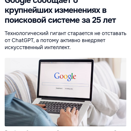
Google сообщает о
крупнейших изменениях в
поисковой системе за 25 лет
Технологический гигант старается не отставать
от ChatGPT, а потому активно внедряет
искусственный интеллект.