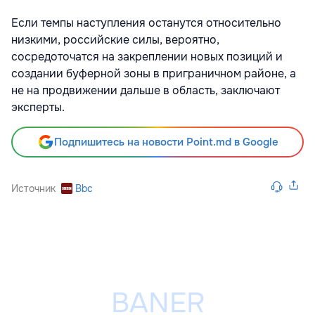
Если темпы наступления останутся относительно
низкими, российские силы, вероятно,
сосредоточатся на закреплении новых позиций и
создании буферной зоны в приграничном районе, а
не на продвижении дальше в область, заключают
эксперты.
Подпишитесь на новости Point.md в Google
Источник
Bbc