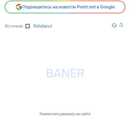
Подпишитесь на новости Point.md в Google
Источник
Rotalianul
Разместить рекламу на сайте