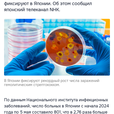
фиксируют в Японии. Об этом сообщил
японский телеканал NHK.
В Японии фиксируют рекордный рост числа заражений
гемолитическим стрептококком.
По данным Национального института инфекционных
заболеваний, число больных в Японии с начала 2024
года по 5 мая составило 801, что в 2,76 раза больше