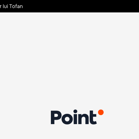
r lui Tofan