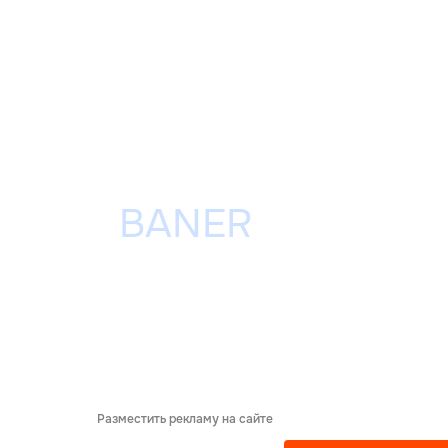
Разместить рекламу на сайте