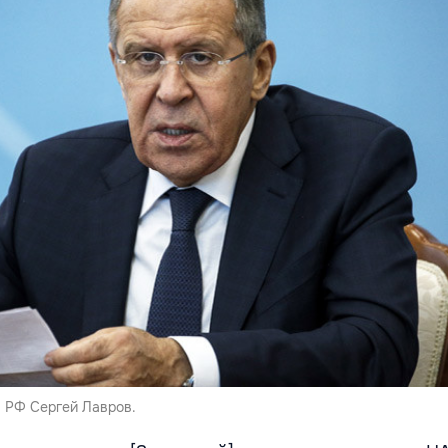
 РФ Сергей Лавров.