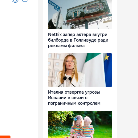
Netflix запер актера внутри
билборда в Голливуде ради
рекламы фильма
Италия отвергла угрозы
Испании в связи с
пограничным контролем