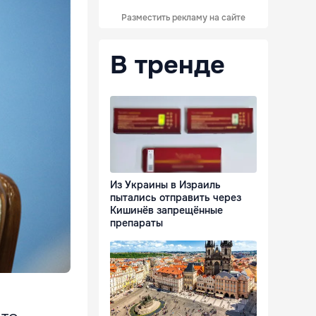
Разместить рекламу на сайте
В тренде
Из Украины в Израиль
пытались отправить через
Кишинёв запрещённые
препараты