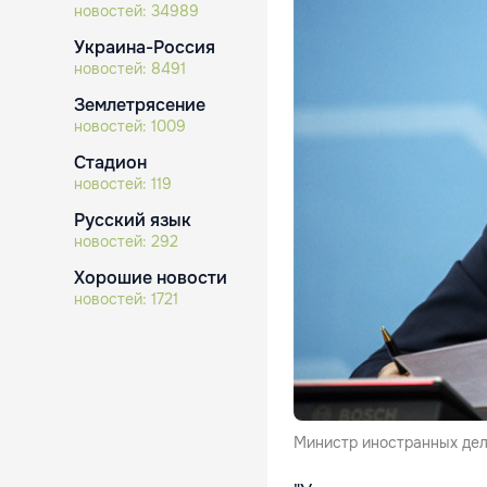
новостей:
34989
Украина-Россия
новостей:
8491
Землетрясение
новостей:
1009
Стадион
новостей:
119
Русский язык
новостей:
292
Хорошие новости
новостей:
1721
Министр иностранных дел