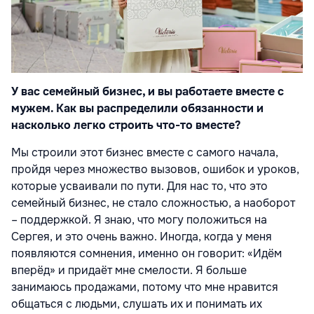
У вас семейный бизнес, и вы работаете вместе с
мужем. Как вы распределили обязанности и
насколько легко строить что-то вместе?
Мы строили этот бизнес вместе с самого начала,
пройдя через множество вызовов, ошибок и уроков,
которые усваивали по пути. Для нас то, что это
семейный бизнес, не стало сложностью, а наоборот
– поддержкой. Я знаю, что могу положиться на
Сергея, и это очень важно. Иногда, когда у меня
появляются сомнения, именно он говорит: «Идём
вперёд» и придаёт мне смелости. Я больше
занимаюсь продажами, потому что мне нравится
общаться с людьми, слушать их и понимать их