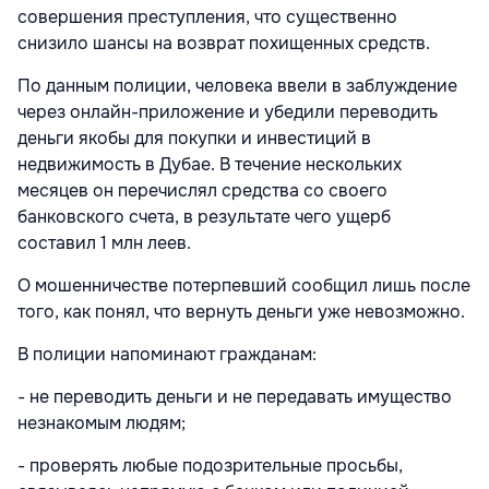
совершения преступления, что существенно
снизило шансы на возврат похищенных средств.
По данным полиции, человека ввели в заблуждение
через онлайн-приложение и убедили переводить
деньги якобы для покупки и инвестиций в
недвижимость в Дубае. В течение нескольких
месяцев он перечислял средства со своего
банковского счета, в результате чего ущерб
составил 1 млн леев.
О мошенничестве потерпевший сообщил лишь после
того, как понял, что вернуть деньги уже невозможно.
В полиции напоминают гражданам:
- не переводить деньги и не передавать имущество
незнакомым людям;
- проверять любые подозрительные просьбы,