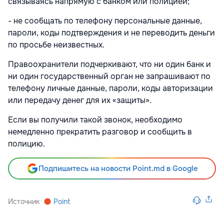
связываясь напрямую с банком или полицией;
- не сообщать по телефону персональные данные,
пароли, коды подтверждения и не переводить деньги
по просьбе неизвестных.
Правоохранители подчеркивают, что ни один банк и
ни один государственный орган не запрашивают по
телефону личные данные, пароли, коды авторизации
или передачу денег для их «защиты».
Если вы получили такой звонок, необходимо
немедленно прекратить разговор и сообщить в
полицию.
Подпишитесь на новости Point.md в Google
Источник
Point