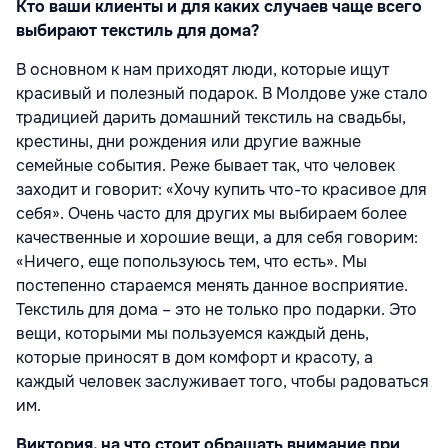
Кто ваши клиенты и для каких случаев чаще всего
выбирают текстиль для дома?
В основном к нам приходят люди, которые ищут
красивый и полезный подарок. В Молдове уже стало
традицией дарить домашний текстиль на свадьбы,
крестины, дни рождения или другие важные
семейные события. Реже бывает так, что человек
заходит и говорит: «Хочу купить что-то красивое для
себя». Очень часто для других мы выбираем более
качественные и хорошие вещи, а для себя говорим:
«Ничего, еще попользуюсь тем, что есть». Мы
постепенно стараемся менять данное восприятие.
Текстиль для дома – это не только про подарки. Это
вещи, которыми мы пользуемся каждый день,
которые приносят в дом комфорт и красоту, а
каждый человек заслуживает того, чтобы радоваться
им.
Виктория, на что стоит обращать внимание при