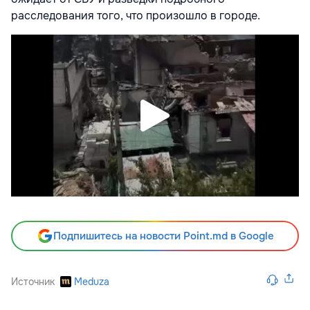
расследования того, что произошло в городе.
Подпишитесь на новости Point.md в Google
Источник
Meduza