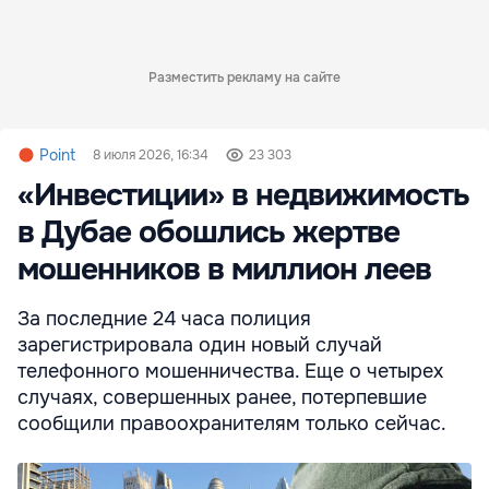
Разместить рекламу на сайте
Point
8 июля 2026, 16:34
23 303
«Инвестиции» в недвижимость
в Дубае обошлись жертве
мошенников в миллион леев
За последние 24 часа полиция
зарегистрировала один новый случай
телефонного мошенничества. Еще о четырех
случаях, совершенных ранее, потерпевшие
сообщили правоохранителям только сейчас.