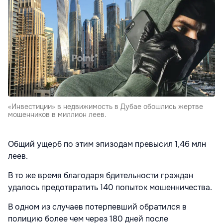
«Инвестиции» в недвижимость в Дубае обошлись жертве
мошенников в миллион леев.
Общий ущерб по этим эпизодам превысил 1,46 млн
леев.
В то же время благодаря бдительности граждан
удалось предотвратить 140 попыток мошенничества.
В одном из случаев потерпевший обратился в
полицию более чем через 180 дней после