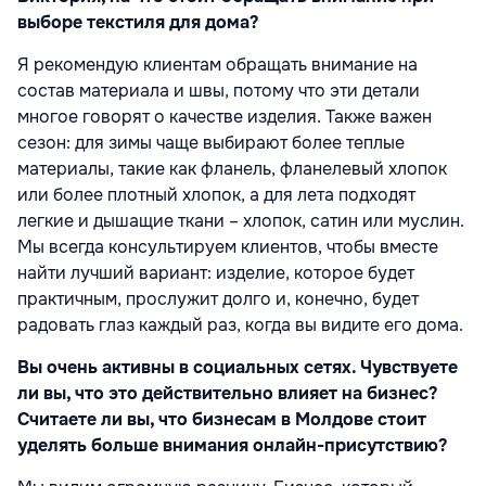
выборе текстиля для дома?
Я рекомендую клиентам обращать внимание на
состав материала и швы, потому что эти детали
многое говорят о качестве изделия. Также важен
сезон: для зимы чаще выбирают более теплые
материалы, такие как фланель, фланелевый хлопок
или более плотный хлопок, а для лета подходят
легкие и дышащие ткани – хлопок, сатин или муслин.
Мы всегда консультируем клиентов, чтобы вместе
найти лучший вариант: изделие, которое будет
практичным, прослужит долго и, конечно, будет
радовать глаз каждый раз, когда вы видите его дома.
Вы очень активны в социальных сетях. Чувствуете
ли вы, что это действительно влияет на бизнес?
Считаете ли вы, что бизнесам в Молдове стоит
уделять больше внимания онлайн-присутствию?