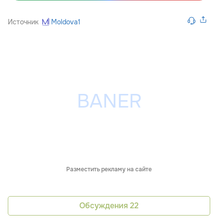
Источник
Moldova1
Разместить рекламу на сайте
Обсуждения
22