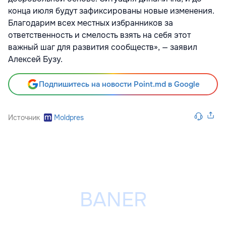
конца июля будут зафиксированы новые изменения.
Благодарим всех местных избранников за
ответственность и смелость взять на себя этот
важный шаг для развития сообществ», — заявил
Алексей Бузу.
Подпишитесь на новости Point.md в Google
Источник
Moldpres