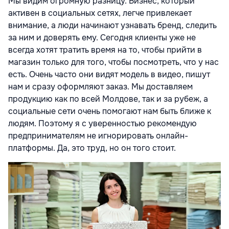
Мы видим огромную разницу. Бизнес, который
активен в социальных сетях, легче привлекает
внимание, а люди начинают узнавать бренд, следить
за ним и доверять ему. Сегодня клиенты уже не
всегда хотят тратить время на то, чтобы прийти в
магазин только для того, чтобы посмотреть, что у нас
есть. Очень часто они видят модель в видео, пишут
нам и сразу оформляют заказ. Мы доставляем
продукцию как по всей Молдове, так и за рубеж, а
социальные сети очень помогают нам быть ближе к
людям. Поэтому я с уверенностью рекомендую
предпринимателям не игнорировать онлайн-
платформы. Да, это труд, но он того стоит.