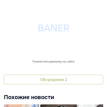
Разместить рекламу на сайте
Обсуждения
2
Похожие новости