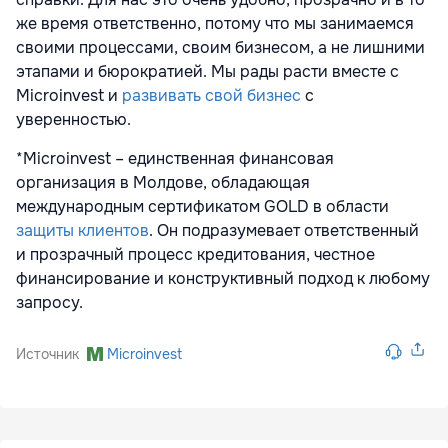
же время ответственно, потому что мы занимаемся
своими процессами, своим бизнесом, а не лишними
этапами и бюрократией. Мы рады расти вместе с
Microinvest и
развивать свой бизнес
с
уверенностью.
*Microinvest – единственная финансовая
организация в Молдове, обладающая
международным сертификатом GOLD в области
защиты клиентов
. Он подразумевает ответственный
и прозрачный процесс кредитования, честное
финансирование и конструктивный подход к любому
запросу.
Источник
Microinvest