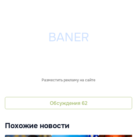
Разместить рекламу на сайте
Обсуждения
62
Похожие новости