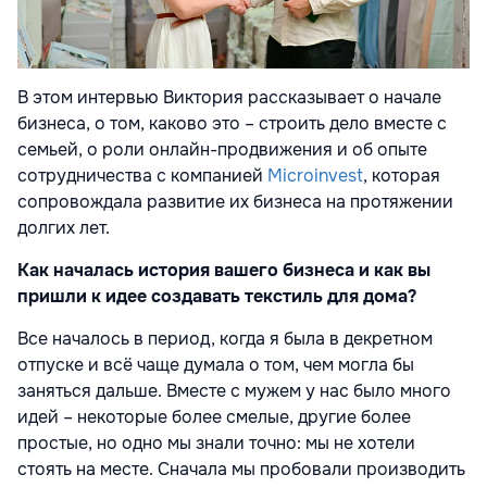
В этом интервью Виктория рассказывает о начале
бизнеса, о том, каково это – строить дело вместе с
семьей, о роли онлайн-продвижения и об опыте
сотрудничества с компанией
Microinvest
, которая
сопровождала развитие их бизнеса на протяжении
долгих лет.
Как началась история вашего бизнеса и как вы
пришли к идее создавать текстиль для дома?
Все началось в период, когда я была в декретном
отпуске и всё чаще думала о том, чем могла бы
заняться дальше. Вместе с мужем у нас было много
идей – некоторые более смелые, другие более
простые, но одно мы знали точно: мы не хотели
стоять на месте. Сначала мы пробовали производить