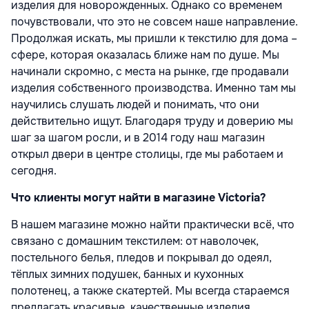
изделия для новорожденных. Однако со временем
почувствовали, что это не совсем наше направление.
Продолжая искать, мы пришли к текстилю для дома –
сфере, которая оказалась ближе нам по душе. Мы
начинали скромно, с места на рынке, где продавали
изделия собственного производства. Именно там мы
научились слушать людей и понимать, что они
действительно ищут. Благодаря труду и доверию мы
шаг за шагом росли, и в 2014 году наш магазин
открыл двери в центре столицы, где мы работаем и
сегодня.
Что клиенты могут найти в магазине Victoria?
В нашем магазине можно найти практически всё, что
связано с домашним текстилем: от наволочек,
постельного белья, пледов и покрывал до одеял,
тёплых зимних подушек, банных и кухонных
полотенец, а также скатертей. Мы всегда стараемся
предлагать красивые, качественные изделия,