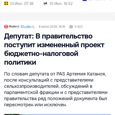
13 Июл. 07:36
10 Июл. 16:52
Studio-L
8 июля 2026, 16:18
11 922
Депутат: В правительство
поступит измененный проект
бюджетно-налоговой
политики
По словам депутата от PAS Артемия Катаноя,
после консультаций с представителями
сельхозпроизводителей, обсуждений в
парламентской фракции и с представителями
правительства ряд положений документа был
пересмотрен или исключен.