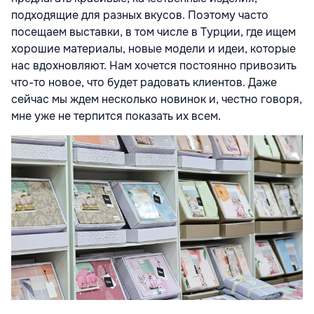
подходящие для разных вкусов. Поэтому часто
посещаем выставки, в том числе в Турции, где ищем
хорошие материалы, новые модели и идеи, которые
нас вдохновляют. Нам хочется постоянно привозить
что-то новое, что будет радовать клиентов. Даже
сейчас мы ждем несколько новинок и, честно говоря,
мне уже не терпится показать их всем.