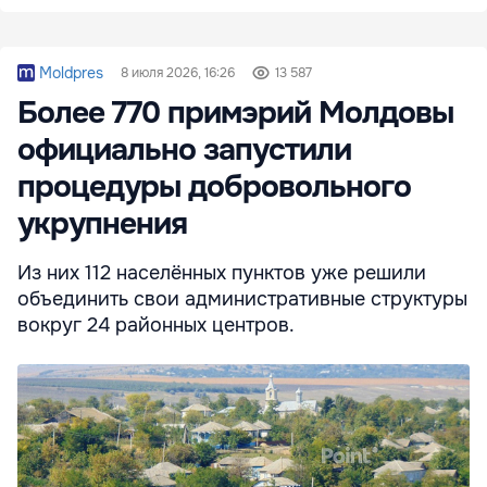
Moldpres
8 июля 2026, 16:26
13 587
Более 770 примэрий Молдовы
официально запустили
процедуры добровольного
укрупнения
Из них 112 населённых пунктов уже решили
объединить свои административные структуры
вокруг 24 районных центров.