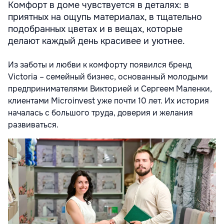
Комфорт в доме чувствуется в деталях: в
приятных на ощупь материалах, в тщательно
подобранных цветах и в вещах, которые
делают каждый день красивее и уютнее.
Из заботы и любви к комфорту появился бренд
Victoria – семейный бизнес, основанный молодыми
предпринимателями Викторией и Сергеем Маленки,
клиентами Microinvest уже почти 10 лет. Их история
началась с большого труда, доверия и желания
развиваться.