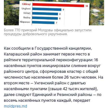
Более 770 примэрий Молдовы официально запустили
процедуры добровольного укрупнения.
Как сообщили в Государственной канцелярии,
Каларашский район занимает первое место в
рейтинге территориальной переконфигурации: 16
населённых пунктов инициировали слияние вокруг
районного центра, сформировав кластер с общей
численностью населения более 26 тысяч человек. На
втором месте — Унгенский район с девятью
населёнными пунктами (свыше 42 тысяч жителей),
далее следуют Единецкий и Резинский районы — по
восемь населённых пунктов каждый, передает
moldpres.md