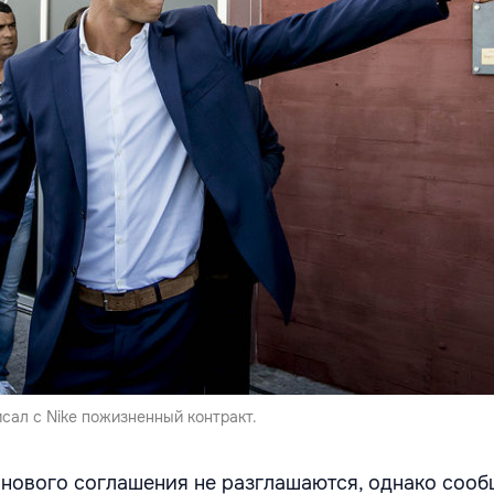
сал с Nike пожизненный контракт.
нового соглашения не разглашаются, однако сообщ