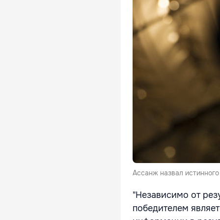
Ассанж назвал истинного
"Независимо от рез
победителем являет