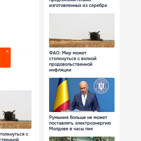
изготовленных из серебра
ФАО: Мир может
?
столкнуться с волной
продовольственной
инфляции
Румыния больше не может
поставлять электроэнергию
Молдове в часы пик
толкнуться с
ственной