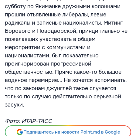
субботу по Якиманке дружными колоннами
прошли отъявленные либералы, левые
радикалы и записные националисты. Митинг
Борового и Новодворской, принципиально не
пожелавших участвовать в общем
мероприятии с коммунистами и
националистами, был показательно
проигнорирован прогрессивной
общественностью. Прямо какое-то большое
водяное перемирие... Не хочется вспоминать,
что по законам джунглей такое случается
только по случаю действительно серьезной
засухи.
Фото: ИТАР-ТАСС
Подпишитесь на новости Point.md в Google