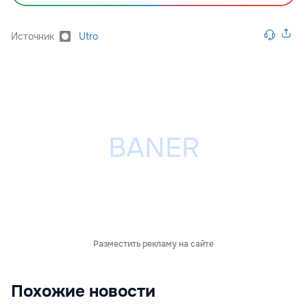
Источник
Utro
Разместить рекламу на сайте
Похожие новости