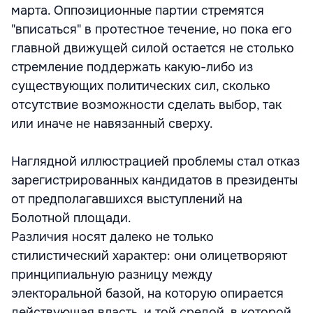
марта. Оппозиционные партии стремятся
"вписаться" в протестное течение, но пока его
главной движущей силой остается не столько
стремление поддержать какую-либо из
существующих политических сил, сколько
отсутствие возможности сделать выбор, так
или иначе не навязанный сверху.
Наглядной иллюстрацией проблемы стал отказ
зарегистрированных кандидатов в президенты
от предполагавшихся выступлений на
Болотной площади.
Различия носят далеко не только
стилистический характер: они олицетворяют
принципиальную разницу между
электоральной базой, на которую опирается
действующая власть, и той средой, в которой