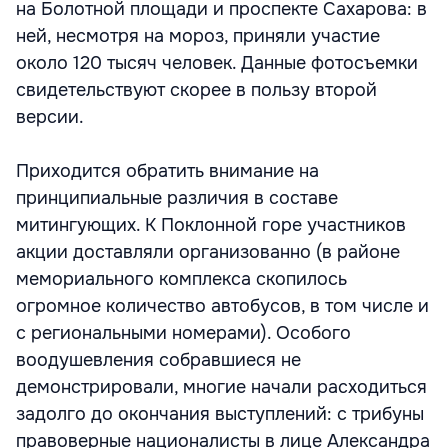
на Болотной площади и проспекте Сахарова: в
ней, несмотря на мороз, приняли участие
около 120 тысяч человек. Данные фотосъемки
свидетельствуют скорее в пользу второй
версии.
Приходится обратить внимание на
принципиальные различия в составе
митингующих. К Поклонной горе участников
акции доставляли организованно (в районе
мемориального комплекса скопилось
огромное количество автобусов, в том числе и
с региональными номерами). Особого
воодушевления собравшиеся не
демонстрировали, многие начали расходиться
задолго до окончания выступлений: с трибуны
правоверные националисты в лице Александра