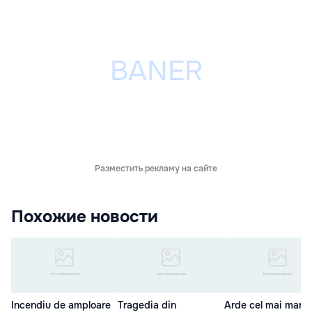
Разместить рекламу на сайте
Похожие новости
Incendiu de amploare
Tragedia din
Arde cel mai mare