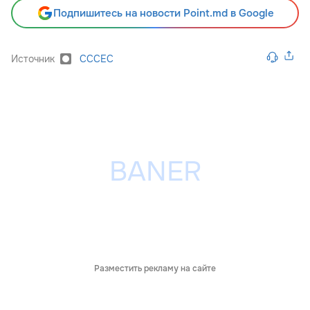
Подпишитесь на новости Point.md в Google
Источник
CCCEC
Разместить рекламу на сайте