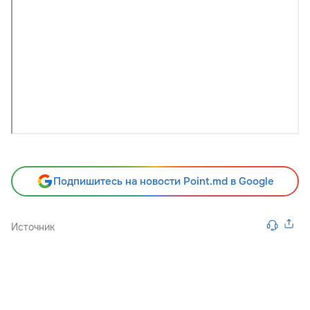
Подпишитесь на новости Point.md в Google
Источник