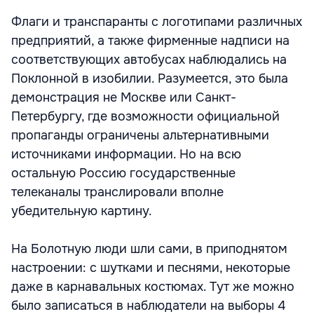
Флаги и транспаранты с логотипами различных
предприятий, а также фирменные надписи на
соответствующих автобусах наблюдались на
Поклонной в изобилии. Разумеется, это была
демонстрация не Москве или Санкт-
Петербургу, где возможности официальной
пропаганды ограничены альтернативными
источниками информации. Но на всю
остальную Россию государственные
телеканалы транслировали вполне
убедительную картину.
На Болотную люди шли сами, в приподнятом
настроении: с шутками и песнями, некоторые
даже в карнавальных костюмах. Тут же можно
было записаться в наблюдатели на выборы 4