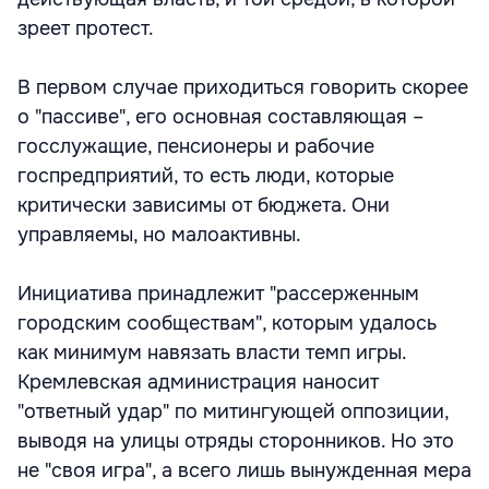
зреет протест.
В первом случае приходиться говорить скорее
о "пассиве", его основная составляющая –
госслужащие, пенсионеры и рабочие
госпредприятий, то есть люди, которые
критически зависимы от бюджета. Они
управляемы, но малоактивны.
Инициатива принадлежит "рассерженным
городским сообществам", которым удалось
как минимум навязать власти темп игры.
Кремлевская администрация наносит
"ответный удар" по митингующей оппозиции,
выводя на улицы отряды сторонников. Но это
не "своя игра", а всего лишь вынужденная мера