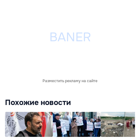
Разместить рекламу на сайте
Похожие новости