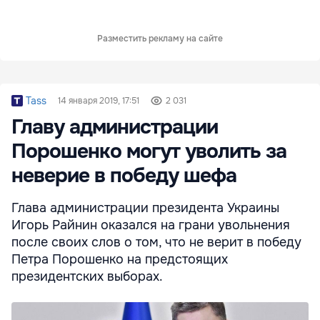
Разместить рекламу на сайте
Tass
14 января 2019, 17:51
2 031
Главу администрации
Порошенко могут уволить за
неверие в победу шефа
Глава администрации президента Украины
Игорь Райнин оказался на грани увольнения
после своих слов о том, что не верит в победу
Петра Порошенко на предстоящих
президентских выборах.