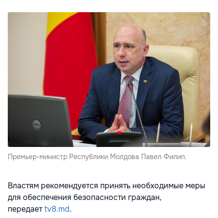
Премьер-министр Республики Молдова Павел Филип.
Властям рекомендуется принять необходимые меры
для обеспечения безопасности граждан,
передает
tv8.md
.