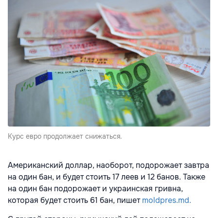
Курс евро продолжает снижаться.
Американский доллар, наоборот, подорожает завтра
на один бан, и будет стоить 17 леев и 12 банов. Также
на один бан подорожает и украинская гривна,
которая будет стоить 61 бан, пишет
moldpres.md.