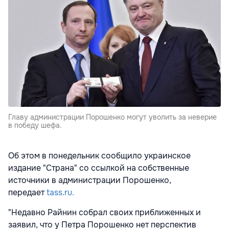
Главу администрации Порошенко могут уволить за неверие
в победу шефа.
Об этом в понедельник сообщило украинское
издание "Страна" со ссылкой на собственные
источники в администрации Порошенко,
передает
tass.ru.
"Недавно Райнин собрал своих приближенных и
заявил, что у Петра Порошенко нет перспектив