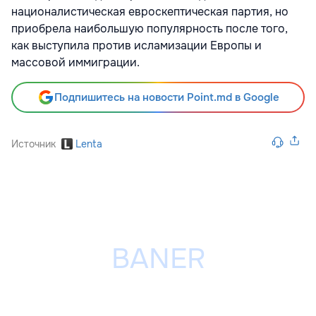
националистическая евроскептическая партия, но
приобрела наибольшую популярность после того,
как выступила против исламизации Европы и
массовой иммиграции.
Подпишитесь на новости Point.md в Google
Источник
Lenta