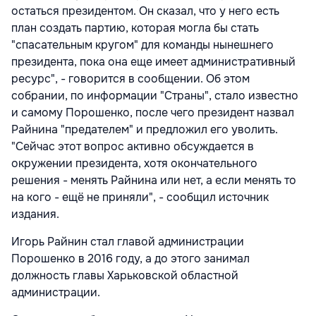
остаться президентом. Он сказал, что у него есть
план создать партию, которая могла бы стать
"спасательным кругом" для команды нынешнего
президента, пока она еще имеет административный
ресурс", - говорится в сообщении. Об этом
собрании, по информации "Страны", стало известно
и самому Порошенко, после чего президент назвал
Райнина "предателем" и предложил его уволить.
"Сейчас этот вопрос активно обсуждается в
окружении президента, хотя окончательного
решения - менять Райнина или нет, а если менять то
на кого - ещё не приняли", - сообщил источник
издания.
Игорь Райнин стал главой администрации
Порошенко в 2016 году, а до этого занимал
должность главы Харьковской областной
администрации.