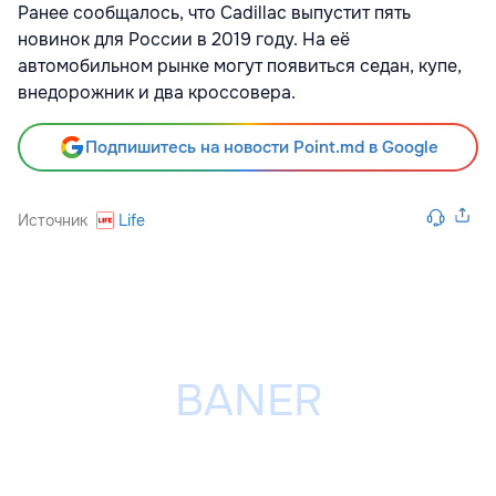
Ранее сообщалось, что Cadillac выпустит пять
новинок для России в 2019 году. На её
автомобильном рынке могут появиться седан, купе,
внедорожник и два кроссовера.
Подпишитесь на новости Point.md в Google
Источник
Life