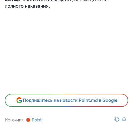
полного наказания.
Подпишитесь на новости Point.md в Google
Источник
Point