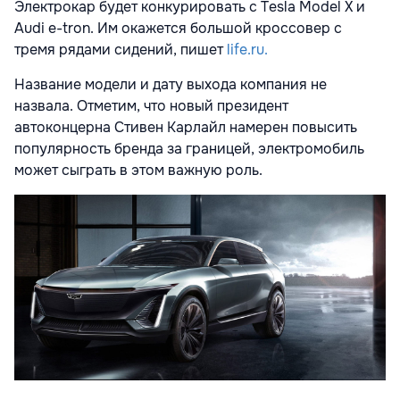
Электрокар будет конкурировать с Tesla Model X и
Audi e-tron. Им окажется большой кроссовер с
тремя рядами сидений, пишет
life.ru.
Название модели и дату выхода компания не
назвала. Отметим, что новый президент
автоконцерна Стивен Карлайл намерен повысить
популярность бренда за границей, электромобиль
может сыграть в этом важную роль.