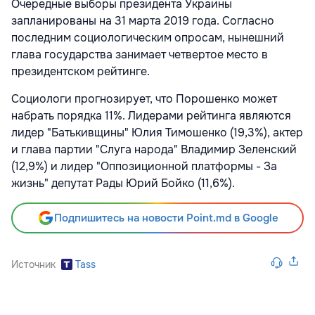
Очередные выборы президента Украины
запланированы на 31 марта 2019 года. Согласно
последним социологическим опросам, нынешний
глава государства занимает четвертое место в
президентском рейтинге.
Социологи прогнозирует, что Порошенко может
набрать порядка 11%. Лидерами рейтинга являются
лидер "Батькивщины" Юлия Тимошенко (19,3%), актер
и глава партии "Слуга народа" Владимир Зеленский
(12,9%) и лидер "Оппозиционной платформы - За
жизнь" депутат Рады Юрий Бойко (11,6%).
Подпишитесь на новости Point.md в Google
Источник
Tass