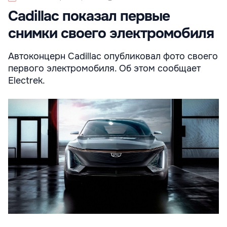
Cadillac показал первые
снимки своего электромобиля
Автоконцерн Cadillac опубликовал фото своего
первого электромобиля. Об этом сообщает
Electrek.