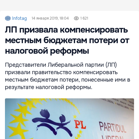
Infotag
14 января 2019, 18:04
1 621
ЛП призвала компенсировать
местным бюджетам потери от
налоговой реформы
Представители Либеральной партии (ЛП)
призвали правительство компенсировать
местным бюджетам потери, понесенные ими в
результате налоговой реформы.