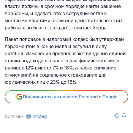
власти должны в срочном порядке найти решение
проблемы, и сделать это в сотрудничестве с
местными властями, если они действительно хотят
работать во благо граждан", - считает Херца.
Пакет поправок в налоговый кодекс был утвержден
парламентом в конце июля и вступил в силу 1
октября. Изменения предполагают введение единой
ставки подоходного налога для физических лиц в
размере 12% вместо 7% и 18%, а также снижение
отчислений на социальное страхование для
юридических лиц с 23% до 18%.
Подпишитесь на новости Point.md в Google
Источник
Infotag