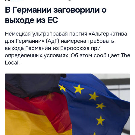
В Германии заговорили о
выходе из ЕС
Немецкая ультраправая партия «Альтернатива
для Германии» (АдГ) намерена требовать
выхода Германии из Евросоюза при
определенных условиях. Об этом сообщает The
Local.