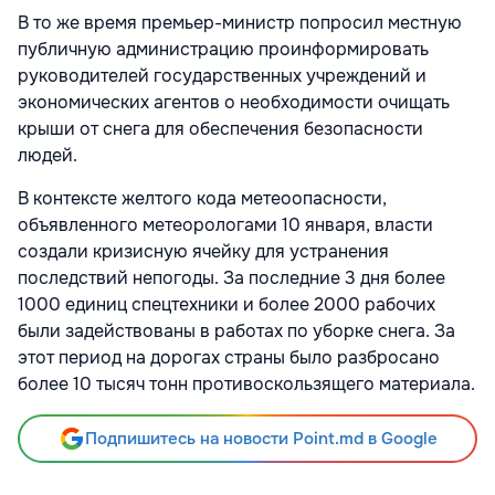
В то же время премьер-министр попросил местную
публичную администрацию проинформировать
руководителей государственных учреждений и
экономических агентов о необходимости очищать
крыши от снега для обеспечения безопасности
людей.
В контексте желтого кода метеоопасности,
объявленного метеорологами 10 января, власти
создали кризисную ячейку для устранения
последствий непогоды. За последние 3 дня более
1000 единиц спецтехники и более 2000 рабочих
были задействованы в работах по уборке снега. За
этот период на дорогах страны было разбросано
более 10 тысяч тонн противоскользящего материала.
Подпишитесь на новости Point.md в Google