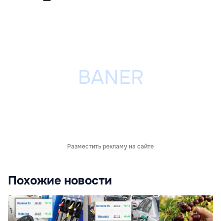
Разместить рекламу на сайте
Похожие новости