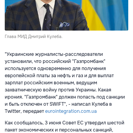
Глава МИД Дмитрий Кулеба.
"Украинские журналисты-расследователи
установили, что российский "Газпромбанк"
используется одновременно для получения
европейской платы за нефть и газ и для выплат
зарплат российским военным, ведущим
захватническую войну против Украины. Какая
ирония. "Газпромбанк" должен попасть под санкции
и быть отключен от SWIFT", - написал Кулеба в
Twitter, передает
eurointegration.com.ua
Как сообщалось, 3 июня Совет ЕС утвердил шестой
пакет экономических и персональных санкций,