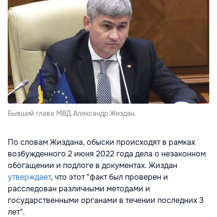
Бывший глава МВД Александр Жиздан.
По словам Жиздана, обыски происходят в рамках
возбужденного 2 июня 2022 года дела о незаконном
обогащении и подлоге в документах. Жиздан
утверждает
, что этот "факт был проверен и
расследован различными методами и
государственными органами в течении последних 3
лет".