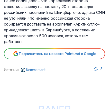
Ранее сообщалось, что норвежская сторона
отклонила заявку на поставку 20 т товаров для
российских поселений на Шпицбергене, однако СМИ
не уточняли, что именно российская сторона
собирается доставить на архипелаг. «Арктикуглю»
принадлежат шахты в Баренцбурге, в поселении
проживают около 500 человек, которые там
работают.
Подпишитесь на новости Point.md в Google
Источник
Kommersant