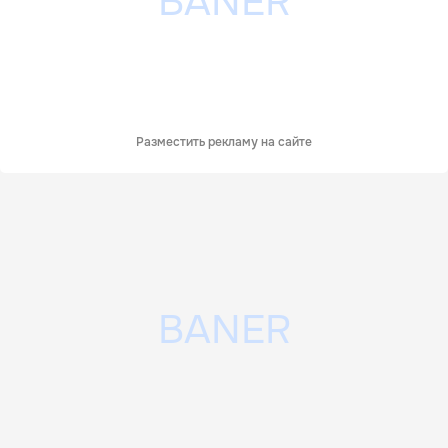
Разместить рекламу на сайте