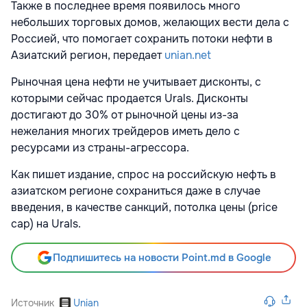
Также в последнее время появилось много
небольших торговых домов, желающих вести дела с
Россией, что помогает сохранить потоки нефти в
Азиатский регион, передает
unian.net
Рыночная цена нефти не учитывает дисконты, с
которыми сейчас продается Urals. Дисконты
достигают до 30% от рыночной цены из-за
нежелания многих трейдеров иметь дело с
ресурсами из страны-агрессора.
Как пишет издание, спрос на российскую нефть в
азиатском регионе сохраниться даже в случае
введения, в качестве санкций, потолка цены (price
cap) на Urals.
Подпишитесь на новости Point.md в Google
Источник
Unian