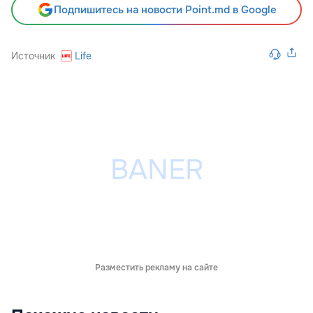
Подпишитесь на новости Point.md в Google
Источник
Life
Разместить рекламу на сайте