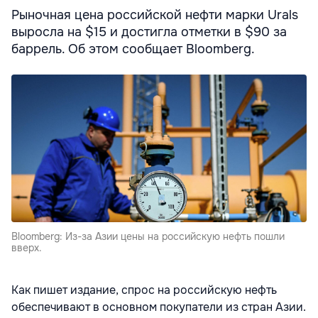
Рыночная цена российской нефти марки Urals
выросла на $15 и достигла отметки в $90 за
баррель. Об этом сообщает Bloomberg.
Bloomberg: Из-за Азии цены на российскую нефть пошли
вверх.
Как пишет издание, спрос на российскую нефть
обеспечивают в основном покупатели из стран Азии.