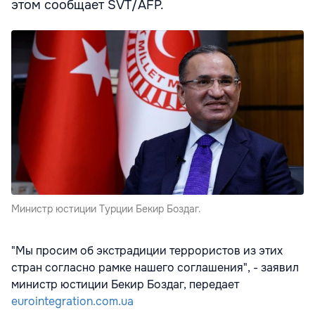
этом сообщает SVT/AFP.
Министр юстиции Турции Бекир Боздаг.
"Мы просим об экстрадиции террористов из этих
стран согласно рамке нашего соглашения", - заявил
министр юстиции Бекир Боздаг, передает
eurointegration.com.ua