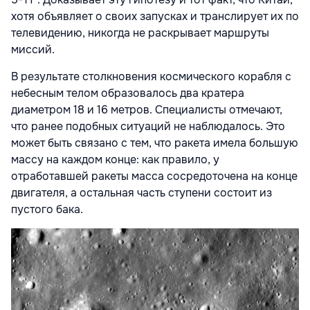
хотя объявляет о своих запусках и транслирует их по
телевидению, никогда не раскрывает маршруты
миссий.
В результате столкновения космического корабля с
небесным телом образовалось два кратера
диаметром 18 и 16 метров. Специалисты отмечают,
что ранее подобных ситуаций не наблюдалось. Это
может быть связано с тем, что ракета имела большую
массу на каждом конце: как правило, у
отработавшей ракеты масса сосредоточена на конце
двигателя, а остальная часть ступени состоит из
пустого бака.