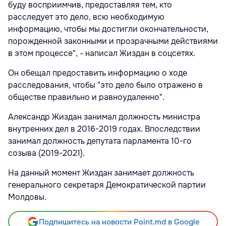
буду восприимчив, предоставляя тем, кто
расследует это дело, всю необходимую
информацию, чтобы мы достигли окончательности,
порожденной законными и прозрачными действиями
в этом процессе", - написал Жиздан в соцсетях.
Он обещал предоставить информацию о ходе
расследования, чтобы "это дело было отражено в
обществе правильно и равноудаленно".
Александр Жиздан занимал должность министра
внутренних дел в 2016-2019 годах. Впоследствии
занимал должность депутата парламента 10-го
созыва (2019-2021).
На данный момент Жиздан занимает должность
генерального секретаря Демократической партии
Молдовы.
Подпишитесь на новости Point.md в Google