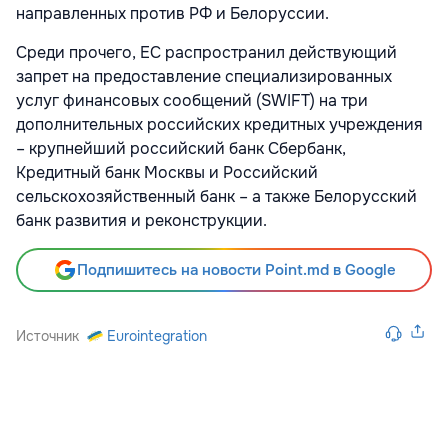
направленных против РФ и Белоруссии.
Среди прочего, ЕС распространил действующий
запрет на предоставление специализированных
услуг финансовых сообщений (SWIFT) на три
дополнительных российских кредитных учреждения
– крупнейший российский банк Сбербанк,
Кредитный банк Москвы и Российский
сельскохозяйственный банк – а также Белорусский
банк развития и реконструкции.
Подпишитесь на новости Point.md в Google
Источник
Eurointegration