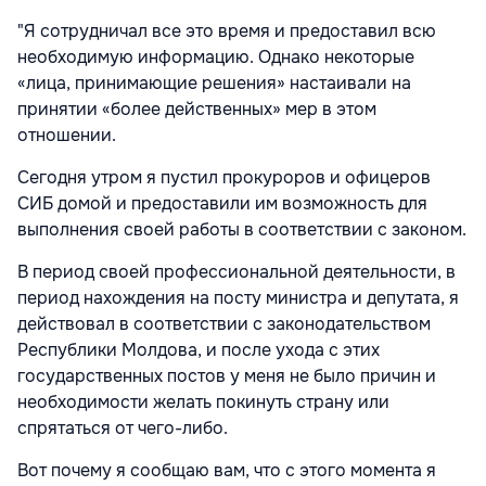
"Я сотрудничал все это время и предоставил всю
необходимую информацию. Однако некоторые
«лица, принимающие решения» настаивали на
принятии «более действенных» мер в этом
отношении.
Сегодня утром я пустил прокуроров и офицеров
СИБ домой и предоставили им возможность для
выполнения своей работы в соответствии с законом.
В период своей профессиональной деятельности, в
период нахождения на посту министра и депутата, я
действовал в соответствии с законодательством
Республики Молдова, и после ухода с этих
государственных постов у меня не было причин и
необходимости желать покинуть страну или
спрятаться от чего-либо.
Вот почему я сообщаю вам, что с этого момента я