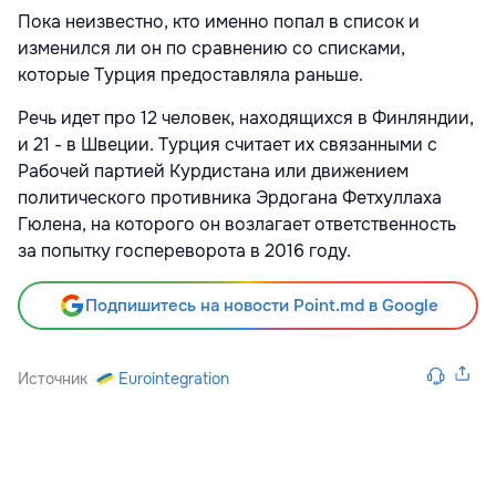
Пока неизвестно, кто именно попал в список и
изменился ли он по сравнению со списками,
которые Турция предоставляла раньше.
Речь идет про 12 человек, находящихся в Финляндии,
и 21 - в Швеции. Турция считает их связанными с
Рабочей партией Курдистана или движением
политического противника Эрдогана Фетхуллаха
Гюлена, на которого он возлагает ответственность
за попытку госпереворота в 2016 году.
Подпишитесь на новости Point.md в Google
Источник
Eurointegration