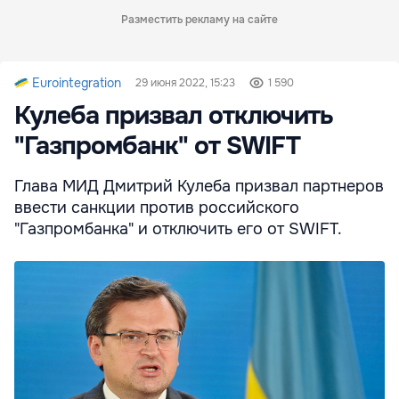
Разместить рекламу на сайте
Eurointegration
29 июня 2022, 15:23
1 590
Кулеба призвал отключить
"Газпромбанк" от SWIFT
Глава МИД Дмитрий Кулеба призвал партнеров
ввести санкции против российского
"Газпромбанка" и отключить его от SWIFT.