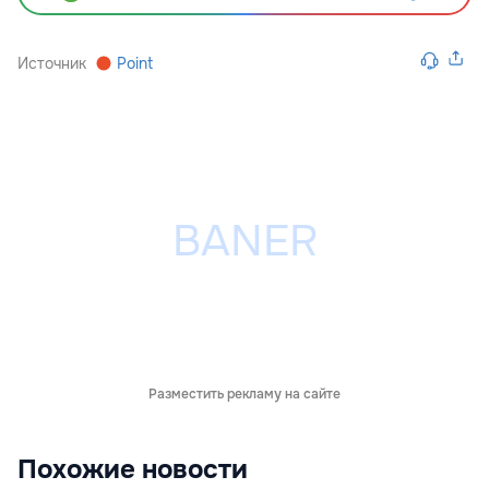
Источник
Point
Разместить рекламу на сайте
Похожие новости