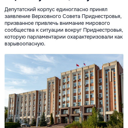
Депутатский корпус единогласно принял
заявление Верховного Совета Приднестровья,
призванное привлечь внимание мирового
сообщества к ситуации вокруг Приднестровья,
которую парламентарии охарактеризовали как
взрывоопасную.