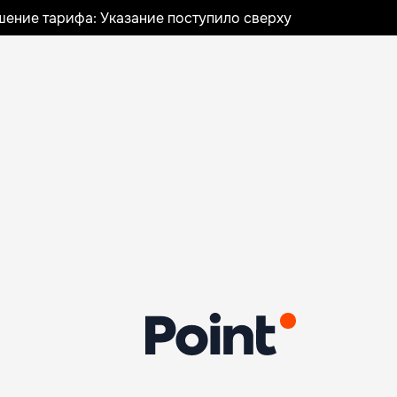
шение тарифа: Указание поступило сверху