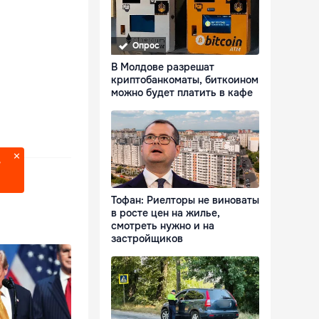
Опрос
В Молдове разрешат
криптобанкоматы, биткоином
можно будет платить в кафе
?
Тофан: Риелторы не виноваты
в росте цен на жилье,
смотреть нужно и на
застройщиков