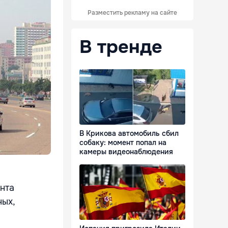
Разместить рекламу на сайте
В тренде
В Крикова автомобиль сбил
собаку: момент попал на
камеры видеонаблюдения
нта
ных,