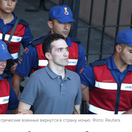
греческие военные вернутся в страну ночью. Фото: Reuters