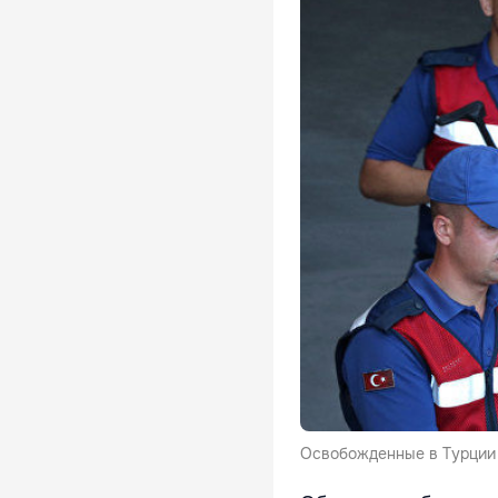
Освобожденные в Турции 