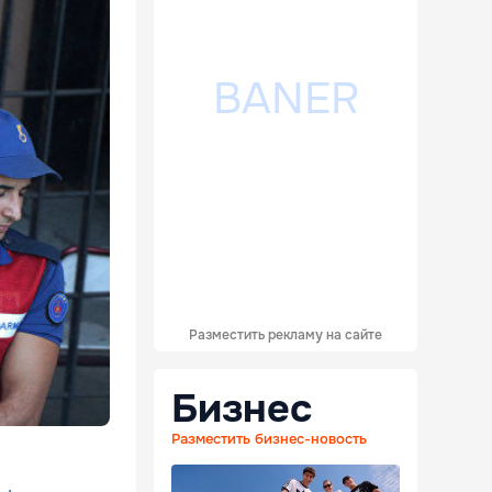
Разместить рекламу на сайте
Бизнес
Разместить бизнес-новость