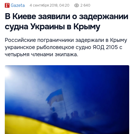
Gazeta
4 сентября 2018, 04:20
2 640
В Киеве заявили о задержании
судна Украины в Крыму
Российские пограничники задержали в Крыму
украинское рыболовецкое судно ЯОД 2105 с
четырьмя членами экипажа.