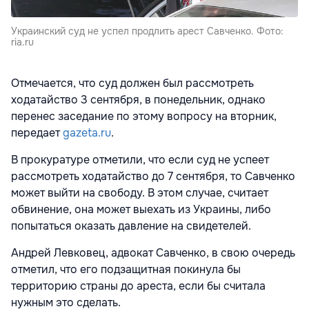
Украинский суд не успел продлить арест Савченко. Фото:
ria.ru
Отмечается, что суд должен был рассмотреть
ходатайство 3 сентября, в понедельник, однако
перенес заседание по этому вопросу на вторник,
передает
gazeta.ru
.
В прокуратуре отметили, что если суд не успеет
рассмотреть ходатайство до 7 сентября, то Савченко
может выйти на свободу. В этом случае, считает
обвинение, она может выехать из Украины, либо
попытаться оказать давление на свидетелей.
Андрей Левковец, адвокат Савченко, в свою очередь
отметил, что его подзащитная покинула бы
территорию страны до ареста, если бы считала
нужным это сделать.