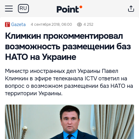
RU
Gazeta
4 сентября 2018, 06:00
4 252
Климкин прокомментировал
возможность размещении баз
НАТО на Украине
Министр иностранных дел Украины Павел
Климкин в эфире телеканала ICTV ответил на
вопрос о возможном размещении баз НАТО на
территории Украины.