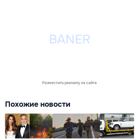
Разместить рекламу на сайте
Похожие новости