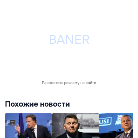
Разместить рекламу на сайте
Похожие новости