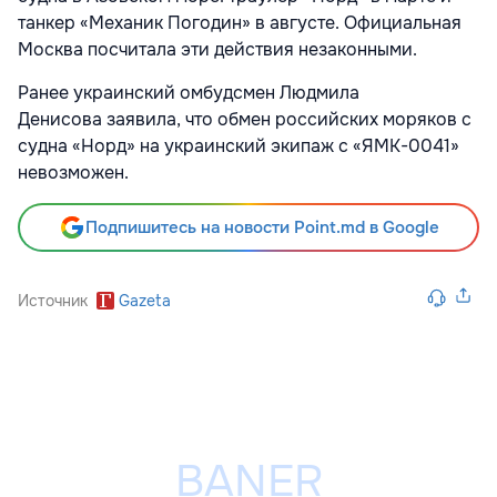
танкер «Механик Погодин» в августе. Официальная
Москва посчитала эти действия незаконными.
Ранее украинский омбудсмен Людмила
Денисова
заявила, что обмен российских моряков с
судна «Норд»
на украинский экипаж с «ЯМК-0041»
невозможен.
Подпишитесь на новости Point.md в Google
Источник
Gazeta