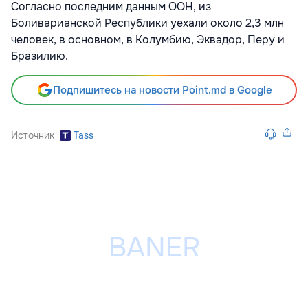
Согласно последним данным ООН, из
Боливарианской Республики уехали около 2,3 млн
человек, в основном, в Колумбию, Эквадор, Перу и
Бразилию.
Подпишитесь на новости Point.md в Google
Источник
Tass