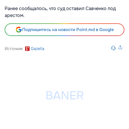
Ранее сообщалось, что суд оставил Савченко под
арестом.
Подпишитесь на новости Point.md в Google
Источник
Gazeta