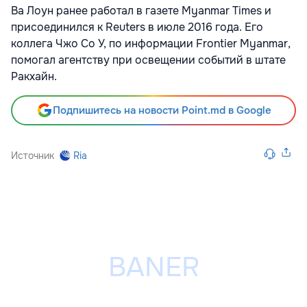
Ва Лоун ранее работал в газете Myanmar Times и
присоединился к Reuters в июле 2016 года. Его
коллега Чжо Со У, по информации Frontier Myanmar,
помогал агентству при освещении событий в штате
Ракхайн.
Подпишитесь на новости Point.md в Google
Источник
Ria