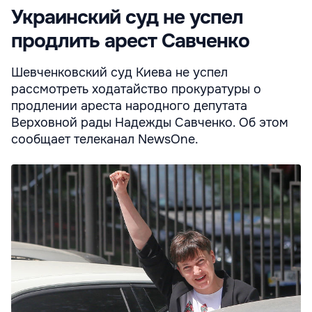
Украинский суд не успел
продлить арест Савченко
Шевченковский суд Киева не успел
рассмотреть ходатайство прокуратуры о
продлении ареста народного депутата
Верховной рады Надежды Савченко. Об этом
сообщает телеканал NewsOne.