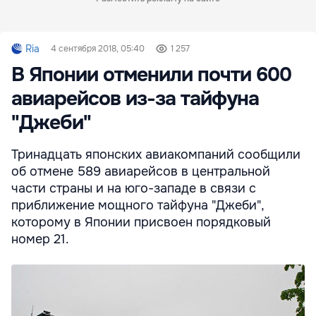
Ria
4 сентября 2018, 05:40
1 257
В Японии отменили почти 600
авиарейсов из-за тайфуна
"Джеби"
Тринадцать японских авиакомпаний сообщили
об отмене 589 авиарейсов в центральной
части страны и на юго-западе в связи с
приближение мощного тайфуна "Джеби",
которому в Японии присвоен порядковый
номер 21.