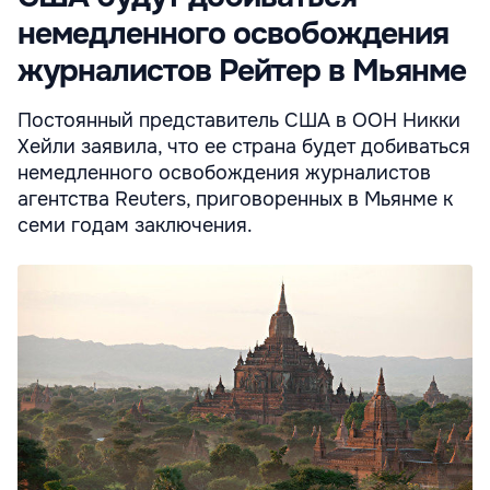
немедленного освобождения
журналистов Рейтер в Мьянме
Постоянный представитель США в ООН Никки
Хейли заявила, что ее страна будет добиваться
немедленного освобождения журналистов
агентства Reuters, приговоренных в Мьянме к
семи годам заключения.