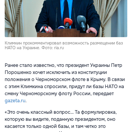
Климкин прокомментировал возможность размещении баз
НАТО на Украине. Фото: ria.ru
Ранее стало известно, что президент Украины
Петр
Порошенко
хочет исключить из конституции
положения о Черноморском флоте в Крыму
. В связи
с этим Климкина спросили, придут ли базы НАТО на
смену Черноморскому флоту России, передает
gazeta.ru
.
«Это очень классный вопрос… Та формулировка,
которую вы видите, поданную президентом, оно
касается только одной базы, и там четко это