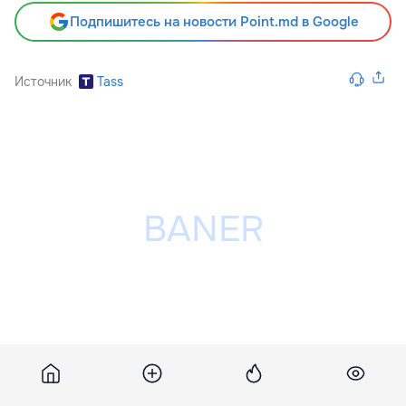
Подпишитесь на новости Point.md в Google
Источник
Tass
Разместить рекламу на сайте