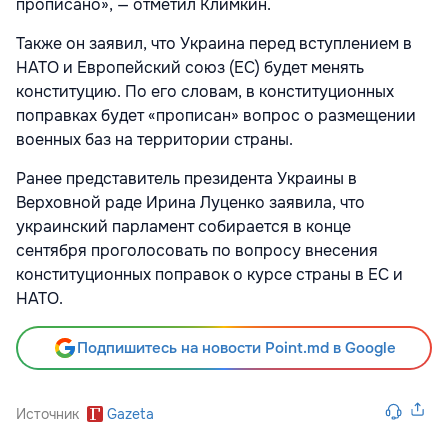
прописано», — отметил Климкин.
Также он заявил, что Украина перед вступлением в
НАТО и Европейский союз
(ЕС) будет менять
конституцию. По его словам, в конституционных
поправках будет «прописан» вопрос о размещении
военных баз на территории страны.
Ранее представитель президента Украины в
Верховной раде
Ирина Луценко заявила, что
украинский парламент собирается в конце
сентября
проголосовать по вопросу внесения
конституционных поправок о курсе страны в ЕС и
НАТО.
Подпишитесь на новости Point.md в Google
Источник
Gazeta