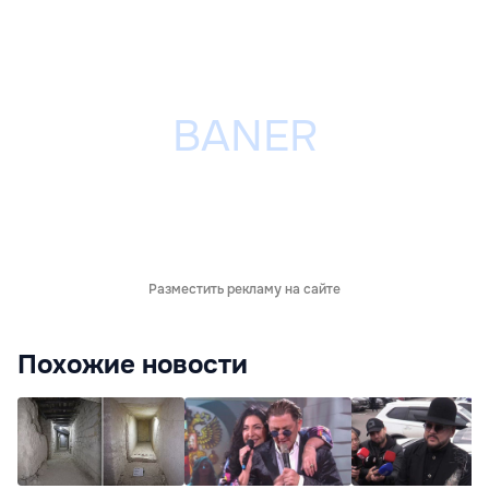
Разместить рекламу на сайте
Похожие новости