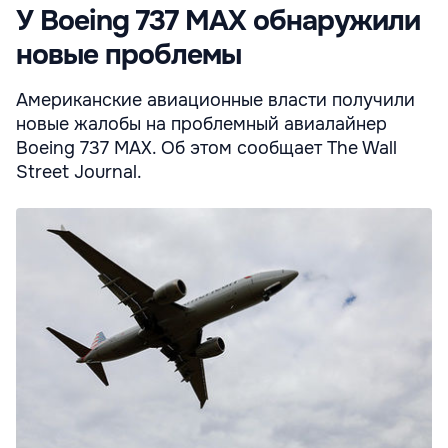
У Boeing 737 MAX обнаружили
новые проблемы
Американские авиационные власти получили
новые жалобы на проблемный авиалайнер
Boeing 737 MAX. Об этом сообщает The Wall
Street Journal.