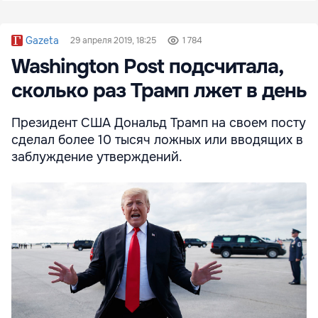
Gazeta
29 апреля 2019, 18:25
1 784
Washington Post подсчитала,
сколько раз Трамп лжет в день
Президент США Дональд Трамп на своем посту
сделал более 10 тысяч ложных или вводящих в
заблуждение утверждений.