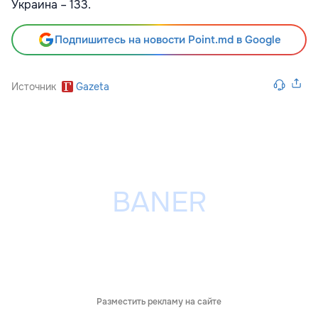
Украина – 133.
Подпишитесь на новости Point.md в Google
Источник
Gazeta
Разместить рекламу на сайте