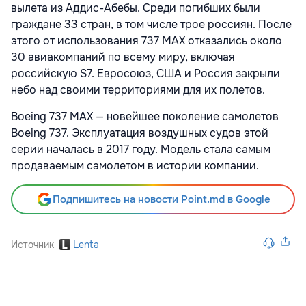
вылета из Аддис-Абебы. Среди погибших были
граждане 33 стран, в том числе трое россиян. После
этого от использования 737 MAX отказались около
30 авиакомпаний по всему миру, включая
российскую S7. Евросоюз, США и Россия закрыли
небо над своими территориями для их полетов.
Boeing 737 MAX — новейшее поколение самолетов
Boeing 737. Эксплуатация воздушных судов этой
серии началась в 2017 году. Модель стала самым
продаваемым самолетом в истории компании.
Подпишитесь на новости Point.md в Google
Источник
Lenta