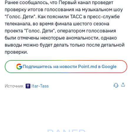
Ранее сообщалось, что Первый канал проведет
проверку итогов голосования на музыкальном шоу
"Голос. Дети". Как пояснили ТАСС в пресс-службе
телеканала, во время финала шестого сезона
проекта "Голос. Дети", оператором голосования
были отмечены некоторые аномальности, однако
выводы можно будет делать только после детальной
проверки.
Подпишитесь на новости Point.md в Google
Источник
Itar-Tass