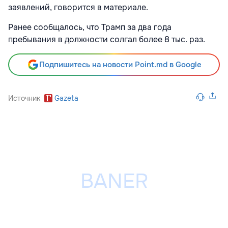
заявлений, говорится в материале.
Ранее сообщалось, что Трамп за два года
пребывания в должности солгал более 8 тыс. раз.
Подпишитесь на новости Point.md в Google
Источник
Gazeta