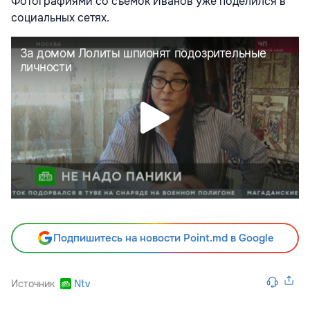
Фотографиями со съемок Иванов уже поделился в
социальных сетях.
Подпишитесь на новости Point.md в Google
Источник
Ntv