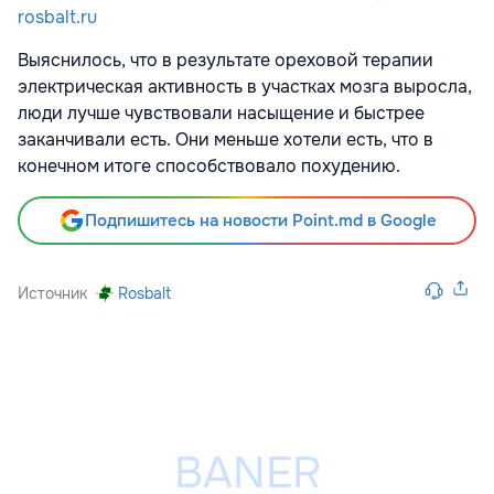
rosbalt.ru
Выяснилось, что в результате ореховой терапии
электрическая активность в участках мозга выросла,
люди лучше чувствовали насыщение и быстрее
заканчивали есть. Они меньше хотели есть, что в
конечном итоге способствовало похудению.
Подпишитесь на новости Point.md в Google
Источник
Rosbalt