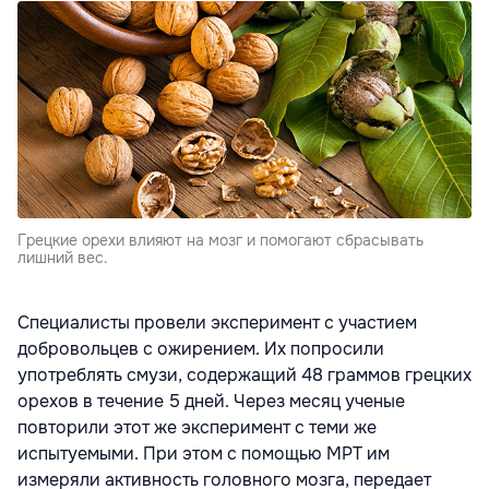
Грецкие орехи влияют на мозг и помогают сбрасывать
лишний вес.
Специалисты провели эксперимент с участием
добровольцев с ожирением. Их попросили
употреблять смузи, содержащий 48 граммов грецких
орехов в течение 5 дней. Через месяц ученые
повторили этот же эксперимент с теми же
испытуемыми. При этом с помощью МРТ им
измеряли активность головного мозга, передает