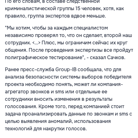
По его словам, в составе следственной
криминалистической группы 15 человек, хотя, как
правило, группа экспертов вдвое меньше.
"Мы хотим, чтобы за каждым специалистом
независимо проверял то, что он сделает, второй наш
сотрудник. <...> Плюс, мы ограничим сейчас их круг
общения. После проведения экспертизы все пройдут
полиграфическое тестирование", - сказал Сачков.
Ранее пресс-служба Group-IB сообщала, что для
анализа безопасности системы выборов победителя
проекта необходимо понять, может ли компания-
агрегатор звонков и sms или отдельные ее
сотрудники вносить изменения в результаты
голосования. Кроме того, перед компанией стоит
задача проанализировать данные по звонкам и sms с
целью выявления аномалий, использования
технологий для накрутки голосов.