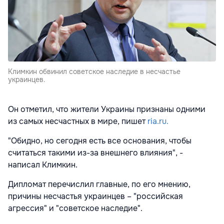
Климкин обвинил советское наследие в несчастье
украинцев.
Он отметил, что жители Украины признаны одними
из самых несчастных в мире, пишет
ria.ru.
"Обидно, но сегодня есть все основания, чтобы
считаться такими из-за внешнего влияния", -
написал Климкин.
Дипломат перечислил главные, по его мнению,
причины несчастья украинцев – "российская
агрессия" и "советское наследие".