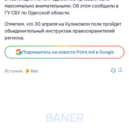
максимально внимательными. Об этом сообщили в
ГУ СБУ по Одесской области.
Отметим, что 30 апреля на Куликовом поле пройдет
объединительный инструктаж правоохранителей
региона.
Подпишитесь на новости Point.md в Google
Источник
Ren