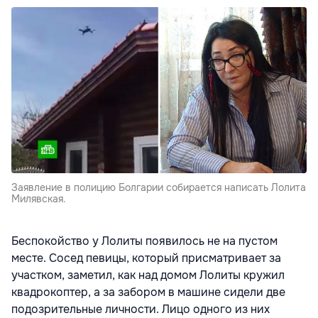
Заявление в полицию Болгарии собирается написать Лолита
Милявская.
Беспокойство у Лолиты появилось не на пустом
месте. Сосед певицы, который присматривает за
участком, заметил, как над домом Лолиты кружил
квадрокоптер, а за забором в машине сидели две
подозрительные личности. Лицо одного из них