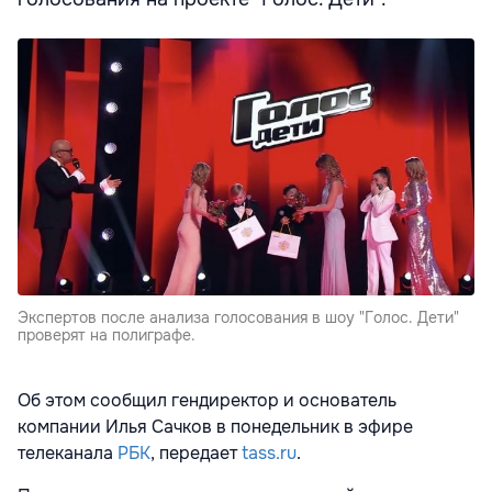
Экспертов после анализа голосования в шоу "Голос. Дети"
проверят на полиграфе.
Об этом сообщил гендиректор и основатель
компании Илья Сачков в понедельник в эфире
телеканала
РБК
, передает
tass.ru
.