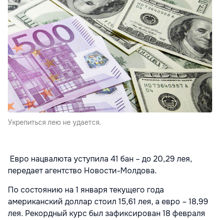
Укрепиться лею не удается.
Евро нацвалюта уступила 41 бан – до 20,29 лея,
передает агентство Новости-Молдова.
По состоянию на 1 января текущего года
американский доллар стоил 15,61 лея, а евро – 18,99
лея. Рекордный курс был зафиксирован 18 февраля