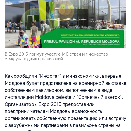
В Expo 2015 примут участие 140 стран и множество
международных организаций.
Как сообщили "Инфотаг" в минэкономики, впервые
Молдова будет представлена на всемирной выставке
собственным павильоном, выполненным в виде
инсталляций Moldova celeste и "Солнечный цветок".
Организаторы Expo 2015 предоставили
предпринимателям Молдовы возможность
организовать собственную презентацию или встречу
с зарубежными партнерами в павильоне страны на