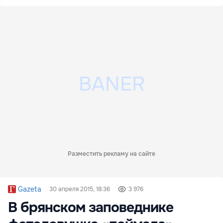
Разместить рекламу на сайте
Gazeta
30 апреля 2015, 18:36
3 976
В брянском заповеднике