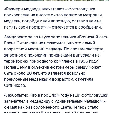
«Размеры медведя впечатляют – фотоловушка
прикреплена на высоте около полутора метров, и
медведь, подойдя к ней вплотную, оставил нам на
память свой портрет», – отмечается в сообщении.
Замдиректора по науке заповедника «Брянский лес»
Елена Ситникова не исключила, что это самый
возрастной местный медведь. По словам эксперта,
животное с похожими признаками выпускали на
территорию природного комплекса в 1995 году.
Попавшему в объектив фотокамеры самцу может
быть около 20 лет, что является довольно
преклонным медвежьим возрастом, отметила
Ситникова.
«Любопытно, что в прошлом году наши фотоловушки
запечатлели медведицу с удивительным малышом –
он был как раз соломенного цвета. Теперь стало