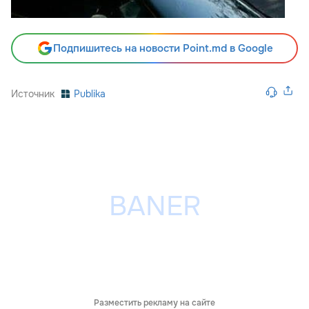
Подпишитесь на новости Point.md в Google
Источник
Publika
Разместить рекламу на сайте