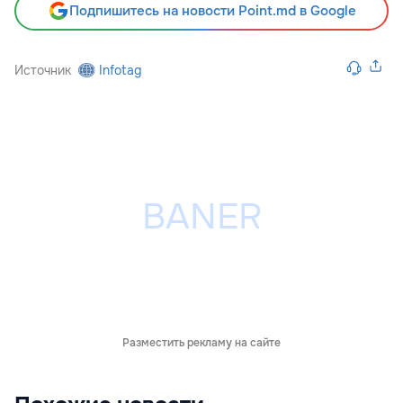
Подпишитесь на новости Point.md в Google
Источник
Infotag
Разместить рекламу на сайте