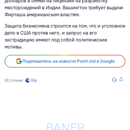
долларов в обмен на лицензии на разработку
месторождений в Индии. Вашингтон требует выдачи
Фирташа американским властям.
Защита бизнесмена строится на том, что и уголовное
дело в США против него, и запрос на его
экстрадицию имеют под собой политические
мотивы.
Подпишитесь на новости Point.md в Google
Источник
Ria