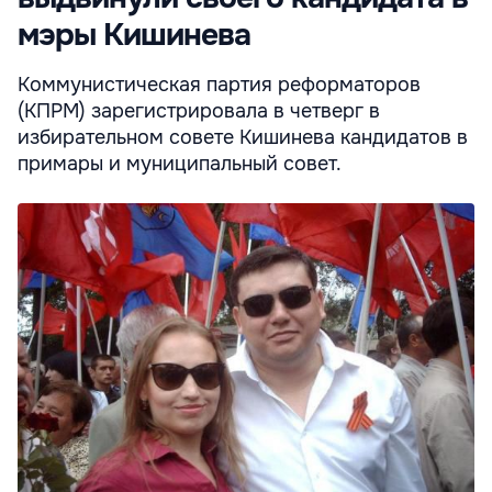
мэры Кишинева
Коммунистическая партия реформаторов
(КПРМ) зарегистрировала в четверг в
избирательном совете Кишинева кандидатов в
примары и муниципальный совет.