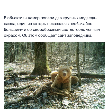
В объективы камер попали два крупных медведя-
самца, один из которых оказался «необычайно
большим» и со своеобразным светло-соломенным
окрасом. Об этом сообщает сайт заповедника.