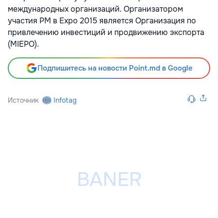
международных организаций. Организатором
участия РМ в Expo 2015 является Организация по
привлечению инвестиций и продвижению экспорта
(MIEPO).
Подпишитесь на новости Point.md в Google
Источник
Infotag