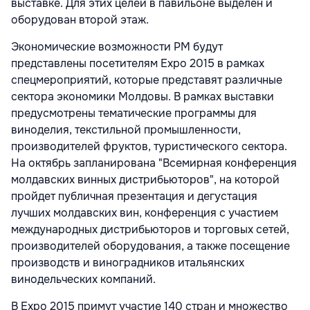
выставке. Для этих целей в павильоне выделен и
оборудован второй этаж.
Экономические возможности РМ будут
представлены посетителям Expo 2015 в рамках
спецмероприятий, которые представят различные
сектора экономики Молдовы. В рамках выставки
предусмотрены тематические программы для
виноделия, текстильной промышленности,
производителей фруктов, туристического сектора.
На октябрь запланирована "Всемирная конференция
молдавских винных дистрибьюторов", на которой
пройдет публичная презентация и дегустация
лучших молдавских вин, конференция с участием
международных дистрибьюторов и торговых сетей,
производителей оборудования, а также посещение
производств и виноградников итальянских
винодельческих компаний.
В Expo 2015 примут участие 140 стран и множество