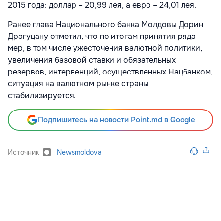
2015 года: доллар – 20,99 лея, а евро – 24,01 лея.
Ранее глава Национального банка Молдовы Дорин
Дрэгуцану отметил, что по итогам принятия ряда
мер, в том числе ужесточения валютной политики,
увеличения базовой ставки и обязательных
резервов, интервенций, осуществленных Нацбанком,
ситуация на валютном рынке страны
стабилизируется.
Подпишитесь на новости Point.md в Google
Источник
Newsmoldova