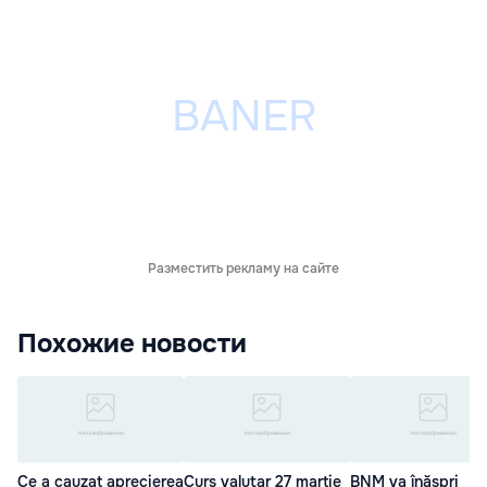
Разместить рекламу на сайте
Похожие новости
Ce a cauzat aprecierea
Curs valutar 27 martie
BNM va înăspri