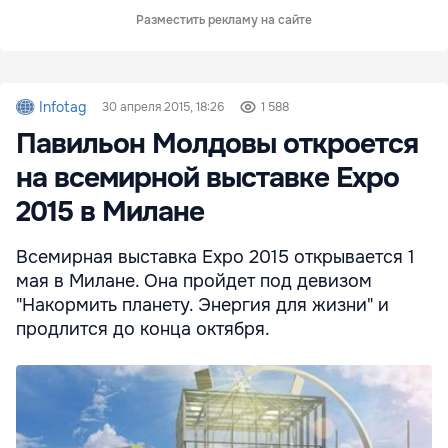
Разместить рекламу на сайте
Infotag
30 апреля 2015, 18:26
1 588
Павильон Молдовы откроется
на всемирной выставке Expo
2015 в Милане
Всемирная выставка Expo 2015 открывается 1
мая в Милане. Она пройдет под девизом
"Накормить планету. Энергия для жизни" и
продлится до конца октября.