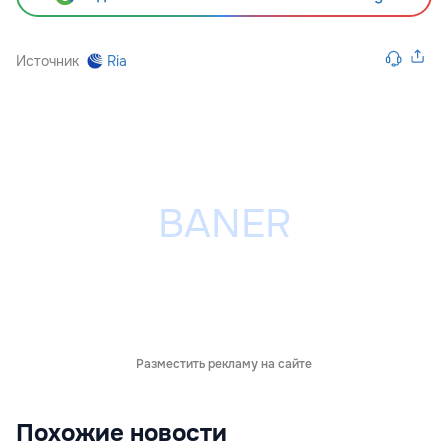
Источник
Ria
Разместить рекламу на сайте
Похожие новости