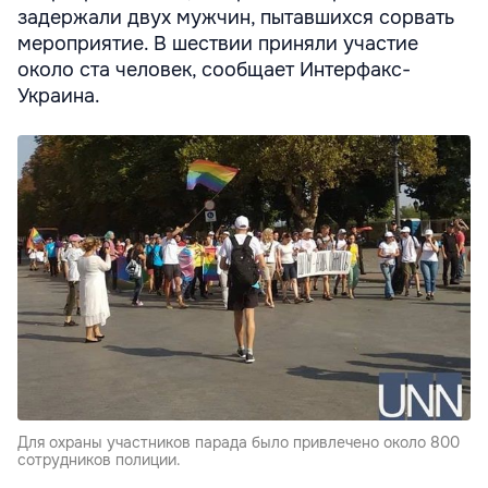
задержали двух мужчин, пытавшихся сорвать
мероприятие. В шествии приняли участие
около ста человек, сообщает Интерфакс-
Украина.
Для охраны участников парада было привлечено около 800
сотрудников полиции.