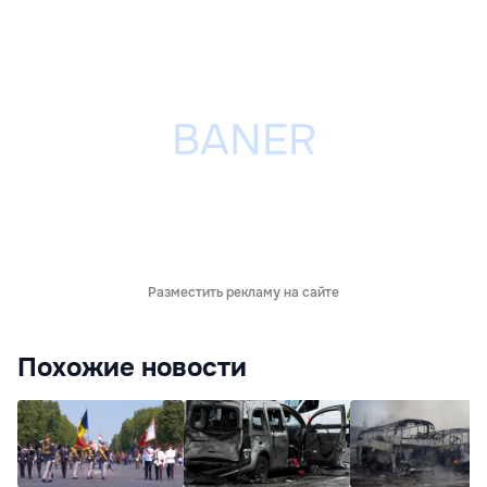
Разместить рекламу на сайте
Похожие новости