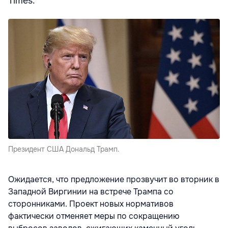
Times.
Президент США Дональд Трамп.
Ожидается, что предложение прозвучит во вторник в
Западной Виргинии на встрече Трампа со
сторонниками. Проект новых нормативов
фактически отменяет меры по сокращению