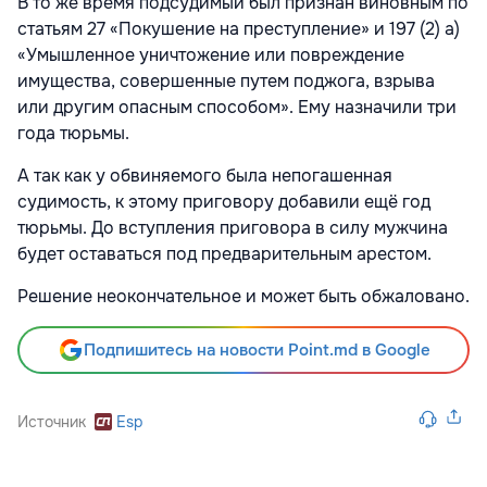
В то же время подсудимый был признан виновным по
статьям 27 «Покушение на преступление» и 197 (2) а)
«Умышленное уничтожение или повреждение
имущества, совершенные путем поджога, взрыва
или другим опасным способом». Ему назначили три
года тюрьмы.
А так как у обвиняемого была непогашенная
судимость, к этому приговору добавили ещё год
тюрьмы. До вступления приговора в силу мужчина
будет оставаться под предварительным арестом.
Решение неокончательное и может быть обжаловано.
Подпишитесь на новости Point.md в Google
Источник
Esp