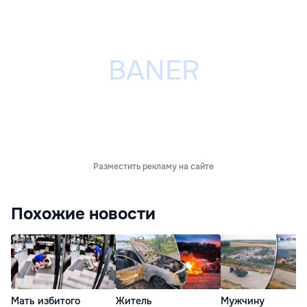
Разместить рекламу на сайте
Похожие новости
Мать избитого
Житель
Мужчину