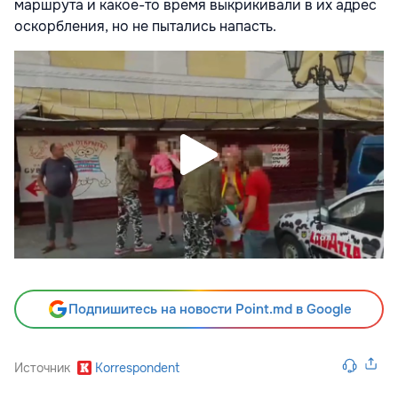
маршрута и какое-то время выкрикивали в их адрес
оскорбления, но не пытались напасть.
Подпишитесь на новости Point.md в Google
Источник
Korrespondent