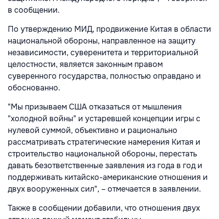
в сообщении.
По утверждению МИД, продвижение Китая в области
национальной обороны, направленное на защиту
независимости, суверенитета и территориальной
целостности, является законным правом
суверенного государства, полностью оправдано и
обоснованно.
"Мы призываем США отказаться от мышления
"холодной войны" и устаревшей концепции игры с
нулевой суммой, объективно и рационально
рассматривать стратегические намерения Китая и
строительство национальной обороны, перестать
давать безответственные заявления из года в год и
поддерживать китайско-американские отношения и
двух вооруженных сил", – отмечается в заявлении.
Также в сообщении добавили, что отношения двух