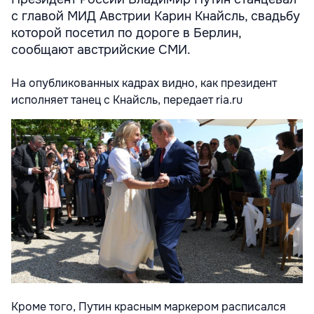
с главой МИД Австрии Карин Кнайсль, свадьбу
которой посетил по дороге в Берлин,
сообщают австрийские СМИ.
На опубликованных кадрах видно, как президент
исполняет танец с Кнайсль, передает ria.ru
Кроме того, Путин красным маркером расписался