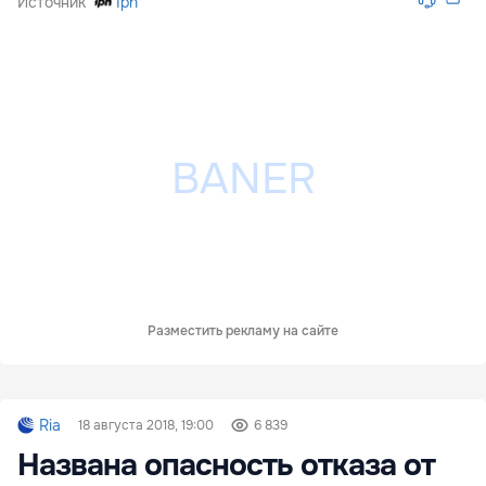
Источник
Ipn
Разместить рекламу на сайте
Ria
18 августа 2018, 19:00
6 839
Названа опасность отказа от