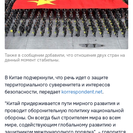
Также в сообщении добавили, что отношения двух стран на
данный момент стабильны.
В Китае подчеркнули, что речь идет о защите
территориального суверенитета и интересов
безопасности, передает
korrespondent.net
.
"Китай придерживается пути мирного развития и
проводит оборонительную политику национальной
обороны. Он всегда был строителем мира во всем
мире, содействующим глобальному развитию и
защитником международного порядка", – говорится