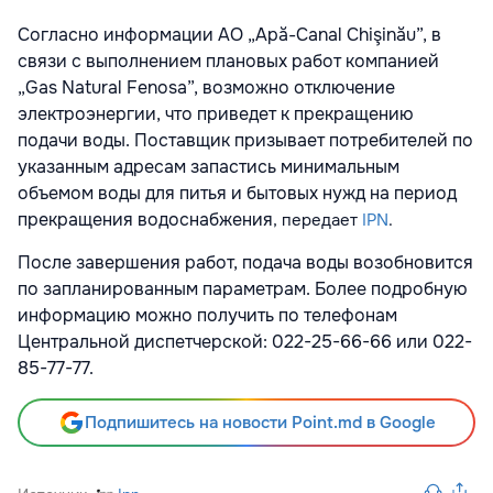
Согласно информации АО „Apă-Canal Chişinău”, в
связи с выполнением плановых работ компанией
„Gas Natural Fenosa”, возможно отключение
электроэнергии, что приведет к прекращению
подачи воды. Поставщик призывает потребителей по
указанным адресам запастись минимальным
объемом воды для питья и бытовых нужд на период
прекращения водоснабжения
, передает
IPN
.
После завершения работ, подача воды возобновится
по запланированным параметрам. Более подробную
информацию можно получить по телефонам
Центральной диспетчерской: 022-25-66-66 или 022-
85-77-77.
Подпишитесь на новости Point.md в Google