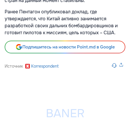
стран на данный момент стабильны.
Ранее Пентагон опубликовал доклад, где
утверждается, что Китай активно занимается
разработкой своих дальних бомбардировщиков и
готовит пилотов к миссиям, цель которых – США.
Подпишитесь на новости Point.md в Google
Источник
Korrespondent