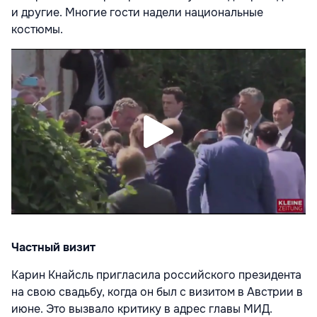
и другие. Многие гости надели национальные
костюмы.
Частный визит
Карин Кнайсль пригласила российского президента
на свою свадьбу, когда он был с визитом в Австрии в
июне. Это вызвало критику в адрес главы МИД.