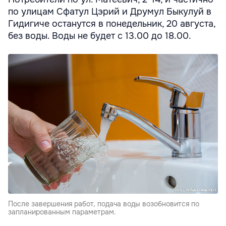
по улицам Сфатул Цэрий и Друмул Быкулуй в
Гидигиче останутся в понедельник, 20 августа,
без воды. Воды не будет с 13.00 до 18.00.
После завершения работ, подача воды возобновится по
запланированным параметрам.