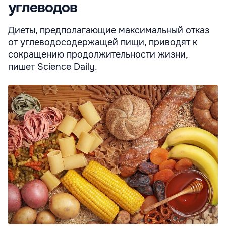
углеводов
Диеты, предполагающие максимальный отказ
от углеводосодержащей пищи, приводят к
сокращению продолжительности жизни,
пишет Science Daily.