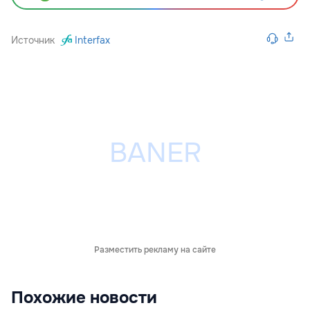
Источник
Interfax
Разместить рекламу на сайте
Похожие новости