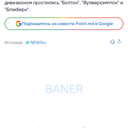
дивизионом простились "Болтон", "Вулверхэмптон" и
"Блэкберн".
Подпишитесь на новости Point.md в Google
Источник
NEWSru