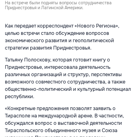
На встрече были подняты вопросы сотрудничества
Приднестровья и Латинской Америки.
Как передает корреспондент «Нового Региона»,
целью встречи стало обсуждение вопросов
экономического развития и геополитической
стратегии развития Приднестровья.
Татьяну Полоскову, которая готовит книгу о
Приднестровье, интересовала деятельность
различных организаций и структур, перспективы
возможного совместного сотрудничества, а также
общественно-политический и культурный потенциал
республики.
«Конкретные предложения позволят заявить о
Тирасполе на международной арене. В частности,
обсуждался вопрос о выставочной деятельности
Тираспольского объединенного музея и Союза