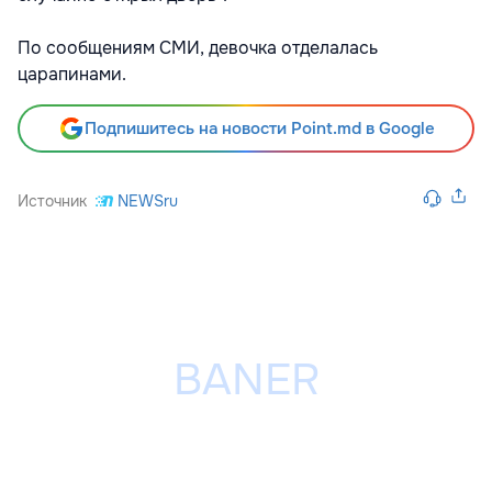
По сообщениям СМИ, девочка отделалась
царапинами.
Подпишитесь на новости Point.md в Google
Источник
NEWSru