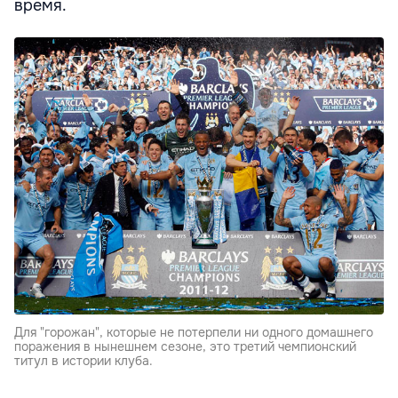
время.
Для "горожан", которые не потерпели ни одного домашнего
поражения в нынешнем сезоне, это третий чемпионский
титул в истории клуба.