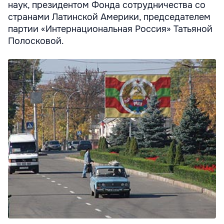
наук, президентом Фонда сотрудничества со
странами Латинской Америки, председателем
партии «Интернациональная Россия» Татьяной
Полосковой.