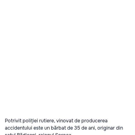
Potrivit poliției rutiere, vinovat de producerea
accidentului este un bărbat de 35 de ani, originar din