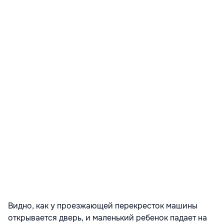
Видно, как у проезжающей перекресток машины
открывается дверь, и маленький ребенок падает на