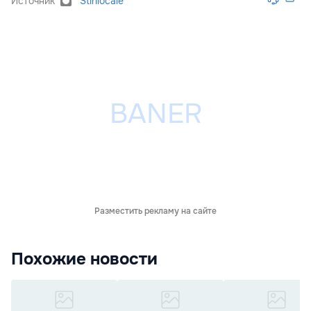
Источник
Stirilocale
Разместить рекламу на сайте
Похожие новости