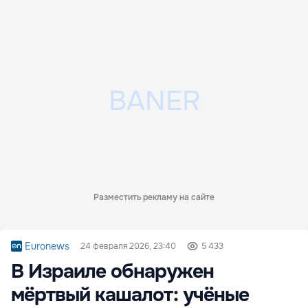
Разместить рекламу на сайте
Euronews
24 февраля 2026, 23:40
5 433
В Израиле обнаружен
мёртвый кашалот: учёные