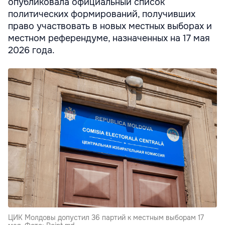
опубликовала официальный список
политических формирований, получивших
право участвовать в новых местных выборах и
местном референдуме, назначенных на 17 мая
2026 года.
ЦИК Молдовы допустил 36 партий к местным выборам 17