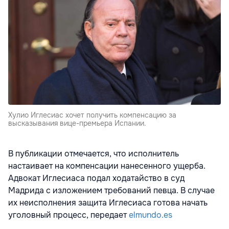
Хулио Иглесиас хочет получить компенсацию за
высказывания вице-премьера Испании.
В публикации отмечается, что исполнитель
настаивает на компенсации нанесенного ущерба.
Адвокат Иглесиаса подал ходатайство в суд
Мадрида с изложением требований певца. В случае
их неисполнения защита Иглесиаса готова начать
уголовный процесс, передает
elmundo.es