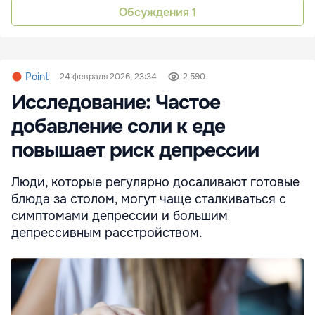
Обсуждения
1
Point
24 февраля 2026, 23:34
2 590
Исследование: Частое
добавление соли к еде
повышает риск депрессии
Люди, которые регулярно досаливают готовые
блюда за столом, могут чаще сталкиваться с
симптомами депрессии и большим
депрессивным расстройством.