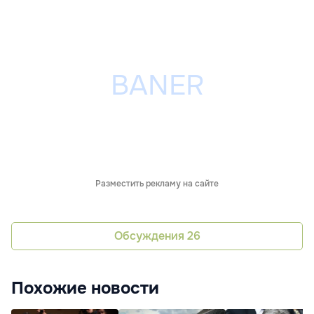
Разместить рекламу на сайте
Обсуждения
26
Похожие новости