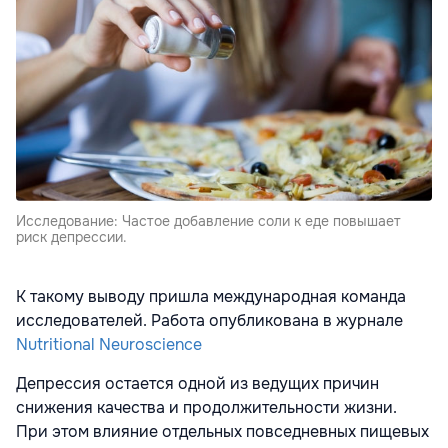
Исследование: Частое добавление соли к еде повышает
риск депрессии.
К такому выводу пришла международная команда
исследователей. Работа опубликована в журнале
Nutritional Neuroscience
Депрессия остается одной из ведущих причин
снижения качества и продолжительности жизни.
При этом влияние отдельных повседневных пищевых