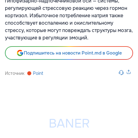
гипофизарно-надпочечниковой оси — системы,
регулирующей стрессовую реакцию через гормон
кортизол. Избыточное потребление натрия также
способствует воспалению и окислительному
стрессу, которые могут повреждать структуры мозга,
участвующие в регуляции эмоций.
Подпишитесь на новости Point.md в Google
Источник
Point