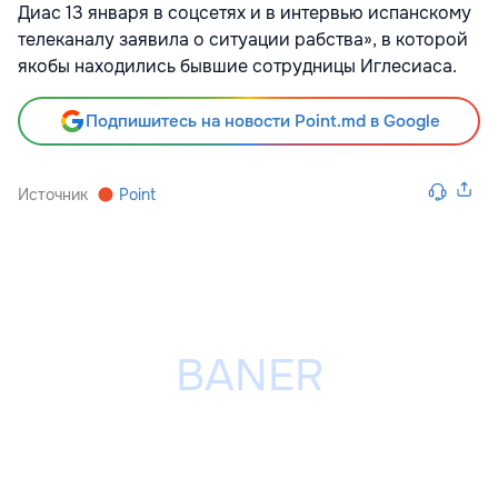
Диас 13 января в соцсетях и в интервью испанскому
телеканалу заявила о ситуации рабства», в которой
якобы находились бывшие сотрудницы Иглесиаса.
Подпишитесь на новости Point.md в Google
Источник
Point