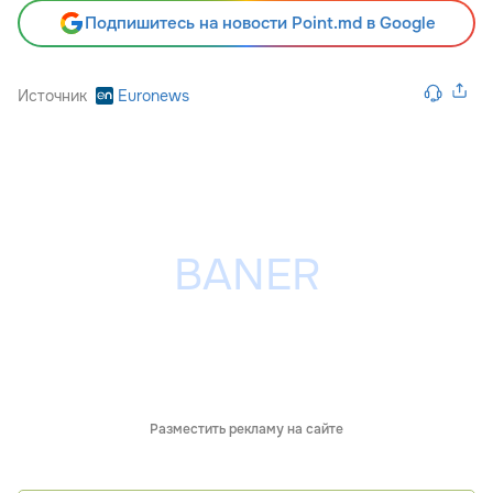
Подпишитесь на новости Point.md в Google
Источник
Euronews
Разместить рекламу на сайте