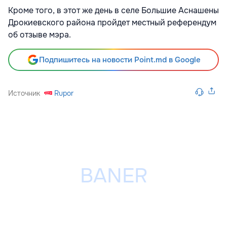
Кроме того, в этот же день в селе Большие Аснашены
Дрокиевского района пройдет местный референдум
об отзыве мэра.
Подпишитесь на новости Point.md в Google
Источник
Rupor