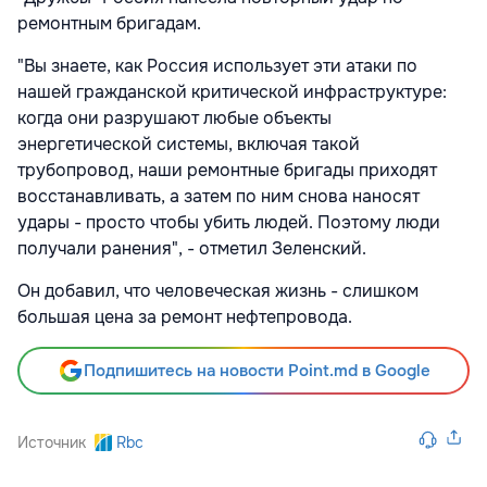
ремонтным бригадам.
"Вы знаете, как Россия использует эти атаки по
нашей гражданской критической инфраструктуре:
когда они разрушают любые объекты
энергетической системы, включая такой
трубопровод, наши ремонтные бригады приходят
восстанавливать, а затем по ним снова наносят
удары - просто чтобы убить людей. Поэтому люди
получали ранения", - отметил Зеленский.
Он добавил, что человеческая жизнь - слишком
большая цена за ремонт нефтепровода.
Подпишитесь на новости Point.md в Google
Источник
Rbc