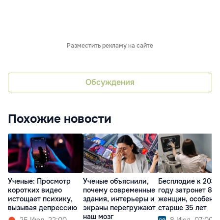
Разместить рекламу на сайте
Обсуждения
Похожие новости
Ученые: Просмотр
Ученые объяснили,
Бесплодие к 2036
коротких видео
почему современные
году затронет 80
истощает психику,
здания, интерьеры и
женщин, особенн
вызывая депрессию
экраны перегружают
старше 35 лет
наш мозг