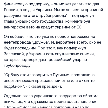
финансовую поддержку, - он может делать это для
России, а не для Украины. Мы не являемся причиной
разрушения этого трубопровода", - подчеркнул
глава украинского государства, комментируя
венгерское вето на кредит Украине от ЕС.
Он добавил, что это уже не первое повреждение
нефтепровода "Дружба". И, вероятнее всего, оно не
будет последним. При этом, как подчеркнул
Зеленский, у Украины есть спутниковые снимки,
которые подтверждают российский удар по
трубопроводу.
"Орбану стоит говорить с Путиным, возможно, о
энергетическом прекращении огня или о чем-то
подобном", - сказал президент.
Отдельно глава украинского государства обратил
внимание, что однажды во время восстановления
"Дружбы" Россия нанесла повторный удар по