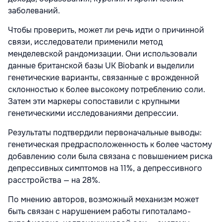
заболеваний.
Чтобы проверить, может ли речь идти о причинной
связи, исследователи применили метод
менделевской рандомизации. Они использовали
данные британской базы UK Biobank и выделили
генетические варианты, связанные с врожденной
склонностью к более высокому потреблению соли.
Затем эти маркеры сопоставили с крупными
генетическими исследованиями депрессии.
Результаты подтвердили первоначальные выводы:
генетическая предрасположенность к более частому
добавлению соли была связана с повышением риска
депрессивных симптомов на 11%, а депрессивного
расстройства — на 28%.
По мнению авторов, возможный механизм может
быть связан с нарушением работы гипоталамо-