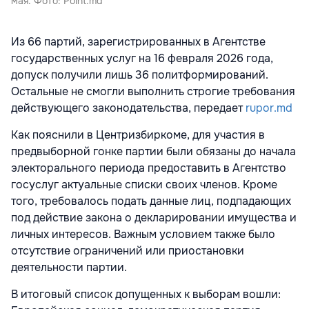
мая. Фото: Point.md
Из 66 партий, зарегистрированных в Агентстве
государственных услуг на 16 февраля 2026 года,
допуск получили лишь 36 политформирований.
Остальные не смогли выполнить строгие требования
действующего законодательства, передает
rupor.md
Как пояснили в Центризбиркоме, для участия в
предвыборной гонке партии были обязаны до начала
электорального периода предоставить в Агентство
госуслуг актуальные списки своих членов. Кроме
того, требовалось подать данные лиц, подпадающих
под действие закона о декларировании имущества и
личных интересов. Важным условием также было
отсутствие ограничений или приостановки
деятельности партии.
В итоговый список допущенных к выборам вошли: