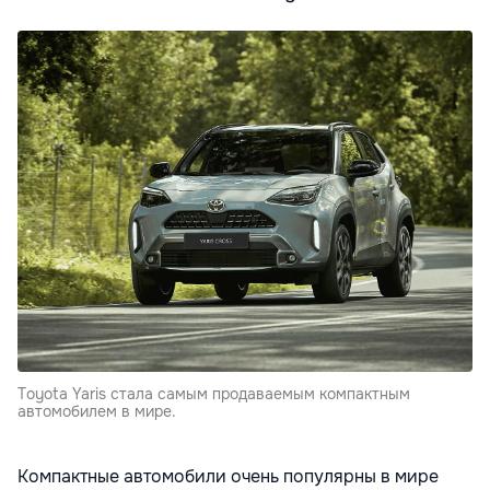
Toyota Yaris стала самым продаваемым компактным
автомобилем в мире.
Компактные автомобили очень популярны в мире