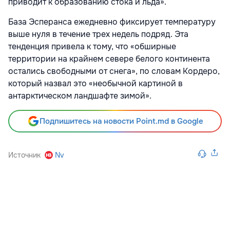
приводит к образованию стока и льда».
База Эсперанса ежедневно фиксирует температуру
выше нуля в течение трех недель подряд. Эта
тенденция привела к тому, что
«обширные
территории на крайнем севере белого континента
остались свободными от снега», по словам Кордеро,
который назвал это
«
необычной картиной в
антарктическом ландшафте зимой».
Подпишитесь на новости Point.md в Google
Источник
Nv