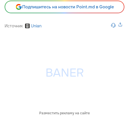
Подпишитесь на новости Point.md в Google
Источник
Unian
Разместить рекламу на сайте