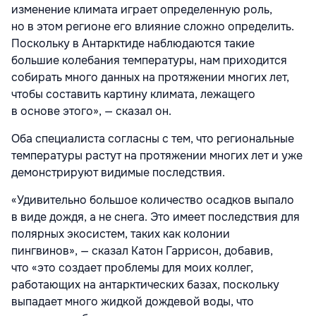
изменение климата играет определенную роль,
но в этом регионе его влияние сложно определить.
Поскольку в Антарктиде наблюдаются такие
большие колебания температуры, нам приходится
собирать много данных на протяжении многих лет,
чтобы составить картину климата, лежащего
в основе этого», — сказал он.
Оба специалиста согласны с тем, что региональные
температуры растут на протяжении многих лет и уже
демонстрируют видимые последствия.
«Удивительно
большое количество осадков выпало
в виде дождя, а не снега. Это имеет последствия для
полярных экосистем, таких как колонии
пингвинов», — сказал Катон Гаррисон, добавив,
что
«это создает проблемы для моих коллег,
работающих на антарктических базах, поскольку
выпадает много жидкой дождевой воды, что