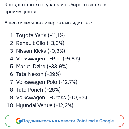
Kicks, которые покупатели выбирают за те же
преимущества.
В целом десятка лидеров выглядит так:
Toyota Yaris (-11,1%)
Renault Clio (+3,9%)
Nissan Kicks (-0,3%)
Volkswagen T-Roc (-9,8%)
Maruti Dzire (+33,9%)
Tata Nexon (+29%)
Volkswagen Polo (-12,7%)
Tata Punch (+28%)
Volkswagen T-Cross (-10,6%)
Hyundai Venue (+12,2%)
Подпишитесь на новости Point.md в Google