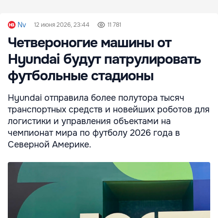
Nv
12 июня 2026, 23:44
11 781
Четвероногие машины от
Hyundai будут патрулировать
футбольные стадионы
Hyundai отправила более полутора тысяч
транспортных средств и новейших роботов для
логистики и управления объектами на
чемпионат мира по футболу 2026 года в
Северной Америке.