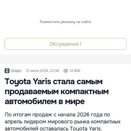
Разместить рекламу на сайте
Обсуждения
1
Unian
12 июня 2026, 23:38
14 686
Toyota Yaris стала самым
продаваемым компактным
автомобилем в мире
По итогам продаж с начала 2026 года по
апрель лидером мирового рынка компактных
автомобилей оставалась Toyota Yaris.