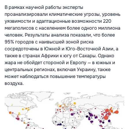
В рамках научной работы
эксперты
проанализировали климатические угрозы, уровень
уязвимости и адаптационные возможности 220
мегаполисов с населением более одного миллиона
человек. Результаты анализа показали, что более
95% городов с наивысшей зоной риска
сосредоточены в Южной и Юго-Восточной Азии, а
также в странах Африки к югу от Сахары. Однако
жара не обойдет стороной и Европу — в южных и
центральных регионах, включая Украину, также
может наблюдаться повышение температуры
воздуха.