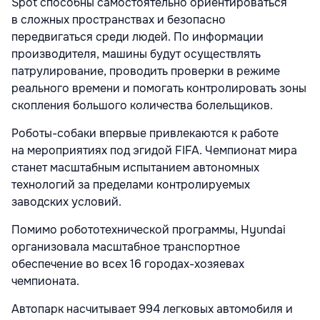
Spot способны самостоятельно ориентироваться
в сложных пространствах и безопасно
передвигаться среди людей. По информации
производителя, машины будут осуществлять
патрулирование, проводить проверки в режиме
реального времени и помогать контролировать зоны
скопления большого количества болельщиков.
Роботы-собаки впервые привлекаются к работе
на мероприятиях под эгидой FIFA. Чемпионат мира
станет масштабным испытанием автономных
технологий за пределами контролируемых
заводских условий.
Помимо робототехнической программы, Hyundai
организовала масштабное транспортное
обеспечение во всех 16 городах-хозяевах
чемпионата.
Автопарк насчитывает 994 легковых автомобиля и