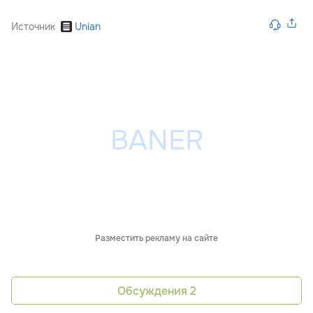
Источник
Unian
Разместить рекламу на сайте
Обсуждения
2