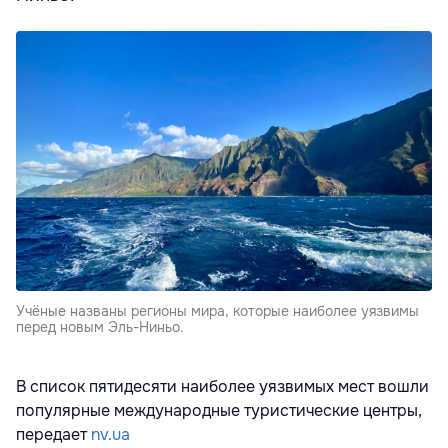
Учёные названы регионы мира, которые наиболее уязвимы
перед новым Эль-Ниньо.
В список пятидесяти наиболее уязвимых мест вошли
популярные международные туристические центры,
передает
nv.ua