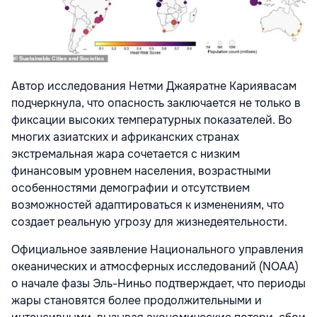
Автор исследования Нетми Джаяратне Кариявасам
подчеркнула, что опасность заключается не только в
фиксации высоких температурных показателей. Во
многих азиатских и африканских странах
экстремальная жара сочетается с низким
финансовым уровнем населения, возрастными
особенностями демографии и отсутствием
возможностей адаптироваться к изменениям, что
создает реальную угрозу для жизнедеятельности.
Официальное заявление Национального управления
океанических и атмосферных исследований
(NOAA)
о начале фазы Эль-Ниньо подтверждает, что периоды
жары становятся более продолжительными и