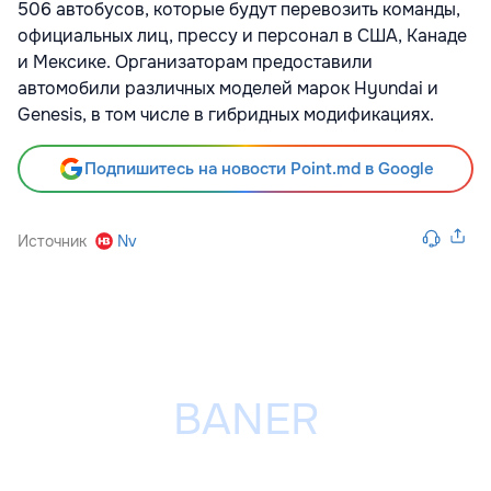
506 автобусов, которые будут перевозить команды,
официальных лиц, прессу и персонал в США, Канаде
и Мексике. Организаторам предоставили
автомобили различных моделей марок Hyundai и
Genesis, в том числе в гибридных модификациях.
Подпишитесь на новости Point.md в Google
Источник
Nv