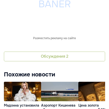
Разместить рекламу на сайте
Обсуждения
2
Похожие новости
Мадонна установила
Аэропорт Кишинева
Цена золота