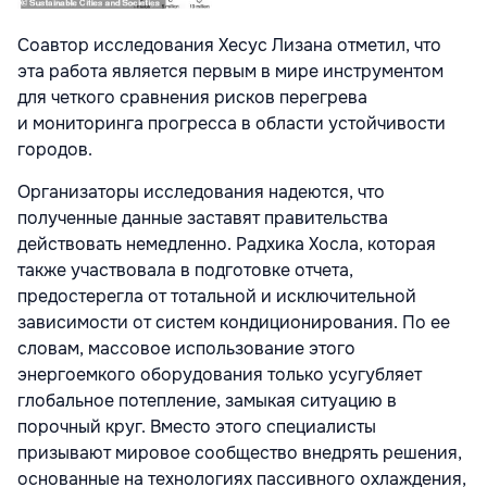
Соавтор исследования Хесус Лизана отметил, что
эта работа является первым в мире инструментом
для четкого сравнения рисков перегрева
и мониторинга прогресса в области устойчивости
городов.
Организаторы исследования надеются, что
полученные данные заставят правительства
действовать немедленно. Радхика Хосла, которая
также участвовала в подготовке отчета,
предостерегла от тотальной и исключительной
зависимости от систем кондиционирования. По ее
словам, массовое использование этого
энергоемкого оборудования только усугубляет
глобальное потепление, замыкая ситуацию в
порочный круг. Вместо этого специалисты
призывают мировое сообщество внедрять решения,
основанные на технологиях пассивного охлаждения,