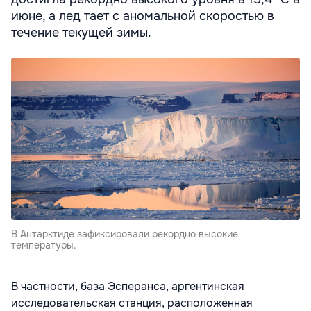
июне, а лед тает с аномальной скоростью в
течение текущей зимы.
В Антарктиде зафиксировали рекордно высокие
температуры.
В частности, база Эсперанса, аргентинская
исследовательская станция, расположенная