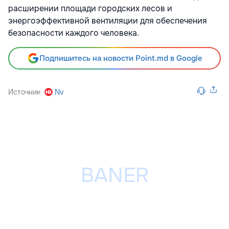
расширении площади городских лесов и
энергоэффективной вентиляции для обеспечения
безопасности каждого человека.
Подпишитесь на новости Point.md в Google
Источник
Nv