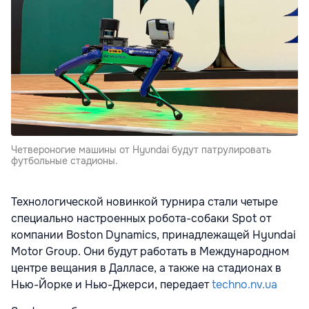
Четвероногие машины от Hyundai будут патрулировать
футбольные стадионы.
Технологической новинкой турнира стали четыре
специально настроенных робота-собаки Spot от
компании Boston Dynamics, принадлежащей Hyundai
Motor Group. Они будут работать в Международном
центре вещания в Далласе, а также на стадионах в
Нью-Йорке и Нью-Джерси, передает
techno.nv.ua