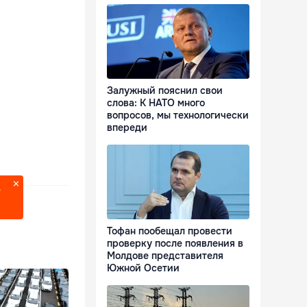
Залужный пояснил свои
слова: К НАТО много
вопросов, мы технологически
впереди
?
Тофан пообещал провести
проверку после появления в
Молдове представителя
Южной Осетии