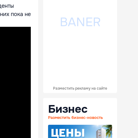
денты
них пока не
Разместить рекламу на сайте
Бизнес
Разместить бизнес-новость