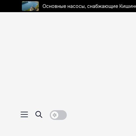
Основные насосы, снабжающие Кишинев