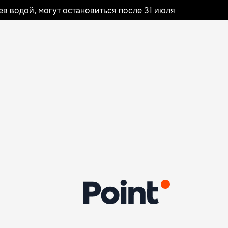
 водой, могут остановиться после 31 июля