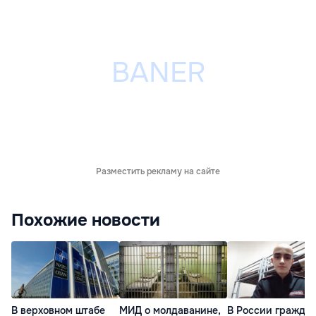
Разместить рекламу на сайте
Похожие новости
В верховном штабе
МИД о молдаванине,
В России гражда