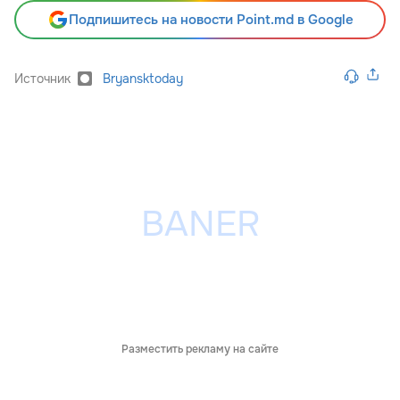
Подпишитесь на новости Point.md в Google
Источник
Bryansktoday
Разместить рекламу на сайте