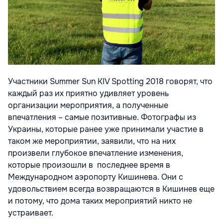
Участники Summer Sun KIV Spotting 2018 говорят, что
каждый раз их приятно удивляет уровень
организации мероприятия, а полученные
впечатления – самые позитивные. Фотографы из
Украины, которые ранее уже принимали участие в
таком же мероприятии, заявили, что на них
произвели глубокое впечатление изменения,
которые произошли в последнее время в
Международном аэропорту Кишинева. Они с
удовольствием всегда возвращаются в Кишинев еще
и потому, что дома таких мероприятий никто не
устраивает.