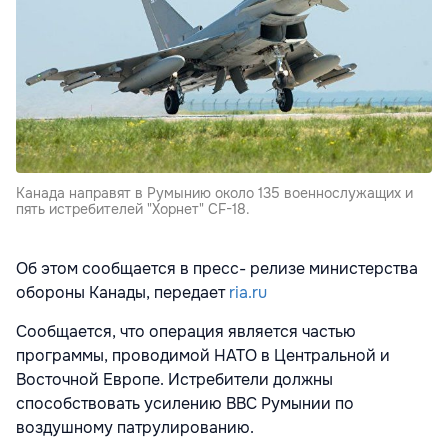
Канада направят в Румынию около 135 военнослужащих и
пять истребителей "Хорнет" CF-18.
Об этом сообщается в пресс- релизе министерства
обороны Канады, передает
ria.ru
Сообщается, что операция является частью
программы, проводимой НАТО в Центральной и
Восточной Европе. Истребители должны
способствовать усилению ВВС Румынии по
воздушному патрулированию.