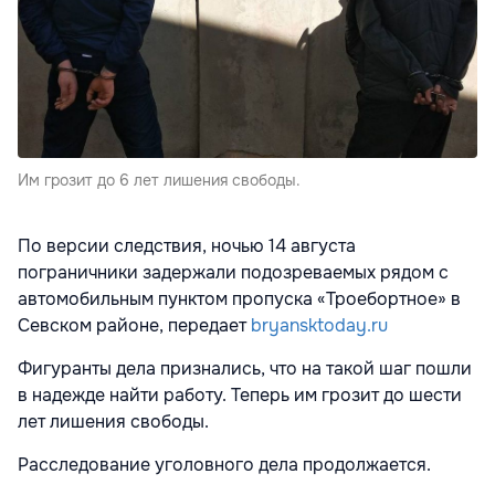
Им грозит до 6 лет лишения свободы.
По версии следствия, ночью 14 августа
пограничники задержали подозреваемых рядом с
автомобильным пунктом пропуска «Троебортное» в
Севском районе, передает
bryansktoday.ru
Фигуранты дела признались, что на такой шаг пошли
в надежде найти работу. Теперь им грозит до шести
лет лишения свободы.
Расследование уголовного дела продолжается.