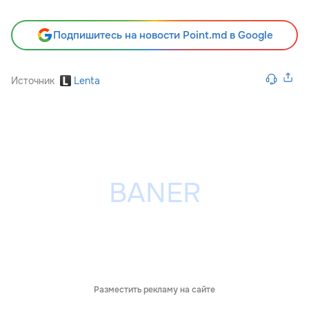
Подпишитесь на новости Point.md в Google
Источник
Lenta
Разместить рекламу на сайте