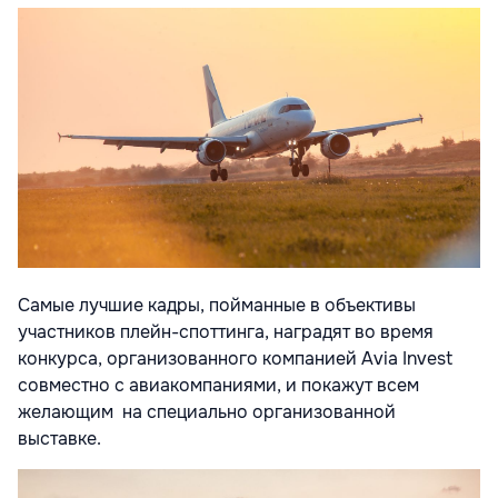
Самые лучшие кадры, пойманные в объективы
участников плейн-споттинга, наградят во время
конкурса, организованного компанией Avia Invest
совместно с авиакомпаниями, и покажут всем
желающим на специально организованной
выставке.