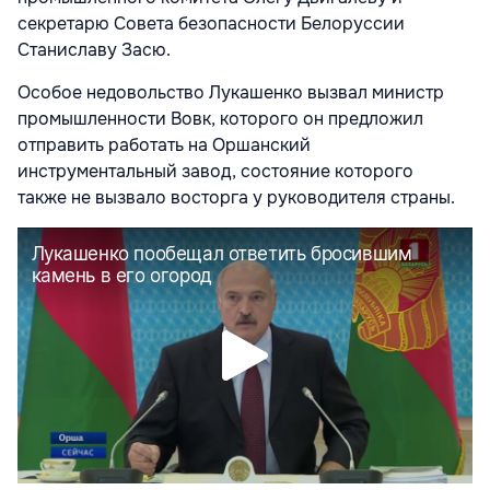
секретарю Совета безопасности Белоруссии
Станиславу Засю.
Особое недовольство Лукашенко вызвал министр
промышленности Вовк, которого он предложил
отправить работать на Оршанский
инструментальный завод, состояние которого
также не вызвало восторга у руководителя страны.