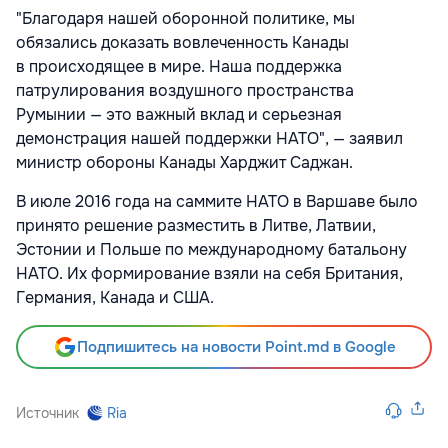
"Благодаря нашей оборонной политике, мы
обязались доказать вовлеченность Канады
в происходящее в мире. Наша поддержка
патрулирования воздушного пространства
Румынии — это важный вклад и серьезная
демонстрация нашей поддержки НАТО", — заявил
министр обороны Канады Харджит Саджан.
В июле 2016 года на саммите НАТО в Варшаве было
принято решение разместить в Литве, Латвии,
Эстонии и Польше по международному батальону
НАТО. Их формирование взяли на себя Британия,
Германия, Канада и США.
Подпишитесь на новости Point.md в Google
Источник
Ria