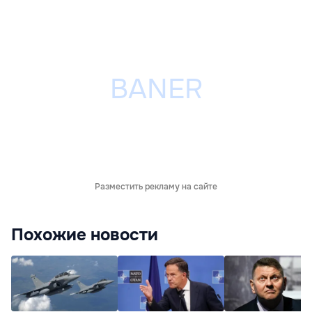
Разместить рекламу на сайте
Похожие новости