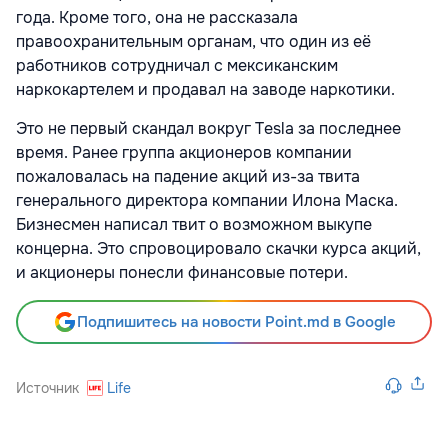
года. Кроме того, она не рассказала
правоохранительным органам, что один из её
работников сотрудничал с мексиканским
наркокартелем и продавал на заводе наркотики.
Это не первый скандал вокруг Tesla за последнее
время. Ранее группа акционеров компании
пожаловалась
на падение акций из-за твита
генерального директора компании Илона Маска.
Бизнесмен написал твит о возможном выкупе
концерна. Это спровоцировало скачки курса акций,
и акционеры понесли финансовые потери.
Подпишитесь на новости Point.md в Google
Источник
Life