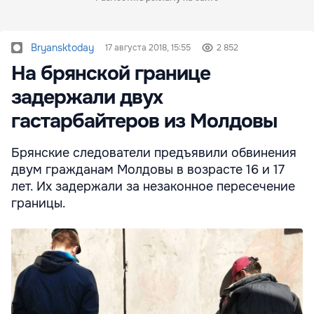
Bryansktoday
17 августа 2018, 15:55
2 852
На брянской границе
задержали двух
гастарбайтеров из Молдовы
Брянские следователи предъявили обвинения
двум гражданам Молдовы в возрасте 16 и 17
лет. Их задержали за незаконное пересечение
границы.