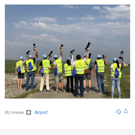
Источник
Airport