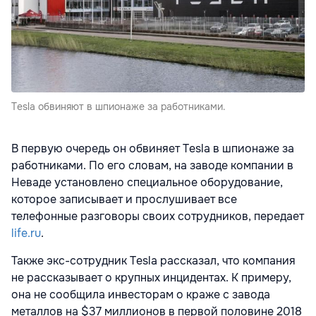
Tesla обвиняют в шпионаже за работниками.
В первую очередь он обвиняет Tesla в шпионаже за
работниками. По его словам, на заводе компании в
Неваде установлено специальное оборудование,
которое записывает и прослушивает все
телефонные разговоры своих сотрудников, передает
life.ru
.
Также экс-сотрудник Tesla рассказал, что компания
не рассказывает о крупных инцидентах. К примеру,
она не сообщила инвесторам о краже с завода
металлов на $37 миллионов в первой половине 2018