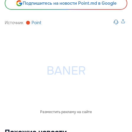
Подпишитесь на новости Point.md в Google
Источник
Point
Разместить рекламу на сайте