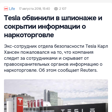
Life
17 августа 2018, 15:40
2 107
Tesla обвинили в шпионаже и
сокрытии информации о
наркоторговле
Экс-сотрудник отдела безопасности Tesla Карл
Хансен пожаловался на то, что компания
следит за сотрудниками и скрывает от
правоохранительных органов информацию о
наркоторговле. Об этом сообщает Reuters.