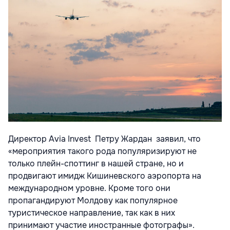
Директор Avia Invest Петру Жардан заявил, что
«мероприятия такого рода популяризируют не
только плейн-споттинг в нашей стране, но и
продвигают имидж Кишиневского аэропорта на
международном уровне. Кроме того они
пропагандируют Молдову как популярное
туристическое направление, так как в них
принимают участие иностранные фотографы».