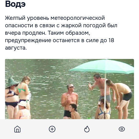
Водэ
Желтый уровень метеорологической
опасности в связи с жаркой погодой был
вчера продлен. Таким образом,
предупреждение останется в силе до 18
августа.