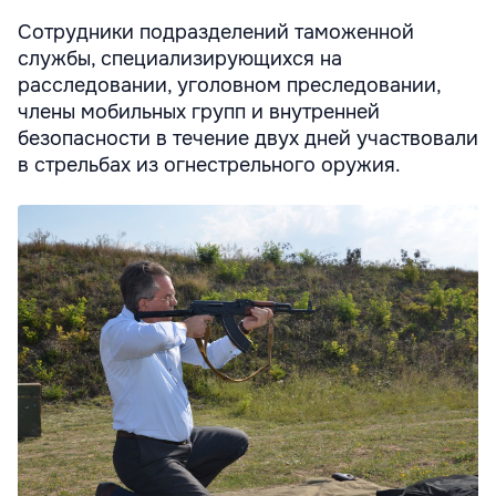
Сотрудники подразделений таможенной
службы, специализирующихся на
расследовании, уголовном преследовании,
члены мобильных групп и внутренней
безопасности в течение двух дней участвовали
в стрельбах из огнестрельного оружия.