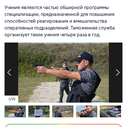
Учения являются частью обширной программы
специализации, предназначенной для повышения
способностей реагирования и вмешательства
оперативных подразделений. Таможенная служба
организует такие учения четыре раза в год.
1
/
15