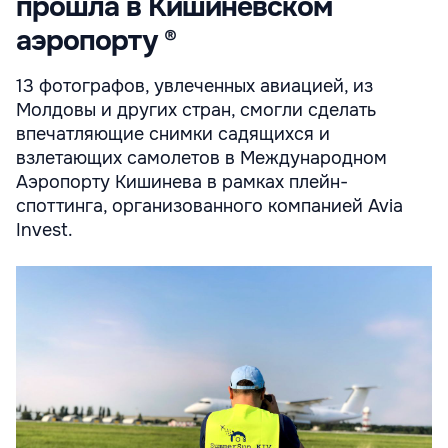
прошла в Кишинёвском
аэропорту ®
13 фотографов, увлеченных авиацией, из
Молдовы и других стран, смогли сделать
впечатляющие снимки садящихся и
взлетающих самолетов в Международном
Аэропорту Кишинева в рамках плейн-
споттинга, организованного компанией Avia
Invest.