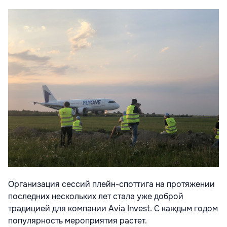
Организация сессий плейн-споттига на протяжении
последних нескольких лет стала уже доброй
традицией для компании Avia Invest. С каждым годом
популярность мероприятия растет.