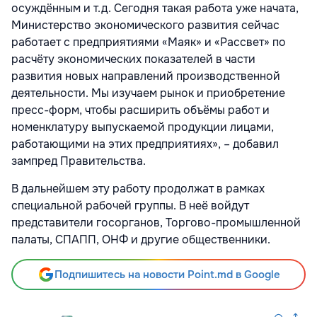
осуждённым и т.д. Сегодня такая работа уже начата,
Министерство экономического развития сейчас
работает с предприятиями «Маяк» и «Рассвет» по
расчёту экономических показателей в части
развития новых направлений производственной
деятельности. Мы изучаем рынок и приобретение
пресс-форм, чтобы расширить объёмы работ и
номенклатуру выпускаемой продукции лицами,
работающими на этих предприятиях», – добавил
зампред Правительства.
В дальнейшем эту работу продолжат в рамках
специальной рабочей группы. В неё войдут
представители госорганов, Торгово-промышленной
палаты, СПАПП, ОНФ и другие общественники.
Подпишитесь на новости Point.md в Google