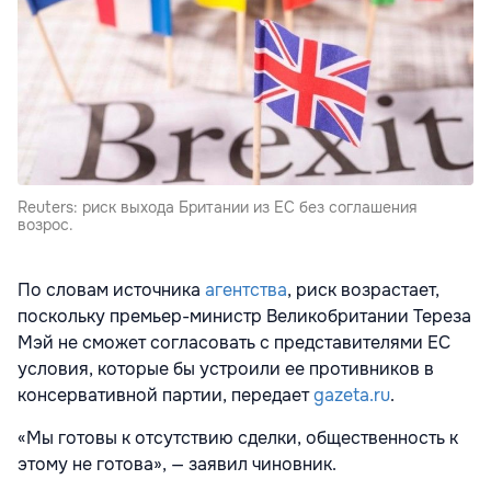
Reuters: риск выхода Британии из ЕС без соглашения
возрос.
По словам источника
агентства
, риск возрастает,
поскольку премьер-министр Великобритании Тереза
Мэй не сможет согласовать с представителями ЕС
условия, которые бы устроили ее противников в
консервативной партии, передает
gazeta.ru
.
«Мы готовы к отсутствию сделки, общественность к
этому не готова», — заявил чиновник.