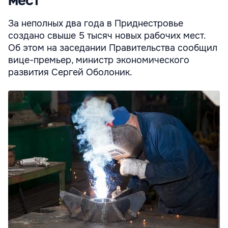
мест
За неполных два года в Приднестровье
создано свыше 5 тысяч новых рабочих мест.
Об этом на заседании Правительства сообщил
вице-премьер, министр экономического
развития Сергей Оболоник.