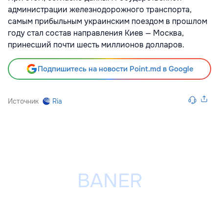
администрации железнодорожного транспорта,
самым прибыльным украинским поездом в прошлом
году стал состав направления Киев — Москва,
принесший почти шесть миллионов долларов.
Подпишитесь на новости Point.md в Google
Источник
Ria