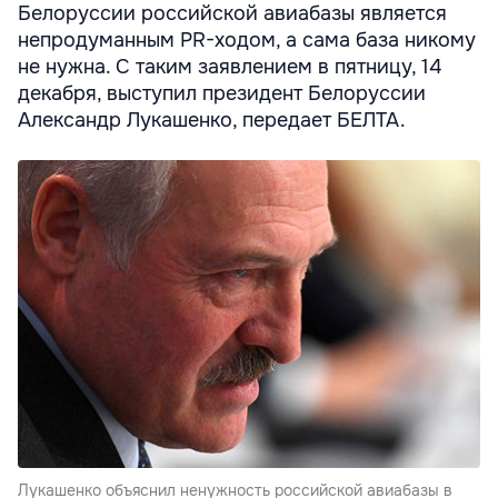
Белоруссии российской авиабазы является
непродуманным PR-ходом, а сама база никому
не нужна. С таким заявлением в пятницу, 14
декабря, выступил президент Белоруссии
Александр Лукашенко, передает БЕЛТА.
Лукашенко объяснил ненужность российской авиабазы в