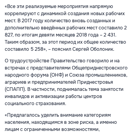
«Все эти реализуемые мероприятия напрямую
коррелируют с динамикой создания новых рабочих
мест. В 2017 году количество вновь созданных и
дополнительно введённых рабочих мест составило 2
827, по итогам девяти месяцев 2018 года – 2 431.
Таким образом, за этот период их общее количество
составило 5 258», – пояснил Сергей Оболоник.
О трудоустройстве Правительство говорило и на
встречах с представителями Общеприднестровского
народного форума (ОНФ) и Союза промышленников,
аграриев и предпринимателей Приднестровья
(СПАПП). В частности, поднималась тема занятости
инвалидов и активизации работы центров
социального страхования.
«Предлагалось уделить внимание категориям
населения, находящимся в зоне риска, а именно
лицам с ограниченными возможностями,