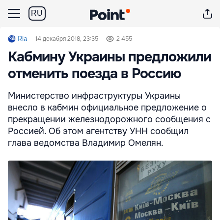
RU
Ria
14 декабря 2018, 23:35
2 455
Кабмину Украины предложили
отменить поезда в Россию
Министерство инфраструктуры Украины
внесло в кабмин официальное предложение о
прекращении железнодорожного сообщения с
Россией. Об этом агентству УНН сообщил
глава ведомства Владимир Омелян.