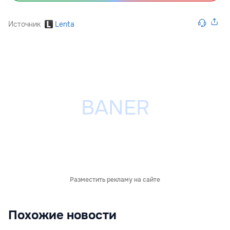
Источник
Lenta
Разместить рекламу на сайте
Похожие новости