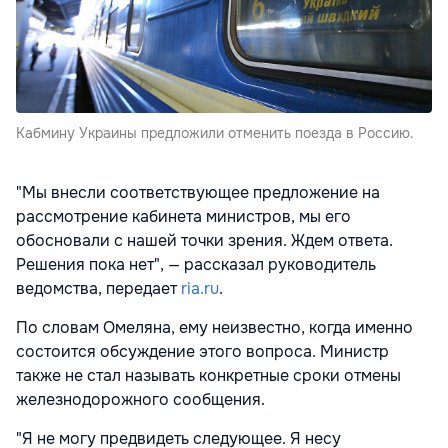
Кабмину Украины предложили отменить поезда в Россию.
"Мы внесли соответствующее предложение на
рассмотрение кабинета министров, мы его
обосновали с нашей точки зрения. Ждем ответа.
Решения пока нет", — рассказал руководитель
ведомства, передает
ria.ru
.
По словам Омеляна, ему неизвестно, когда именно
состоится обсуждение этого вопроса. Министр
также не стал называть конкретные сроки отмены
железнодорожного сообщения.
"Я не могу предвидеть следующее. Я несу