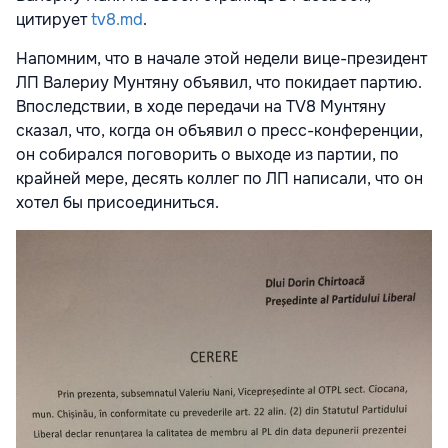
цитирует
tv8.md
.
Напомним, что в начале этой недели вице-президент
ЛП Валериу Мунтяну объявил, что покидает партию.
Впоследствии, в ходе передачи на TV8 Мунтяну
сказал, что, когда он объявил о пресс-конференции,
он собирался поговорить о выходе из партии, по
крайней мере, десять коллег по ЛП написали, что он
хотел бы присоединиться.