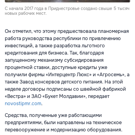
С начала 2017 года в Приднестровье создано свыше 5 тысяч
новых рабочих мест.
Он отметил, что этому предшествовала планомерная
работа руководства республики по привлечению
инвестиций, а также разработка льготного
кредитования для бизнеса. Так, благодаря
запущенному механизму субсидирования
процентной ставки, доступные кредиты уже
получили фирмы «Интерцентр Люкс» и «Агросемь», а
также Завод консервов детского питания. На этой
неделе договоры подписаны со швейной фабрикой
«Вестра» и ЗАО «Букет Молдавии», передает
novostipmr.com
.
Средства, полученные уже работающими
предприятиями, были направлены на техническое
перевооружение и модернизацию оборудования.