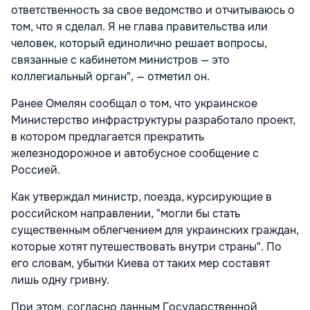
ответственность за свое ведомство и отчитываюсь о
том, что я сделал. Я не глава правительства или
человек, который единолично решает вопросы,
связанные с кабинетом министров — это
коллегиальный орган", — отметил он.
Ранее Омелян сообщал о том, что украинское
Министерство инфраструктуры разработало проект,
в котором предлагается прекратить
железнодорожное и автобусное сообщение с
Россией.
Как утверждал министр, поезда, курсирующие в
российском направлении, "могли бы стать
существенным облегчением для украинских граждан,
которые хотят путешествовать внутри страны". По
его словам, убытки Киева от таких мер составят
лишь одну гривну.
При этом, согласно данным Государственной