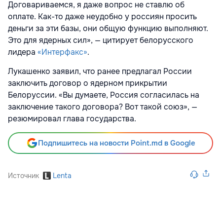
Договариваемся, я даже вопрос не ставлю об
оплате. Как-то даже неудобно у россиян просить
деньги за эти базы, они общую функцию выполняют.
Это для ядерных сил», — цитирует белорусского
лидера
«Интерфакс»
.
Лукашенко заявил, что ранее предлагал России
заключить договор о ядерном прикрытии
Белоруссии. «Вы думаете, Россия согласилась на
заключение такого договора? Вот такой союз», —
резюмировал глава государства.
Подпишитесь на новости Point.md в Google
Источник
Lenta