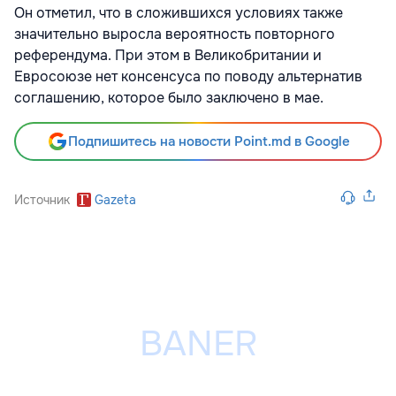
Он отметил, что в сложившихся условиях также
значительно выросла вероятность повторного
референдума. При этом в Великобритании и
Евросоюзе нет консенсуса по поводу альтернатив
соглашению, которое было заключено в мае.
Подпишитесь на новости Point.md в Google
Источник
Gazeta