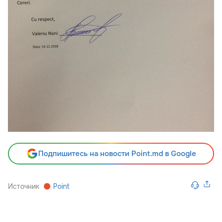
Подпишитесь на новости Point.md в Google
Источник
Point