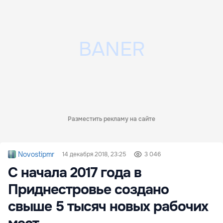
Разместить рекламу на сайте
Novostipmr
14 декабря 2018, 23:25
3 046
С начала 2017 года в
Приднестровье создано
свыше 5 тысяч новых рабочих