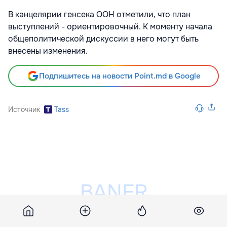
В канцелярии генсека ООН отметили, что план
выступлений - ориентировочный. К моменту начала
общеполитической дискуссии в него могут быть
внесены изменения.
Подпишитесь на новости Point.md в Google
Источник
Tass