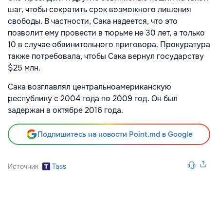
шаг, чтобы сократить срок возможного лишения
свободы. В частности, Сака надеется, что это
позволит ему провести в тюрьме не 30 лет, а только
10 в случае обвинительного приговора. Прокуратура
также потребовала, чтобы Сака вернул государству
$25 млн.
Сака возглавлял центральноамериканскую
республику с 2004 года по 2009 год. Он был
задержан в октябре 2016 года.
Подпишитесь на новости Point.md в Google
Источник
Tass