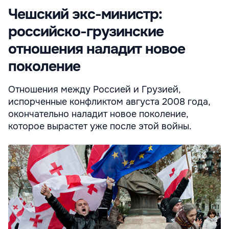
Чешский экс-министр:
российско-грузинские
отношения наладит новое
поколение
Отношения между Россией и Грузией,
испорченные конфликтом августа 2008 года,
окончательно наладит новое поколение,
которое вырастет уже после этой войны.