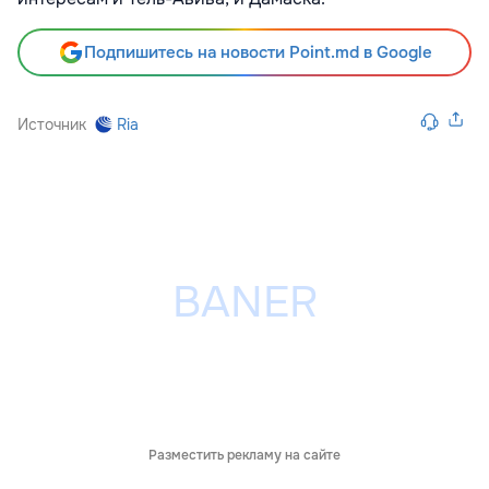
Подпишитесь на новости Point.md в Google
Источник
Ria
Разместить рекламу на сайте