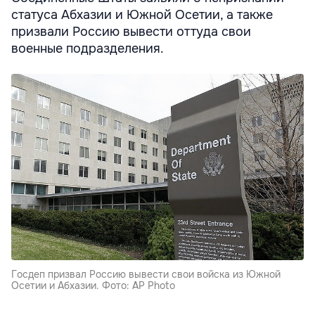
статуса Абхазии и Южной Осетии, а также
призвали Россию вывести оттуда свои
военные подразделения.
Госдеп призвал Россию вывести свои войска из Южной
Осетии и Абхазии. Фото: AP Photo