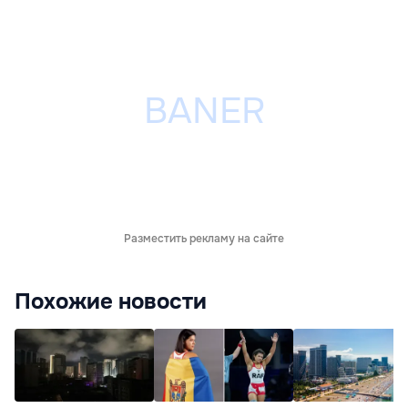
Разместить рекламу на сайте
Похожие новости