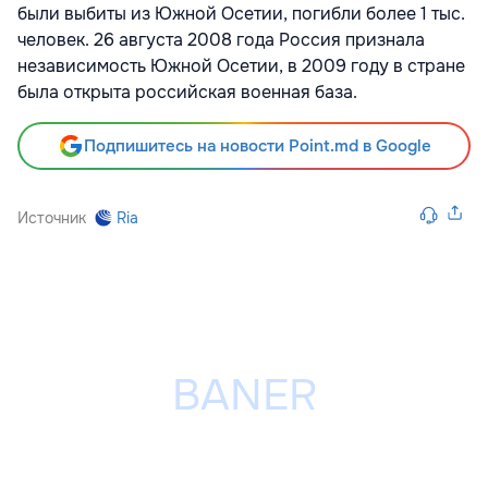
были выбиты из Южной Осетии, погибли более 1 тыс.
человек. 26 августа 2008 года Россия признала
независимость Южной Осетии, в 2009 году в стране
была открыта российская военная база.
Подпишитесь на новости Point.md в Google
Источник
Ria