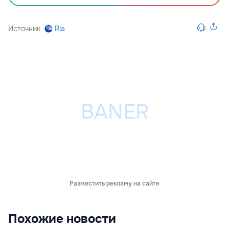
Источник
Ria
Разместить рекламу на сайте
Похожие новости