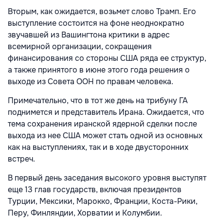
Вторым, как ожидается, возьмет слово Трамп. Его
выступление состоится на фоне неоднократно
звучавшей из Вашингтона критики в адрес
всемирной организации, сокращения
финансирования со стороны США ряда ее структур,
а также принятого в июне этого года решения о
выходе из Совета ООН по правам человека.
Примечательно, что в тот же день на трибуну ГА
поднимется и представитель Ирана. Ожидается, что
тема сохранения иранской ядерной сделки после
выхода из нее США может стать одной из основных
как на выступлениях, так и в ходе двусторонних
встреч.
В первый день заседания высокого уровня выступят
еще 13 глав государств, включая президентов
Турции, Мексики, Марокко, Франции, Коста-Рики,
Перу, Финляндии, Хорватии и Колумбии.