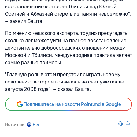
восстановление контроля Тбилиси над Южной
Осетией и Абхазией стереть из памяти невозможно",
— заявил Башта.
По мнению чешского эксперта, трудно предугадать,
сколько лет может уйти на полное восстановление
действительно добрососедских отношений между
Москвой и Тбилиси, международная практика являет
самые разные примеры.
"Главную роль в этом предстоит сыграть новому
поколению, которое появилось на свет уже после
августа 2008 года", — сказал Башта.
Подпишитесь на новости Point.md в Google
Источник
Ria