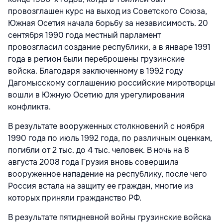
провозглашен курс на выход из Советского Союза,
Южная Осетия начала борьбу за независимость. 20
сентября 1990 года местный парламент
провозгласил создание республики, а в январе 1991
года в регион были переброшены грузинские
войска. Благодаря заключенному в 1992 году
Дагомысскому соглашению российские миротворцы
вошли в Южную Осетию для урегулирования
конфликта.
В результате вооруженных столкновений с ноября
1990 года по июль 1992 года, по различным оценкам,
погибли от 2 тыс. до 4 тыс. человек. В ночь на 8
августа 2008 года Грузия вновь совершила
вооруженное нападение на республику, после чего
Россия встала на защиту ее граждан, многие из
которых приняли гражданство РФ.
В результате пятидневной войны грузинские войска