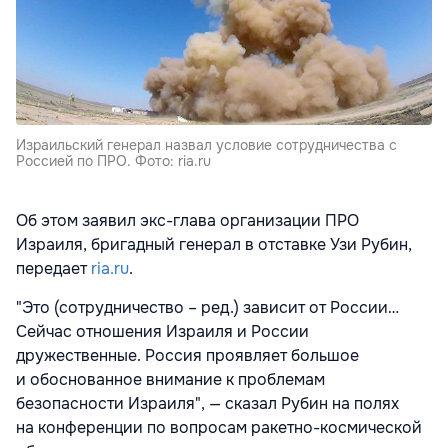
Израильский генерал назвал условие сотрудничества с
Россией по ПРО. Фото: ria.ru
Об этом заявил экс-глава организации ПРО
Израиля, бригадный генерал в отставке Узи Рубин,
передает
ria.ru
.
"Это (сотрудничество – ред.) зависит от России…
Сейчас отношения Израиля и России
дружественные. Россия проявляет большое
и обоснованное внимание к проблемам
безопасности Израиля", — сказал Рубин на полях
на конференции по вопросам ракетно-космической