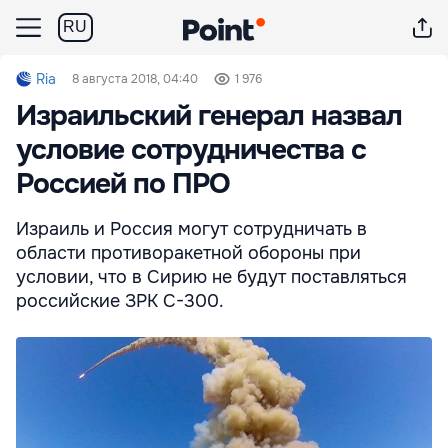
RU
Ria
8 августа 2018, 04:40
1 976
Израильский генерал назвал
условие сотрудничества с
Россией по ПРО
Израиль и Россия могут сотрудничать в
области противоракетной обороны при
условии, что в Сирию не будут поставляться
российские ЗРК С-300.