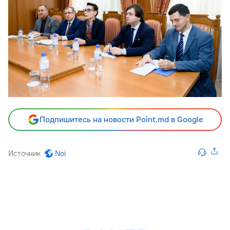
Подпишитесь на новости Point.md в Google
Источник
Noi