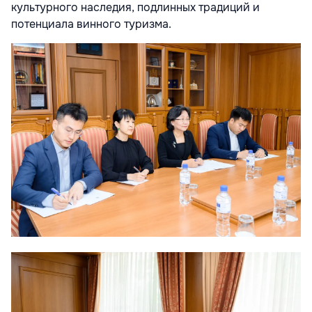
культурного наследия, подлинных традиций и
потенциала винного туризма.