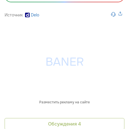
Источник
Delo
Разместить рекламу на сайте
Обсуждения
4