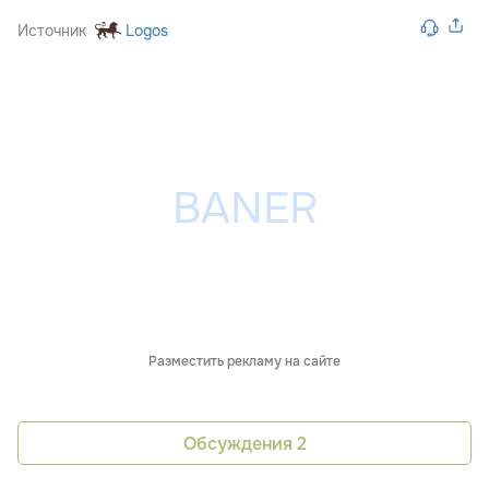
Источник
Logos
Разместить рекламу на сайте
Обсуждения
2