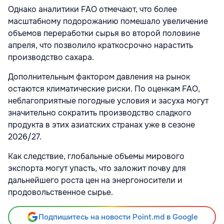
Однако аналитики FAO отмечают, что более
масштабному подорожанию помешало увеличение
объемов переработки сырья во второй половине
апреля, что позволило краткосрочно нарастить
производство сахара.
Дополнительным фактором давления на рынок
остаются климатические риски. По оценкам FAO,
неблагоприятные погодные условия и засуха могут
значительно сократить производство сладкого
продукта в этих азиатских странах уже в сезоне
2026/27.
Как следствие, глобальные объемы мирового
экспорта могут упасть, что заложит почву для
дальнейшего роста цен на энергоносители и
продовольственное сырье.
Подпишитесь на новости Point.md в Google