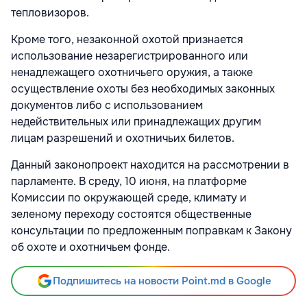
тепловизоров.
Кроме того, незаконной охотой признается
использование незарегистрированного или
ненадлежащего охотничьего оружия, а также
осуществление охоты без необходимых законных
документов либо с использованием
недействительных или принадлежащих другим
лицам разрешений и охотничьих билетов.
Данный законопроект находится на рассмотрении в
парламенте. В среду, 10 июня, на платформе
Комиссии по окружающей среде, климату и
зеленому переходу состоятся общественные
консультации по предложенным поправкам к Закону
об охоте и охотничьем фонде.
Подпишитесь на новости Point.md в Google