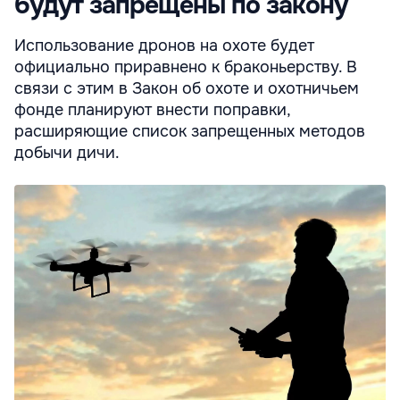
будут запрещены по закону
Использование дронов на охоте будет
официально приравнено к браконьерству. В
связи с этим в Закон об охоте и охотничьем
фонде планируют внести поправки,
расширяющие список запрещенных методов
добычи дичи.