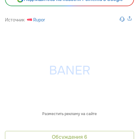
Источник
Rupor
Разместить рекламу на сайте
Обсуждения
6