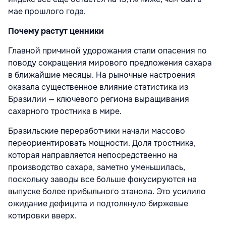
мае прошлого года.
Почему растут ценники
Главной причиной удорожания стали опасения по
поводу сокращения мирового предложения сахара
в ближайшие месяцы. На рыночные настроения
оказала существенное влияние статистика из
Бразилии — ключевого региона выращивания
сахарного тростника в мире.
Бразильские переработчики начали массово
переориентировать мощности. Доля тростника,
которая направляется непосредственно на
производство сахара, заметно уменьшилась,
поскольку заводы все больше фокусируются на
выпуске более прибыльного этанола. Это усилило
ожидание дефицита и подтолкнуло биржевые
котировки вверх.