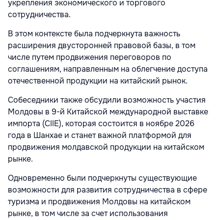
укрепления экономического и торгового
сотрудничества.
В этом контексте была подчеркнута важность
расширения двусторонней правовой базы, в том
числе путем продвижения переговоров по
соглашениям, направленным на облегчение доступа
отечественной продукции на китайский рынок.
Собеседники также обсудили возможность участия
Молдовы в 9-й Китайской международной выставке
импорта (CIIE), которая состоится в ноябре 2026
года в Шанхае и станет важной платформой для
продвижения молдавской продукции на китайском
рынке.
Одновременно были подчеркнуты существующие
возможности для развития сотрудничества в сфере
туризма и продвижения Молдовы на китайском
рынке, в том числе за счет использования