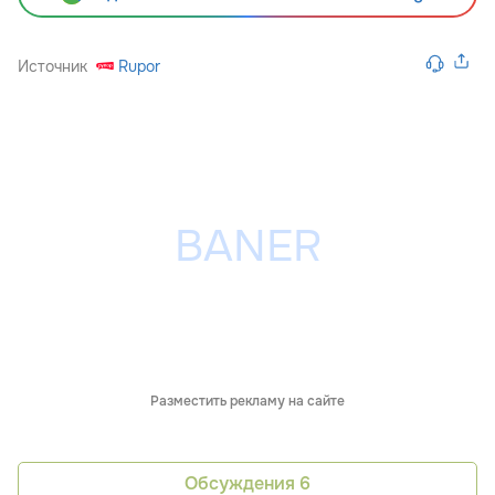
Источник
Rupor
Разместить рекламу на сайте
Обсуждения
6