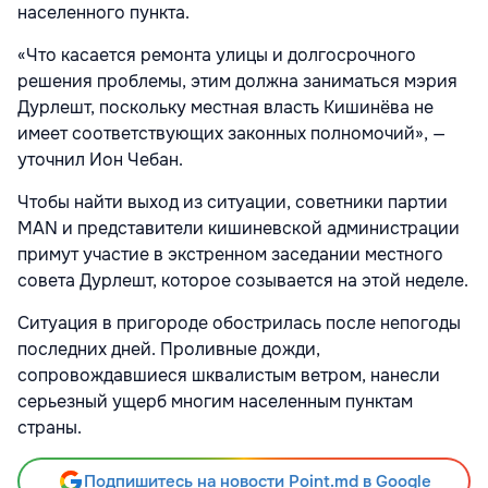
населенного пункта.
«Что касается ремонта улицы и долгосрочного
решения проблемы, этим должна заниматься мэрия
Дурлешт, поскольку местная власть Кишинёва не
имеет соответствующих законных полномочий», —
уточнил Ион Чебан.
Чтобы найти выход из ситуации, советники партии
MAN и представители кишиневской администрации
примут участие в экстренном заседании местного
совета Дурлешт, которое созывается на этой неделе.
Ситуация в пригороде обострилась после непогоды
последних дней. Проливные дожди,
сопровождавшиеся шквалистым ветром, нанесли
серьезный ущерб многим населенным пунктам
страны.
Подпишитесь на новости Point.md в Google