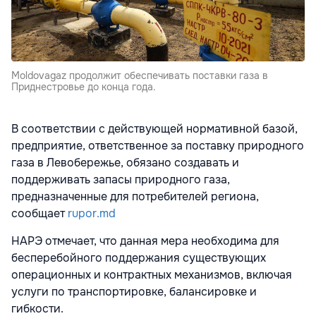
Moldovagaz продолжит обеспечивать поставки газа в
Приднестровье до конца года.
В соответствии с действующей нормативной базой,
предприятие, ответственное за поставку природного
газа в Левобережье, обязано создавать и
поддерживать запасы природного газа,
предназначенные для потребителей региона,
сообщает
rupor.md
НАРЭ отмечает, что данная мера необходима для
бесперебойного поддержания существующих
операционных и контрактных механизмов, включая
услуги по транспортировке, балансировке и
гибкости.