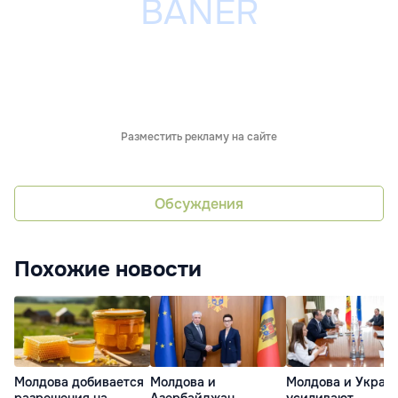
Разместить рекламу на сайте
Обсуждения
Похожие новости
Молдова добивается
Молдова и
Молдова и Украи