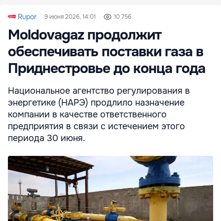
Rupor
9 июня 2026, 14:01
10 756
Moldovagaz продолжит
обеспечивать поставки газа в
Приднестровье до конца года
Национальное агентство регулирования в
энергетике (НАРЭ) продлило назначение
компании в качестве ответственного
предприятия в связи с истечением этого
периода 30 июня.