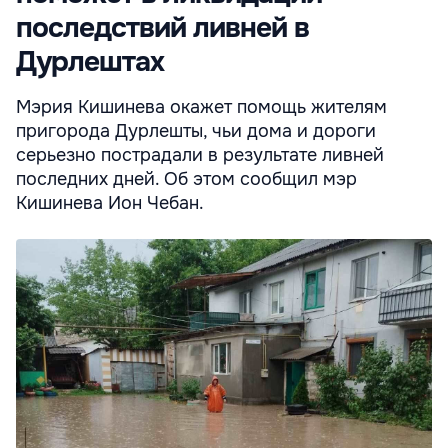
последствий ливней в
Дурлештах
Мэрия Кишинева окажет помощь жителям
пригорода Дурлешты, чьи дома и дороги
серьезно пострадали в результате ливней
последних дней. Об этом сообщил мэр
Кишинева Ион Чебан.