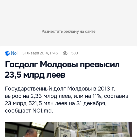
Разместить рекламу на сайте
Noi
31 января 2014, 11:45
1 580
Госдолг Молдовы превысил
23,5 млрд леев
Государственный долг Молдовы в 2013 г.
вырос на 2,33 млрд леев, или на 11%, составив
23 млрд 521,5 млн леев на 31 декабря,
сообщает NOI.md.