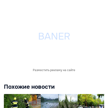
Разместить рекламу на сайте
Похожие новости