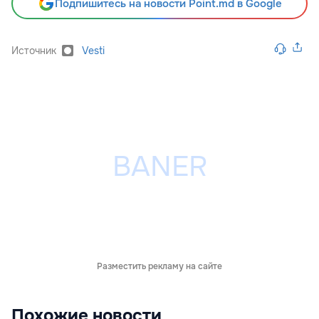
Подпишитесь на новости Point.md в Google
Источник
Vesti
Разместить рекламу на сайте
Похожие новости