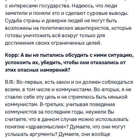
с интересами государства. Надеюсь, что люди
заметили и поняли это и сделают суровые выводы.
Судьба страны и доверие людей не могут быть
возложены на политических авантюристов, которые
готовы уничтожить всё вокруг только для
достижения своих ограниченных целей.
Корр: А вы не пытались обсудить с ними ситуацию,
успокоить их, убедить, чтобы они отказались от
этих опасных намерений?
В.Ф.: Во-первых, есть закон и он должен соблюдаться
всеми, в том числе и коммунистами. Во-вторых, я не
ставлю себе эту цель и не стремлюсь быть нянькой
коммунистам. В-третьих, учитывая поведение
коммунистов за последние годы, неужели Вы
считаете, что в данном случае можно использовать
понятие «здравомыслие»? Думаете, что они могут
услышать аргументы? Думаете, они вообще