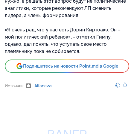
нужно, а решать этот вопрос будут не политические
аналитики, которые рекомендуют ЛП сменить
лидера, а члены формирования.
«Я очень рад, что у нас есть Дорин Киртоакэ. Он –
мой политический ребенок», - отметил Гимпу,
однако, дал понять, что уступать свое место
племяннику пока не собирается.
Подпишитесь на новости Point.md в Google
Источник
Alfanews