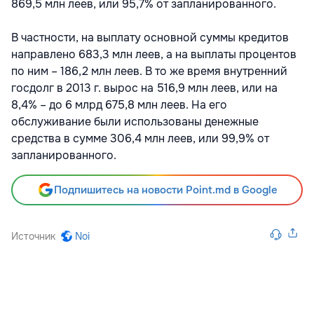
869,5 млн леев, или 95,7% от запланированного.
В частности, на выплату основной суммы кредитов
направлено 683,3 млн леев, а на выплаты процентов
по ним – 186,2 млн леев. В то же время внутренний
госдолг в 2013 г. вырос на 516,9 млн леев, или на
8,4% – до 6 млрд 675,8 млн леев. На его
обслуживание были использованы денежные
средства в сумме 306,4 млн леев, или 99,9% от
запланированного.
Подпишитесь на новости Point.md в Google
Источник
Noi