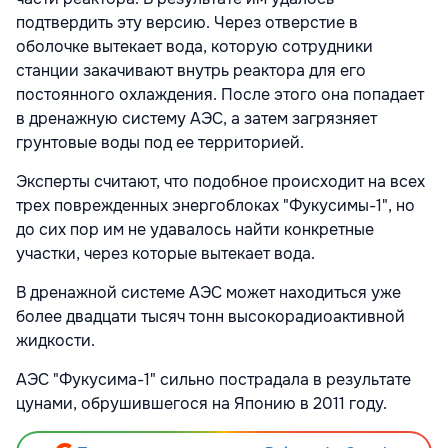
подтвердить эту версию. Через отверстие в
оболочке вытекает вода, которую сотрудники
станции закачивают внутрь реактора для его
постоянного охлаждения. После этого она попадает
в дренажную систему АЭС, а затем загрязняет
грунтовые воды под ее территорией.
Эксперты считают, что подобное происходит на всех
трех поврежденных энергоблоках "Фукусимы-1", но
до сих пор им не удавалось найти конкретные
участки, через которые вытекает вода.
В дренажной системе АЭС может находиться уже
более двадцати тысяч тонн высокорадиоактивной
жидкости.
АЭС "Фукусима-1" сильно пострадала в результате
цунами, обрушившегося на Японию в 2011 году.