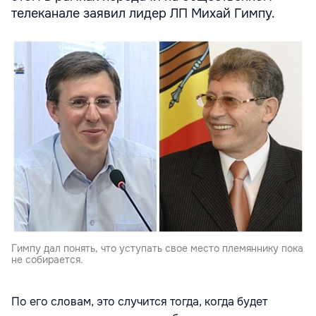
телеканале заявил лидер ЛП Михай Гимпу.
Гимпу дал понять, что уступать свое место племяннику пока
не собирается.
По его словам, это случится тогда, когда будет