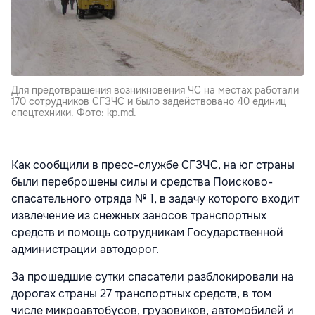
Для предотвращения возникновения ЧС на местах работали
170 сотрудников СГЗЧС и было задействовано 40 единиц
спецтехники. Фото: kp.md.
Как сообщили в пресс-службе СГЗЧС, на юг страны
были переброшены силы и средства Поисково-
спасательного отряда № 1, в задачу которого входит
извлечение из снежных заносов транспортных
средств и помощь сотрудникам Государственной
администрации автодорог.
За прошедшие сутки спасатели разблокировали на
дорогах страны 27 транспортных средств, в том
числе микроавтобусов, грузовиков, автомобилей и