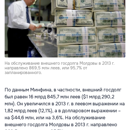
На обслуживание внешнего госдолга Молдовы в 2013 г.
направлено 869,5 млн леев, или 95,7% от
запланированного.
По данным Минфина, в частности, внешний госдолг
был равен 16 млрд 845,7 млн леев ($1 млрд 290,2
млн). Он увеличился в 2013 г. в леевом выражении на
1,82 млрд леев (12,1%), а в долларовом выражении –
на $44,6 млн, или на 3,6%. На обслуживание
внешнего госдолга Молдовы в 2013 г. направлено