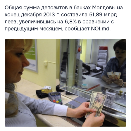
Общая сумма депозитов в банках Молдовы на
конец декабря 2013 г. составила 51,89 млрд
леев, увеличившись на 6,8% в сравнении с
предыдущим месяцем, сообщает NOI.md.