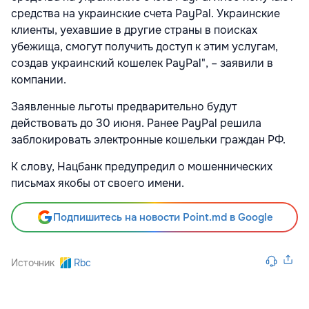
средства на украинские счета PayPal. Украинские
клиенты, уехавшие в другие страны в поисках
убежища, смогут получить доступ к этим услугам,
создав украинский кошелек PayPal", – заявили в
компании.
Заявленные льготы предварительно будут
действовать до 30 июня. Ранее PayPal решила
заблокировать электронные кошельки граждан РФ.
К слову, Нацбанк предупредил о мошеннических
письмах якобы от своего имени.
Подпишитесь на новости Point.md в Google
Источник
Rbc