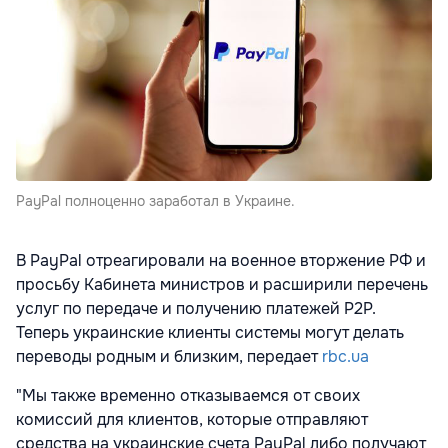
PayPal полноценно заработал в Украине.
В PayPal отреагировали на военное вторжение РФ и
просьбу Кабинета министров и расширили перечень
услуг по передаче и получению платежей P2P.
Теперь украинские клиенты системы могут делать
переводы родным и близким, передает
rbc.ua
"Мы также временно отказываемся от своих
комиссий для клиентов, которые отправляют
средства на украинские счета PayPal либо получают