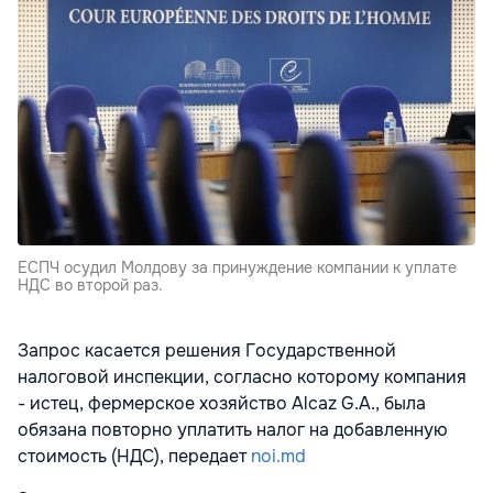
ЕСПЧ осудил Молдову за принуждение компании к уплате
НДС во второй раз.
Запрос касается решения Государственной
налоговой инспекции, согласно которому компания
- истец, фермерское хозяйство Alcaz G.A., была
обязана повторно уплатить налог на добавленную
стоимость (НДС), передает
noi.md