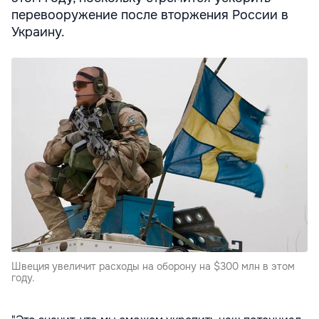
перевооружение после вторжения России в
Украину.
Швеция увеличит расходы на оборону на $300 млн в этом
году.