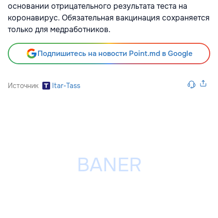
основании отрицательного результата теста на
коронавирус. Обязательная вакцинация сохраняется
только для медработников.
Подпишитесь на новости Point.md в Google
Источник
Itar-Tass