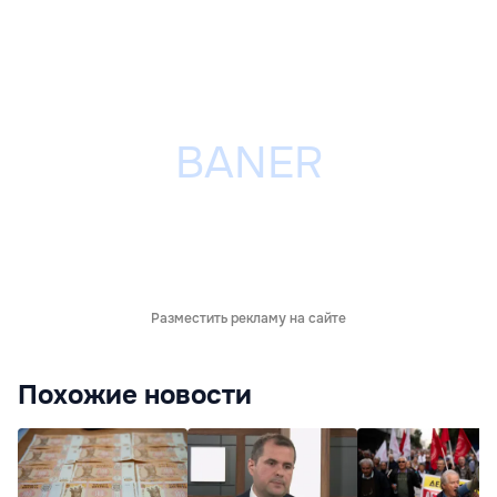
Разместить рекламу на сайте
Похожие новости