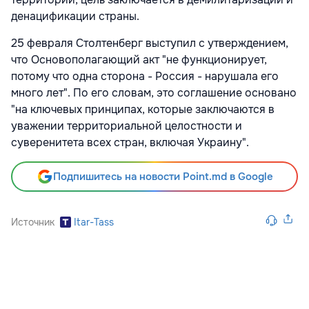
денацификации страны.
25 февраля Столтенберг выступил с утверждением,
что Основополагающий акт "не функционирует,
потому что одна сторона - Россия - нарушала его
много лет". По его словам, это соглашение основано
"на ключевых принципах, которые заключаются в
уважении территориальной целостности и
суверенитета всех стран, включая Украину".
Подпишитесь на новости Point.md в Google
Источник
Itar-Tass