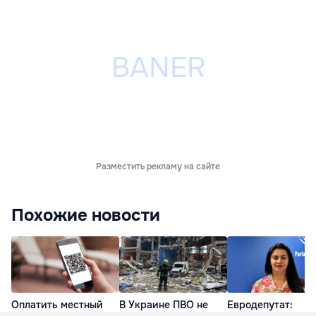
Разместить рекламу на сайте
Похожие новости
Оплатить местный
В Украине ПВО не
Евродепутат: