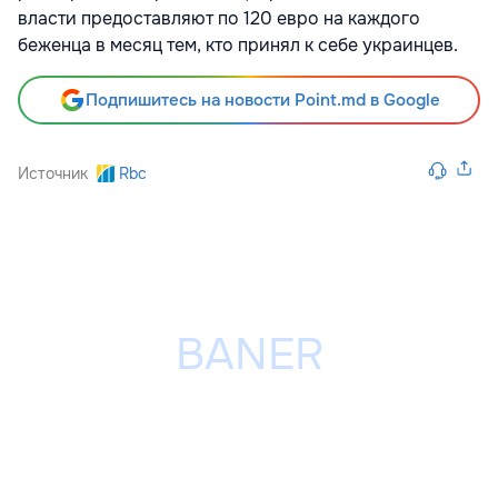
власти предоставляют по 120 евро на каждого
беженца в месяц тем, кто принял к себе украинцев.
Подпишитесь на новости Point.md в Google
Источник
Rbc