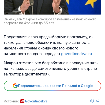
Эммануэль Макрон анонсировал повышение пенсионного
возраста во Франции до 65 лет.
Представляя свою предвыборную программу, он
также дал слово обеспечить полную занятость
населения страны к концу своего нового
пятилетнего мандата, передает
govoritmoskva.ru
Макрон отметил, что безработица в последние пять
лет «снизилась до самого низкого уровня в стране
за полтора десятилетия».
Подпишитесь на новости Point.md в Google
Источник
Govoritmoskva