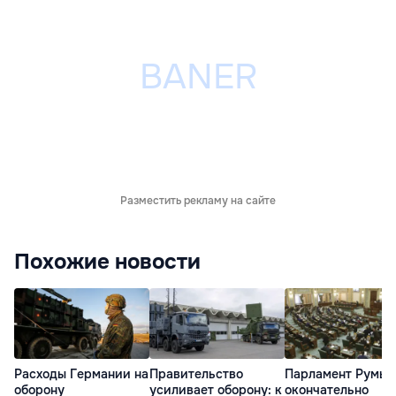
Разместить рекламу на сайте
Похожие новости
Расходы Германии на
Правительство
Парламент Румы
оборону
усиливает оборону: к
окончательно