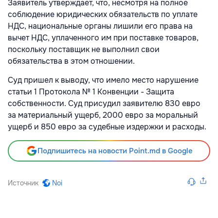
Заявитель утверждает, что, несмотря на полное
соблюдение юридических обязательств по уплате
НДС, национальные органы лишили его права на
вычет НДС, уплаченного им при поставке товаров,
поскольку поставщик не выполнил свои
обязательства в этом отношении.
Суд пришел к выводу, что имело место нарушение
статьи 1 Протокола № 1 Конвенции - Защита
собственности. Суд присудил заявителю 830 евро
за материальный ущерб, 2000 евро за моральный
ущерб и 850 евро за судебные издержки и расходы.
Подпишитесь на новости Point.md в Google
Источник
Noi