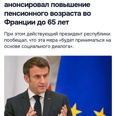
анонсировал повышение
пенсионного возраста во
Франции до 65 лет
При этом действующий президент республики
пообещал, что эта мера «будет приниматься на
основе социального диалога».