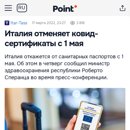
RU
Itar-Tass
17 марта 2022, 23:27
3 818
Италия отменяет ковид-
сертификаты с 1 мая
Италия откажется от санитарных паспортов с 1
мая. Об этом в четверг сообщил министр
здравоохранения республики Роберто
Сперанца во время пресс-конференции.