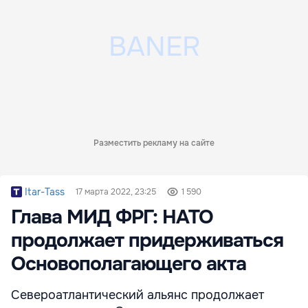
Разместить рекламу на сайте
Itar-Tass
17 марта 2022, 23:25
1 590
Глава МИД ФРГ: НАТО
продолжает придерживаться
Основополагающего акта
Североатлантический альянс продолжает