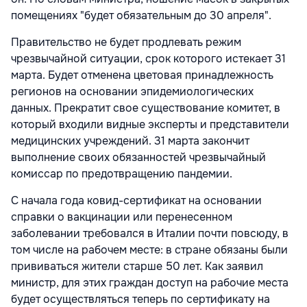
помещениях "будет обязательным до 30 апреля".
Правительство не будет продлевать режим
чрезвычайной ситуации, срок которого истекает 31
марта. Будет отменена цветовая принадлежность
регионов на основании эпидемиологических
данных. Прекратит свое существование комитет, в
который входили видные эксперты и представители
медицинских учреждений. 31 марта закончит
выполнение своих обязанностей чрезвычайный
комиссар по предотвращению пандемии.
С начала года ковид-сертификат на основании
справки о вакцинации или перенесенном
заболевании требовался в Италии почти повсюду, в
том числе на рабочем месте: в стране обязаны были
прививаться жители старше 50 лет. Как заявил
министр, для этих граждан доступ на рабочие места
будет осуществляться теперь по сертификату на