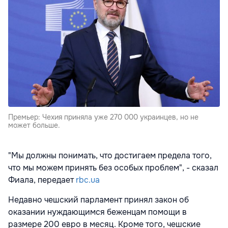
Премьер: Чехия приняла уже 270 000 украинцев, но не
может больше.
"Мы должны понимать, что достигаем предела того,
что мы можем принять без особых проблем", - сказал
Фиала, передает
rbc.ua
Недавно чешский парламент принял закон об
оказании нуждающимся беженцам помощи в
размере 200 евро в месяц. Кроме того, чешские