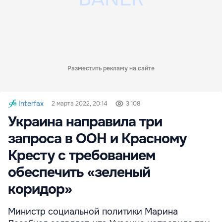
Разместить рекламу на сайте
Interfax
2 марта 2022, 20:14
3 108
Украина направила три
запроса в ООН и Красному
Кресту с требованием
обеспечить «зеленый
коридор»
Министр социальной политики Марина