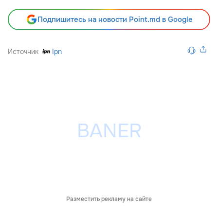
Подпишитесь на новости Point.md в Google
Источник
Ipn
Разместить рекламу на сайте