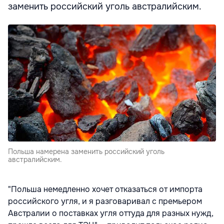
заменить российский уголь австралийским.
Польша намерена заменить российский уголь
австралийским.
"Польша немедленно хочет отказаться от импорта
российского угля, и я разговаривал с премьером
Австралии о поставках угля оттуда для разных нужд,