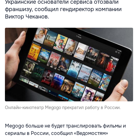
Украинские основатели сервиса отозвали
франшизу, сообщил гендиректор компании
Виктор Чеканов.
Онлайн-кинотеатр Megogo прекратил работу в России.
Megogo больше не будет транслировать фильмы и
сериалы в России, сообщил «Ведомостям»