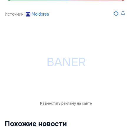
Источник
Moldpres
Разместить рекламу на сайте
Похожие новости