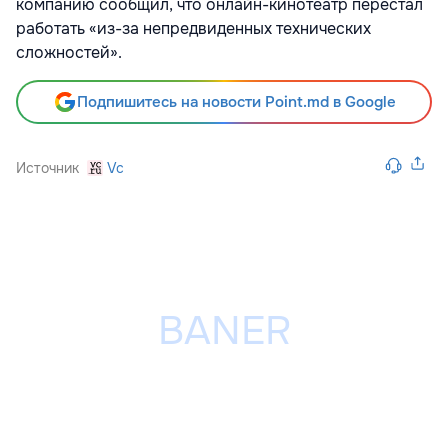
компанию сообщил, что онлайн-кинотеатр перестал
работать «из-за непредвиденных технических
сложностей».
Подпишитесь на новости Point.md в Google
Источник
Vc