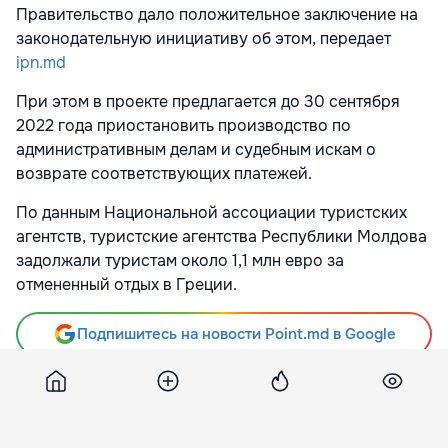
Правительство дало положительное заключение на
законодательную инициативу об этом, передает
ipn.md
При этом в проекте предлагается до 30 сентября
2022 года приостановить производство по
административным делам и судебным
искам о
возврате соответствующих платежей.
По данным Национальной ассоциации турист
с
ких
агентств, туристские агентства Республики Молдова
задолжали туристам около 1,1 млн евро за
отмененный отдых в Греции.
Подпишитесь на новости Point.md в Google
Источник
Ipn