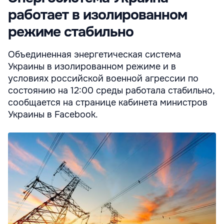
работает в изолированном
режиме стабильно
Объединенная энергетическая система
Украины в изолированном режиме и в
условиях российской военной агрессии по
состоянию на 12:00 среды работала стабильно,
сообщается на странице кабинета министров
Украины в Facebook.