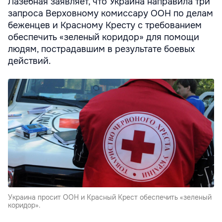
Лазебная заявляет, что Украина направила три
запроса Верховному комиссару ООН по делам
беженцев и Красному Кресту с требованием
обеспечить «зеленый коридор» для помощи
людям, пострадавшим в результате боевых
действий.
Украина просит ООН и Красный Крест обеспечить «зеленый
коридор».