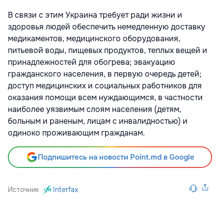
В связи с этим Украина требует ради жизни и
здоровья людей обеспечить немедленную доставку
медикаментов, медицинского оборудования,
питьевой воды, пищевых продуктов, теплых вещей и
принадлежностей для обогрева; эвакуацию
гражданского населения, в первую очередь детей;
доступ медицинских и социальных работников для
оказания помощи всем нуждающимся, в частности
наиболее уязвимым слоям населения (детям,
больным и раненым, лицам с инвалидностью) и
одиноко проживающим гражданам.
Подпишитесь на новости Point.md в Google
Источник
Interfax