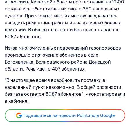
агрессии в Киевской области по состоянию на 12:00
оставались обесточенными около 350 населенных
пунктов. При этом во многих местах не удавалось
наладить ремонтные работы из-за активных боевых
действий. В общей сложности без газа оставалось
5087 абонентов.
Из-за многочисленных повреждений газопроводов
произошло отключение абонентов в селе
Богоявленка, Волновахского района Донецкой
области. Речь идет о 407 абонентах.
"В настоящее время возобновить поставки в
населенный пункт невозможно. В общей сложности
без газа остается 5087 абонентов", - констатировали
в кабмине.
Подпишитесь на новости Point.md в Google