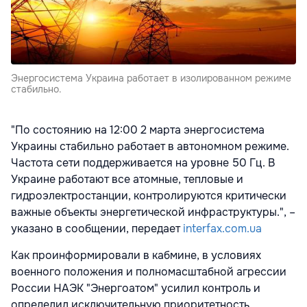
Энергосистема Украина работает в изолированном режиме
стабильно.
"По состоянию на 12:00 2 марта энергосистема
Украины стабильно работает в автономном режиме.
Частота сети поддерживается на уровне 50 Гц. В
Украине работают все атомные, тепловые и
гидроэлектростанции, контролируются критически
важные объекты энергетической инфраструктуры.", –
указано в сообщении, передает
interfax.com.ua
Как проинформировали в кабмине, в условиях
военного положения и полномасштабной агрессии
России НАЭК "Энергоатом" усилил контроль и
определил исключительную приоритетность