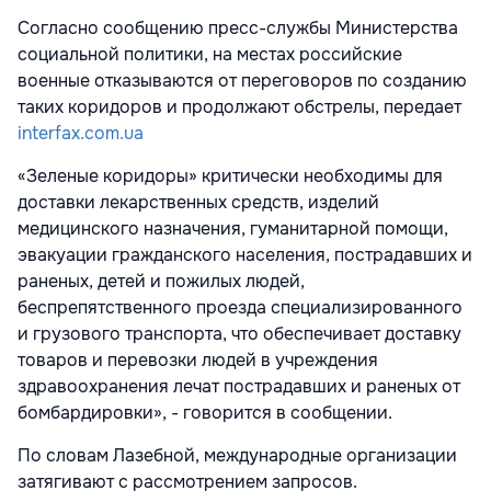
Согласно сообщению пресс-службы Министерства
социальной политики, на местах российские
военные отказываются от переговоров по созданию
таких коридоров и продолжают обстрелы, передает
interfax.com.ua
«Зеленые коридоры» критически необходимы для
доставки лекарственных средств, изделий
медицинского назначения, гуманитарной помощи,
эвакуации гражданского населения, пострадавших и
раненых, детей и пожилых людей,
беспрепятственного проезда специализированного
и грузового транспорта, что обеспечивает доставку
товаров и перевозки людей в учреждения
здравоохранения лечат пострадавших и раненых от
бомбардировки», - говорится в сообщении.
По словам Лазебной, международные организации
затягивают с рассмотрением запросов.