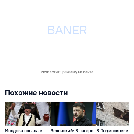
Разместить рекламу на сайте
Похожие новости
Молдова попала в
Зеленский: В лагере
В Подмосковье т