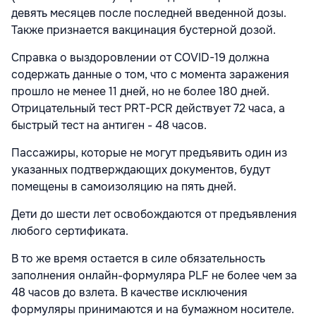
девять месяцев после последней введенной дозы.
Также признается вакцинация бустерной дозой.
Справка о выздоровлении от COVID-19 должна
содержать данные о том, что с момента заражения
прошло не менее 11 дней, но не более 180 дней.
Отрицательный тест PRT-PCR действует 72 часа, а
быстрый тест на антиген - 48 часов.
Пассажиры, которые не могут предъявить один из
указанных подтверждающих документов, будут
помещены в самоизоляцию на пять дней.
Дети до шести лет освобождаются от предъявления
любого сертификата.
В то же время остается в силе обязательность
заполнения онлайн-формуляра PLF не более чем за
48 часов до взлета. В качестве исключения
формуляры принимаются и на бумажном носителе.