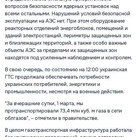
вопросов безопасности ядерных установок над
всеми остальными. Нарушений условий безопасной
эксплуатации на АЭС нет. При этом оборудование
реакторных отделений энергоблоков, помещений и
зданий электростанций, периметры защищенных зон
и близлежащих территорий, а также особо важные
объекты АЭС за пределами их защищенных зон
находятся под усиленным наблюдением и контролем.
В свою очередь, по состоянию на 12:00 украинская
ГТС продолжала обеспечивать потребности
украинских потребителей, энергетики и
промышленности, несмотря на военные действия.
"За вчерашние сутки, 1 марта, мы
протранспортировали 73,4 млн куб. м газа в сети
облгазов", – отметили в правительстве.
В целом газотранспортная инфраструктура работала