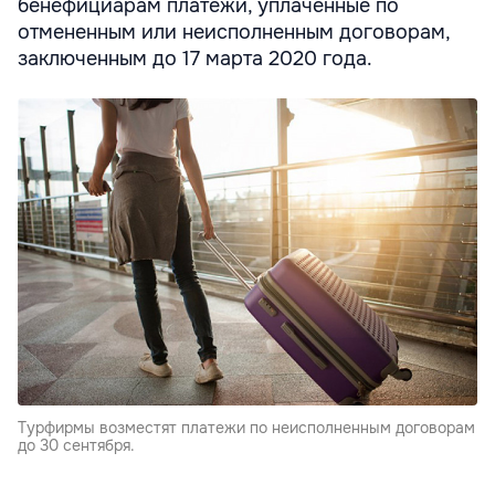
бенефициарам платежи, уплаченные по
отмененным или неисполненным договорам,
заключенным до 17 марта 2020 года.
Турфирмы возместят платежи по неисполненным договорам
до 30 сентября.