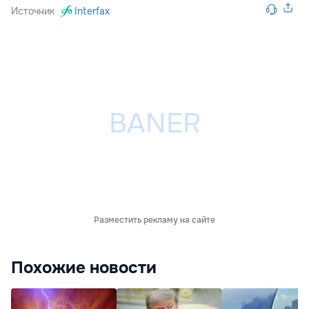
Источник
Interfax
Разместить рекламу на сайте
Похожие новости