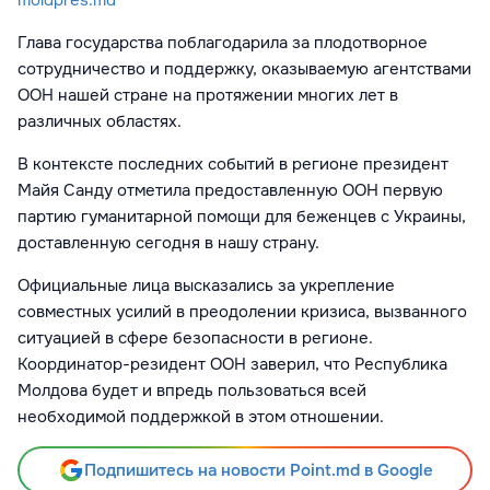
Глава государства поблагодарила за плодотворное
сотрудничество и поддержку, оказываемую агентствами
ООН нашей стране на протяжении многих лет в
различных областях.
В контексте последних событий в регионе президент
Майя Санду отметила предоставленную ООН первую
партию гуманитарной помощи для беженцев с Украины,
доставленную сегодня в нашу страну.
Официальные лица высказались за укрепление
совместных усилий в преодолении кризиса, вызванного
ситуацией в сфере безопасности в регионе.
Координатор-резидент ООН заверил, что Республика
Молдова будет и впредь пользоваться всей
необходимой поддержкой в этом отношении.
Подпишитесь на новости Point.md в Google