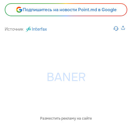
Подпишитесь на новости Point.md в Google
Источник
Interfax
Разместить рекламу на сайте