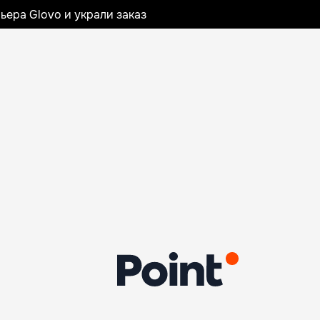
ьера Glovo и украли заказ