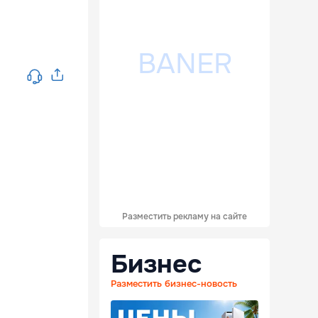
Разместить рекламу на сайте
Бизнес
Разместить бизнес-новость