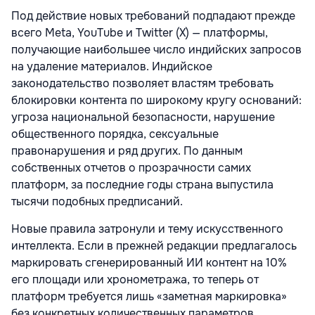
Под действие новых требований подпадают прежде
всего Meta, YouTube и Twitter (X) — платформы,
получающие наибольшее число индийских запросов
на удаление материалов. Индийское
законодательство позволяет властям требовать
блокировки контента по широкому кругу оснований:
угроза национальной безопасности, нарушение
общественного порядка, сексуальные
правонарушения и ряд других. По данным
собственных отчетов о прозрачности самих
платформ, за последние годы страна выпустила
тысячи подобных предписаний.
Новые правила затронули и тему искусственного
интеллекта. Если в прежней редакции предлагалось
маркировать сгенерированный ИИ контент на 10%
его площади или хронометража, то теперь от
платформ требуется лишь «заметная маркировка»
без конкретных количественных параметров.