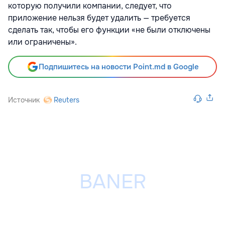
которую получили компании, следует, что
приложение нельзя будет удалить — требуется
сделать так, чтобы его функции «не были отключены
или ограничены».
Подпишитесь на новости Point.md в Google
Источник
Reuters