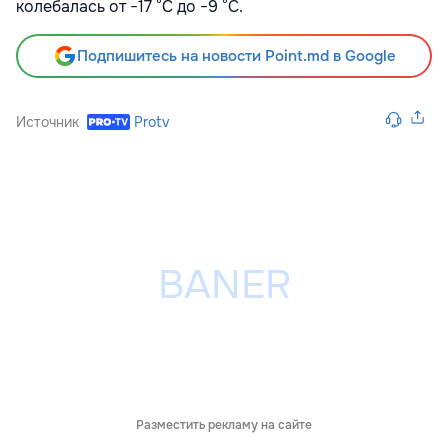
колебалась от −17 °С до −9 °С.
Подпишитесь на новости Point.md в Google
Источник
Protv
Разместить рекламу на сайте