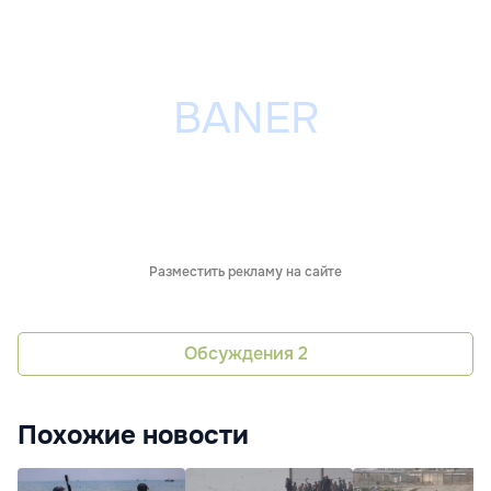
Разместить рекламу на сайте
Обсуждения
2
Похожие новости