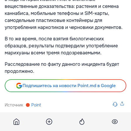
вещественные доказательства: растения и семена
каннабиса, мобильные телефоны и SIM-карты,
самодельные пластиковые контейнеры для
употребления наркотиков и черновики документов.
В то же время, после взятия биологических
образцов, результаты подтвердили употребление
марихуаны всеми тремя подозреваемыми.
Расследование по факту данного инцидента будет
продолжено.
Подпишитесь на новости Point.md в Google
Источник
Point