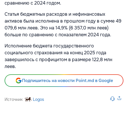
сравнению с 2024 годом.
Статья бюджетных расходов и нефинансовых
активов была исполнена в прошлом году в сумме 49
079,6 млн леев. Это на 14,9% (6 357,0 млн леев)
больше по сравнению с показателем 2024 года.
Исполнение бюджета государственного
социального страхования на конец 2025 года
завершилось с профицитом в размере 122,8 млн
леев.
Подпишитесь на новости Point.md в Google
Источник
Logos