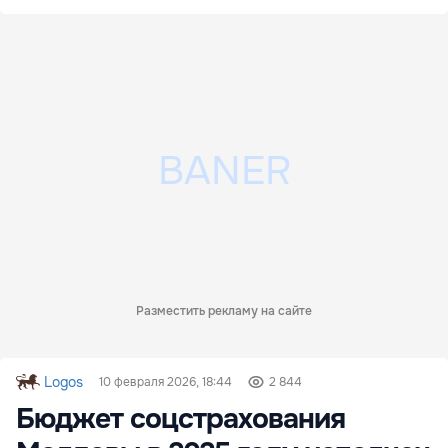
Разместить рекламу на сайте
Logos
10 февраля 2026, 18:44
2 844
Бюджет соцстрахования