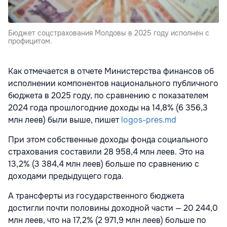
Бюджет соцстрахования Молдовы в 2025 году исполнен с
профицитом.
Как отмечается в отчете Министерства финансов об
исполнении компонентов национального публичного
бюджета в 2025 году, по сравнению с показателем
2024 года прошлогодние доходы на 14,8% (6 356,3
млн леев) были выше, пишет
logos-pres.md
При этом собственные доходы фонда социального
страхования составили 28 958,4 млн леев. Это на
13,2% (3 384,4 млн леев) больше по сравнению с
доходами предыдущего года.
А трансферты из государственного бюджета
достигли почти половины доходной части — 20 244,0
млн леев, что на 17,2% (2 971,9 млн леев) больше по