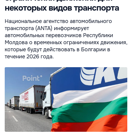
некоторых видов транспорта
Национальное агентство автомобильного
транспорта (ANTA) информирует
автомобильных перевозчиков Республики
Молдова о временных ограничениях движения,
которые будут действовать в Болгарии в
течение 2026 года.