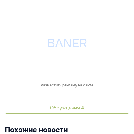
Разместить рекламу на сайте
Обсуждения
4
Похожие новости