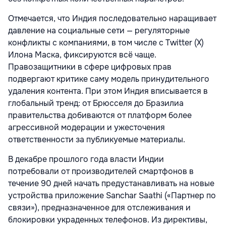
Отмечается, что Индия последовательно наращивает
давление на социальные сети — регуляторные
конфликты с компаниями, в том числе с Twitter (X)
Илона Маска, фиксируются всё чаще.
Правозащитники в сфере цифровых прав
подвергают критике саму модель принудительного
удаления контента. При этом Индия вписывается в
глобальный тренд: от Брюсселя до Бразилиа
правительства добиваются от платформ более
агрессивной модерации и ужесточения
ответственности за публикуемые материалы.
В декабре прошлого года власти Индии
потребовали
от производителей смартфонов в
течение 90 дней начать предустанавливать на новые
устройства приложение Sanchar Saathi («Партнер по
связи»), предназначенное для отслеживания и
блокировки украденных телефонов. Из директивы,