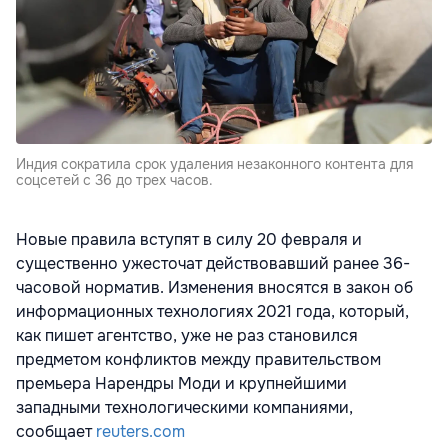
Индия сократила срок удаления незаконного контента для
соцсетей с 36 до трех часов.
Новые правила вступят в силу 20 февраля и
существенно ужесточат действовавший ранее 36-
часовой норматив. Изменения вносятся в закон об
информационных технологиях 2021 года, который,
как пишет агентство, уже не раз становился
предметом конфликтов между правительством
премьера Нарендры Моди и крупнейшими
западными технологическими компаниями,
сообщает
reuters.com