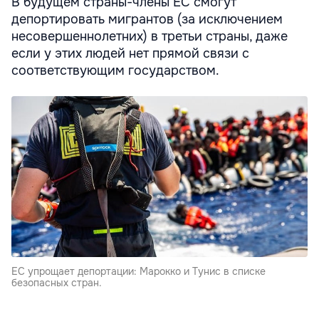
В будущем страны-члены ЕС смогут
депортировать мигрантов (за исключением
несовершеннолетних) в третьи страны, даже
если у этих людей нет прямой связи с
соответствующим государством.
ЕС упрощает депортации: Марокко и Тунис в списке
безопасных стран.