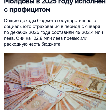
Молдовы в 2025 году исполнен
с профицитом
Общие доходы бюджета государственного
социального страхования в период с января
по декабрь 2025 года составили 49 202,4 млн
леев. Они на 122,8 млн леев превысили
расходную часть бюджета.