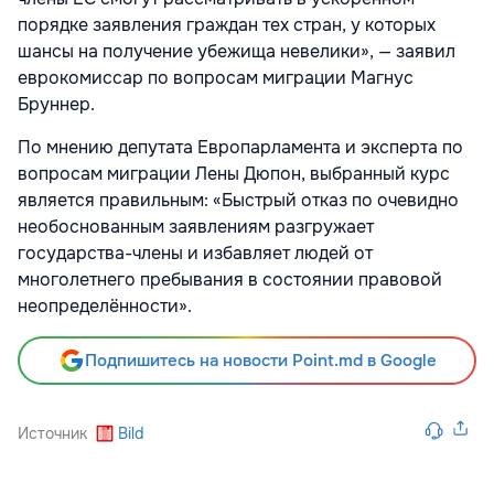
порядке заявления граждан тех стран, у которых
шансы на получение убежища невелики», — заявил
еврокомиссар по вопросам миграции Магнус
Бруннер.
По мнению депутата Европарламента и эксперта по
вопросам миграции Лены Дюпон, выбранный курс
является правильным: «Быстрый отказ по очевидно
необоснованным заявлениям разгружает
государства-члены и избавляет людей от
многолетнего пребывания в состоянии правовой
неопределённости».
Подпишитесь на новости Point.md в Google
Источник
Bild