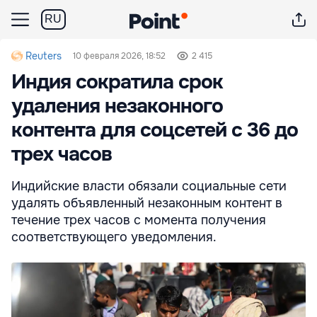
RU
Reuters
10 февраля 2026, 18:52
2 415
Индия сократила срок
удаления незаконного
контента для соцсетей с 36 до
трех часов
Индийские власти обязали социальные сети
удалять объявленный незаконным контент в
течение трех часов с момента получения
соответствующего уведомления.