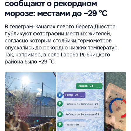
сообщают о рекордном
морозе: местами до −29 °С
В телеграм-каналах левого берега Днестра
публикуют фотографии местных жителей,
согласно которым столбики термометров
опускались до рекордно низких температур.
Так, например, в селе Гараба Рыбницкого
района было −29 °С.