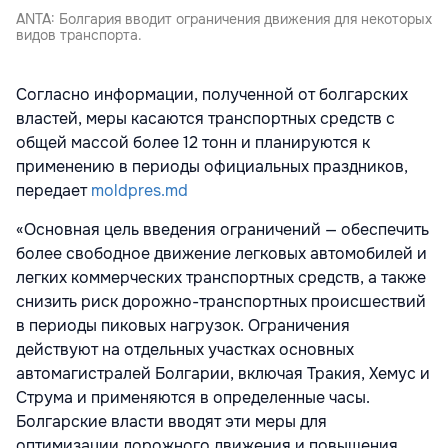
ANTA: Болгария вводит ограничения движения для некоторых
видов транспорта.
Согласно информации, полученной от болгарских
властей, меры касаются транспортных средств с
общей массой более 12 тонн и планируются к
применению в периоды официальных праздников,
передает
moldpres.md
«Основная цель введения ограничений — обеспечить
более свободное движение легковых автомобилей и
легких коммерческих транспортных средств, а также
снизить риск дорожно-транспортных происшествий
в периоды пиковых нагрузок. Ограничения
действуют на отдельных участках основных
автомагистралей Болгарии, включая Тракия, Хемус и
Струма и применяются в определенные часы.
Болгарские власти вводят эти меры для
оптимизации дорожного движения и повышения