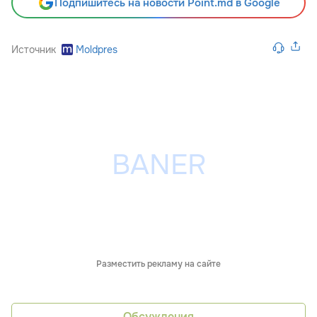
Подпишитесь на новости Point.md в Google
Источник
Moldpres
Разместить рекламу на сайте
Обсуждения