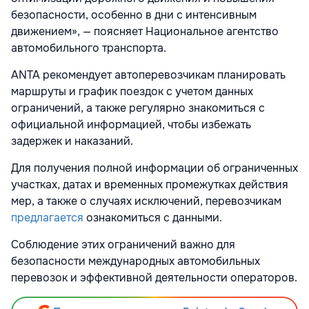
безопасности, особенно в дни с интенсивным
движением», — поясняет Национальное агентство
автомобильного транспорта.
ANTA рекомендует автоперевозчикам планировать
маршруты и график поездок с учетом данных
ограничений, а также регулярно знакомиться с
официальной информацией, чтобы избежать
задержек и наказаний.
Для получения полной информации об ограниченных
участках, датах и временных промежутках действия
мер, а также о случаях исключений, перевозчикам
предлагается
ознакомиться с данными.
Соблюдение этих ограничений важно для
безопасности международных автомобильных
перевозок и эффективной деятельности операторов.