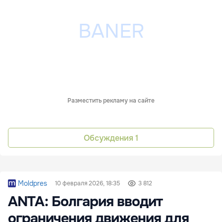
Разместить рекламу на сайте
Обсуждения
1
Moldpres
10 февраля 2026, 18:35
3 812
ANTA: Болгария вводит
ограничения движения для