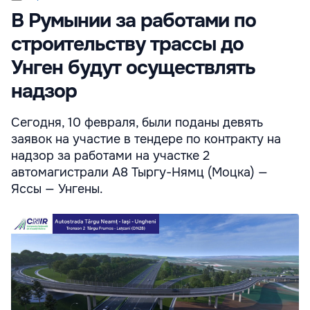
В Румынии за работами по
строительству трассы до
Унген будут осуществлять
надзор
Сегодня, 10 февраля, были поданы девять
заявок на участие в тендере по контракту на
надзор за работами на участке 2
автомагистрали A8 Тыргу-Нямц (Моцка) —
Яссы — Унгены.