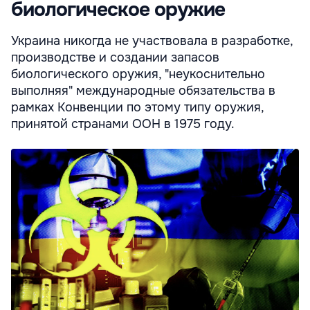
биологическое оружие
Украина никогда не участвовала в разработке,
производстве и создании запасов
биологического оружия, "неукоснительно
выполняя" международные обязательства в
рамках Конвенции по этому типу оружия,
принятой странами ООН в 1975 году.