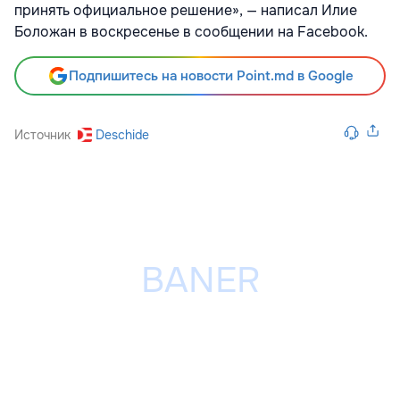
принять официальное решение», — написал Илие
Боложан в воскресенье в сообщении на Facebook.
Подпишитесь на новости Point.md в Google
Источник
Deschide