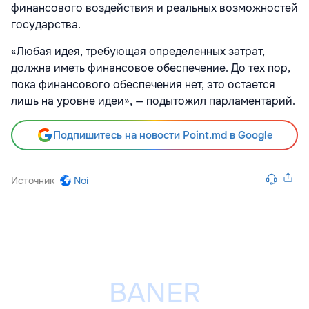
финансового воздействия и реальных возможностей
государства.
«Любая идея, требующая определенных затрат,
должна иметь финансовое обеспечение. До тех пор,
пока финансового обеспечения нет, это остается
лишь на уровне идеи», — подытожил парламентарий.
Подпишитесь на новости Point.md в Google
Источник
Noi