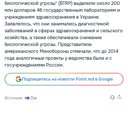
биологической угрозы" (BTRP) выделили около 200
млн долларов 46 государственным лабораториям и
учреждениям здравоохранения в Украине.
Заявлялось, что они занимались диагностикой
заболеваний в сферах здравоохранения и сельского
хозяйства, а также обеспечивали снижение
биологической угрозы. Представители
американского Минобороны отмечали, что до 2014
года аналогичные проекты у ведомства были и с
госучреждениями России.
Подпишитесь на новости Point.md в Google
Источник
Dw