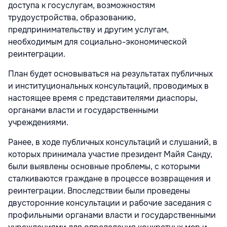
доступа к госуслугам, возможностям
трудоустройства, образованию,
предпринимательству и другим услугам,
необходимым для социально-экономической
реинтеграции.
План будет основываться на результатах публичных
и институциональных консультаций, проводимых в
настоящее время с представителями диаспоры,
органами власти и государственными
учреждениями.
Ранее, в ходе публичных консультаций и слушаний, в
которых принимала участие президент Майя Санду,
были выявлены основные проблемы, с которыми
сталкиваются граждане в процессе возвращения и
реинтеграции. Впоследствии были проведены
двусторонние консультации и рабочие заседания с
профильными органами власти и государственными