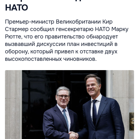
НАТО
Премьер-министр Великобритании Кир
Стармер сообщил генсекретарю НАТО Марку
Рютте, что его правительство обнародует
вызвавший дискуссии план инвестиций в
оборону, который привел к отставке двух
высокопоставленных чиновников.