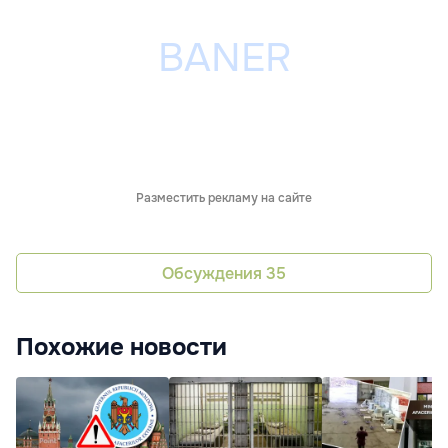
Разместить рекламу на сайте
Обсуждения
35
Похожие новости