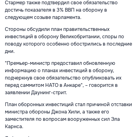
Стармер также подтвердил свое обязательство
достичь показателя в 3% ВВП на оборону в
следующем созыве парламента.
Стороны обсудили план правительственных
инвестиций в оборону Великобритании, споры по
поводу которого особенно обострились в последние
дни.
"Премьер-министр предоставил обновленную
информацию о планах инвестиций в оборону,
подчеркнув свое обязательство опубликовать их
перед саммитом НАТО в Анкаре", – говорится в
заявлении Даунинг-стрит.
План оборонных инвестиций стал причиной отставки
министра обороны Джона Хили, а также его
заместителя по вопросам вооруженных сил Эла
Карнса.