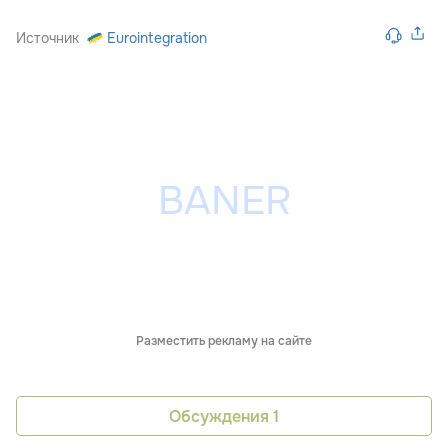
Источник
Eurointegration
Разместить рекламу на сайте
Обсуждения
1