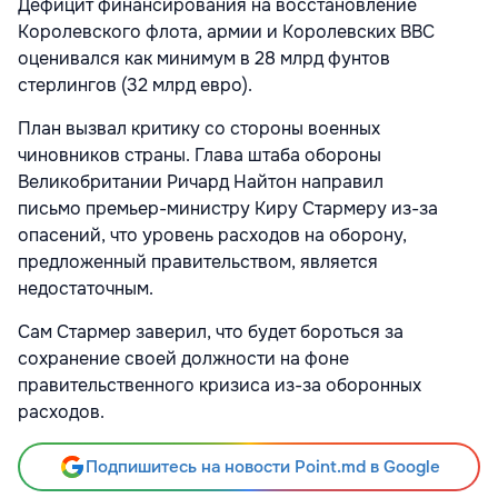
Дефицит финансирования на восстановление
Королевского флота, армии и Королевских ВВС
оценивался как минимум в 28 млрд фунтов
стерлингов (32 млрд евро).
План вызвал критику со стороны военных
чиновников страны. Глава штаба обороны
Великобритании Ричард Найтон направил
письмо премьер-министру Киру Стармеру из-за
опасений, что уровень расходов на оборону,
предложенный правительством, является
недостаточным.
Сам Стармер заверил, что будет бороться за
сохранение своей должности на фоне
правительственного кризиса из-за оборонных
расходов.
Подпишитесь на новости Point.md в Google