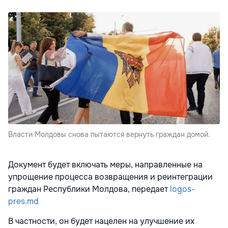
Власти Молдовы снова пытаются вернуть граждан домой.
Документ будет включать меры, направленные на
упрощение процесса возвращения и реинтеграции
граждан Республики Молдова, передает
logos-
pres.md
В частности, он будет нацелен на улучшение их