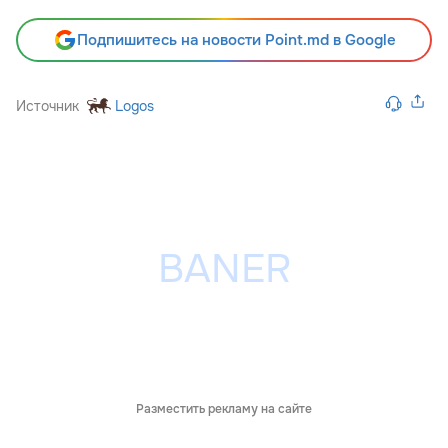
Подпишитесь на новости Point.md в Google
Источник
Logos
Разместить рекламу на сайте