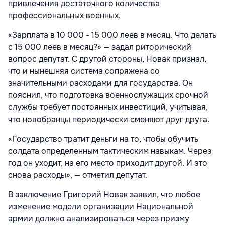
привлечения достаточного количества
профессиональных военных.
«Зарплата в 10 000 - 15 000 леев в месяц. Что делать
с 15 000 леев в месяц?» — задал риторический
вопрос депутат. С другой стороны, Новак признал,
что и нынешняя система сопряжена со
значительными расходами для государства. Он
пояснил, что подготовка военнослужащих срочной
службы требует постоянных инвестиций, учитывая,
что новобранцы периодически сменяют друг друга.
«Государство тратит деньги на то, чтобы обучить
солдата определенным тактическим навыкам. Через
год он уходит, на его место приходит другой. И это
снова расходы», — отметил депутат.
В заключение Григорий Новак заявил, что любое
изменение модели организации Национальной
армии должно анализироваться через призму