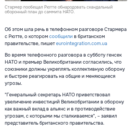
Стармер пообещал Рютте обнародовать скандальный
оборонный план до саммита НАТО.
Об этом шла речь в телефонном разговоре Стармера
с Рютте, о котором
сообщили
в британском
правительстве, пишет
eurointegration.com.ua
Во время телефонного разговора в субботу генсек
НАТО и премьер Великобритании согласились, что
союзники должны укреплять коллективную оборону
и быстрее реагировать на общие и меняющиеся
угрозы.
"Генеральный секретарь НАТО приветствовал
увеличение инвестиций Великобритании в оборону
как важный вклад в альянс и в противодействие
угрозам, с которыми мы сталкиваемся", – заявил
представитель британского правительства.