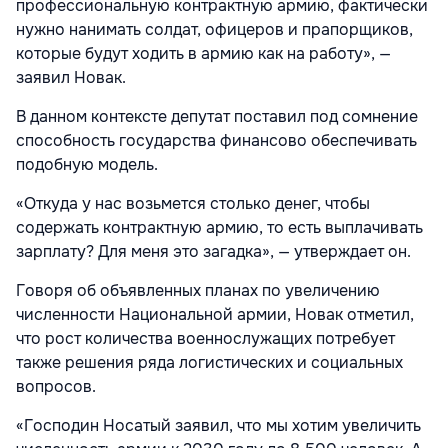
профессиональную контрактную армию, фактически
нужно нанимать солдат, офицеров и прапорщиков,
которые будут ходить в армию как на работу», —
заявил Новак.
В данном контексте депутат поставил под сомнение
способность государства финансово обеспечивать
подобную модель.
«Откуда у нас возьмется столько денег, чтобы
содержать контрактную армию, то есть выплачивать
зарплату? Для меня это загадка», — утверждает он.
Говоря об объявленных планах по увеличению
численности Национальной армии, Новак отметил,
что рост количества военнослужащих потребует
также решения ряда логистических и социальных
вопросов.
«Господин Носатый заявил, что мы хотим увеличить