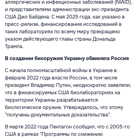
аллергических и инфекционных заболеваний (NIAID),
и представителями администрации экс-президента
США Джо Байдена. С мая 2025 года, как указано в
пресс-релизе, финансирование исследований в
таких лабораториях по всему миру прекращено
указом действующего главы страны Дональда
Трампа.
В создании биооружия Украину обвиняла Россия
С начала полномасштабной войны в Украине в
феврале 2022 года власти России, в том числе
президент Владимир Путин, неоднократно заявляли,
что в финансируемых США биолабораториях на
территории Украины разрабатывается
биологическое оружие. Утверждалось, что этому
"получены документальные доказательства".
В марте 2022 года Пентагон сообщил, что с 2005-го
США в рамках "Программы по снижению