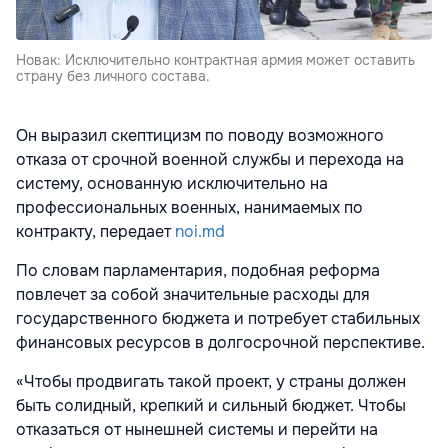
Новак: Исключительно контрактная армия может оставить
страну без личного состава.
Он выразил скептицизм по поводу возможного
отказа от срочной военной службы и перехода на
систему, основанную исключительно на
профессиональных военных, нанимаемых по
контракту, передает
noi.md
По словам парламентария, подобная реформа
повлечет за собой значительные расходы для
государственного бюджета и потребует стабильных
финансовых ресурсов в долгосрочной перспективе.
«Чтобы продвигать такой проект, у страны должен
быть солидный, крепкий и сильный бюджет. Чтобы
отказаться от нынешней системы и перейти на