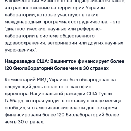
В комментарии министерства подчеркивается также,
что расположенные на территории Украины
лаборатории, которые участвуют в таких
международных программах сотрудничества, - это
"диагностические, научные или референс-
лаборатории в системе общественного
здравоохранения, ветеринарии или других научных
учреждениях".
Нацразведка США: Вашингтон финансирует более
120 биолабораторий более чем в 30 странах
Комментарий МИД Украины был обнародован на
следующий день после того, как офис
директора Национальной разведки США Тулси
Габбард, которая уходит в отставку в конце месяца,
сообщил, что американские власти долгое время
финансировали более 120 биолабораторий более
чем в 30 странах.