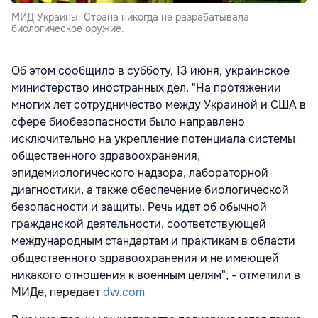
МИД Украины: Страна никогда не разрабатывала
биологическое оружие.
Об этом сообщило в субботу, 13 июня, украинское
министерство иностранных дел. "На протяжении
многих лет сотрудничество между Украиной и США в
сфере биобезопасности было направлено
исключительно на укрепление потенциала системы
общественного здравоохранения,
эпидемиологического надзора, лабораторной
диагностики, а также обеспечение биологической
безопасности и защиты. Речь идет об обычной
гражданской деятельности, соответствующей
международным стандартам и практикам в области
общественного здравоохранения и не имеющей
никакого отношения к военным целям", - отметили в
МИДе, передает
dw.com