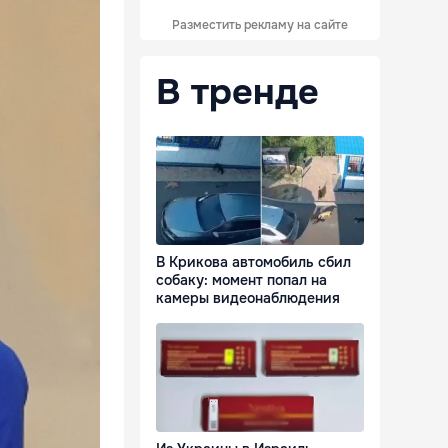
Разместить рекламу на сайте
В тренде
В Крикова автомобиль сбил
собаку: момент попал на
камеры видеонаблюдения