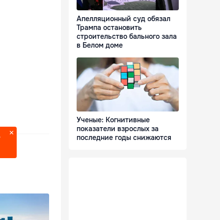
Апелляционный суд обязал
Трампа остановить
строительство бального зала
в Белом доме
Ученые: Когнитивные
показатели взрослых за
последние годы снижаются
?