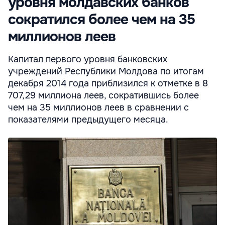
уровня молдавских банков
сократился более чем на 35
миллионов леев
Капитал первого уровня банковских
учреждений Республики Молдова по итогам
декабря 2014 года приблизился к отметке в 8
707,29 миллиона леев, сократившись более
чем на 35 миллионов леев в сравнении с
показателями предыдущего месяца.