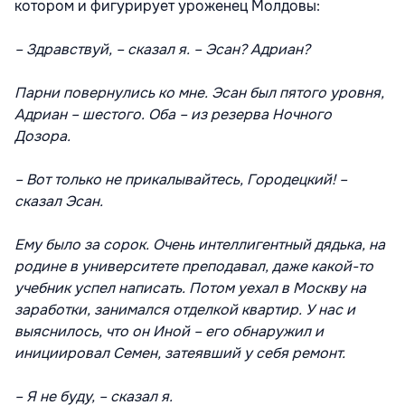
котором и фигурирует уроженец Молдовы:
– Здравствуй, – сказал я. – Эсан? Адриан?
Парни повернулись ко мне. Эсан был пятого уровня,
Адриан – шестого. Оба – из резерва Ночного
Дозора.
– Вот только не прикалывайтесь, Городецкий! –
сказал Эсан.
Ему было за сорок. Очень интеллигентный дядька, на
родине в университете преподавал, даже какой-то
учебник успел написать. Потом уехал в Москву на
заработки, занимался отделкой квартир. У нас и
выяснилось, что он Иной – его обнаружил и
инициировал Семен, затеявший у себя ремонт.
– Я не буду, – сказал я.