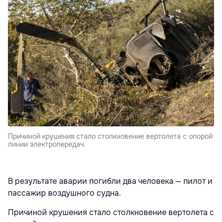
Причиной крушения стало столкновение вертолета с опорой
линии электропередач.
В результате аварии погибли два человека — пилот и
пассажир воздушного судна.
Причиной крушения стало столкновение вертолета с