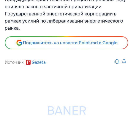
приняло закон о частичной приватизации
Государственной энергетической корпорации в
рамках усилий по либерализации энергетического
рынка.
Подпишитесь на новости Point.md в Google
Источник
Gazeta