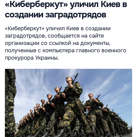
«Киберберкут» уличил Киев в
создании заградотрядов
«Киберберкут» уличил Киев в создании
заградотрядов, сообщается на сайте
организации со ссылкой на документы,
полученные с компьютера главного военного
прокурора Украины.