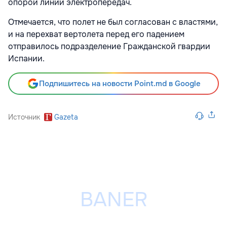
опорой линии электропередач.
Отмечается, что полет не был согласован с властями,
и на перехват вертолета перед его падением
отправилось подразделение Гражданской гвардии
Испании.
Подпишитесь на новости Point.md в Google
Источник
Gazeta