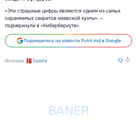
«Эти страшные цифры являются одним из самых
охраняемых секретов киевской хунты», —
подчеркнули в «Киберберкуте».
Подпишитесь на новости Point.md в Google
Источник
Gazeta