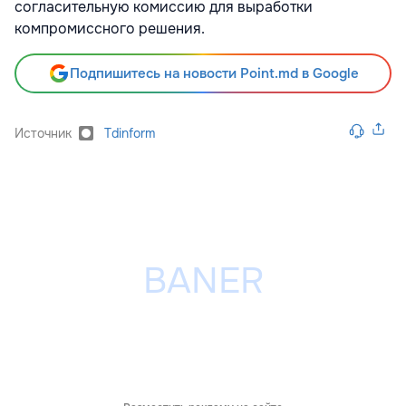
согласительную комиссию для выработки
компромиссного решения.
Подпишитесь на новости Point.md в Google
Источник
Tdinform