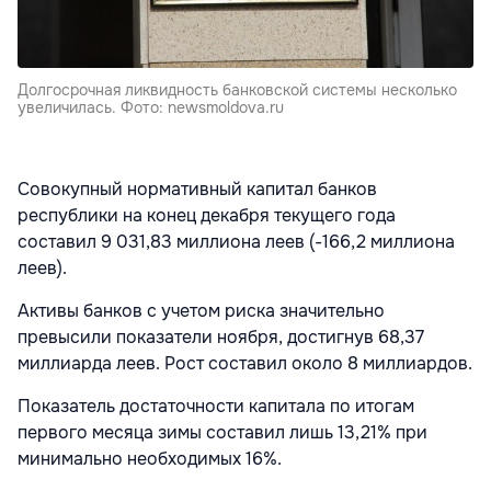
Долгосрочная ликвидность банковской системы несколько
увеличилась. Фото: newsmoldova.ru
Совокупный нормативный капитал банков
республики на конец декабря текущего года
составил 9 031,83 миллиона леев (-166,2 миллиона
леев).
Активы банков с учетом риска значительно
превысили показатели ноября, достигнув 68,37
миллиарда леев. Рост составил около 8 миллиардов.
Показатель достаточности капитала по итогам
первого месяца зимы составил лишь 13,21% при
минимально необходимых 16%.