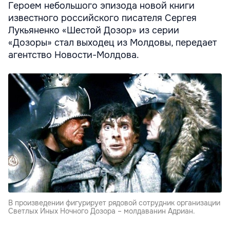
Героем небольшого эпизода новой книги
известного российского писателя Сергея
Лукьяненко «Шестой Дозор» из серии
«Дозоры» стал выходец из Молдовы, передает
агентство Новости-Молдова.
В произведении фигурирует рядовой сотрудник организации
Светлых Иных Ночного Дозора – молдаванин Адриан.