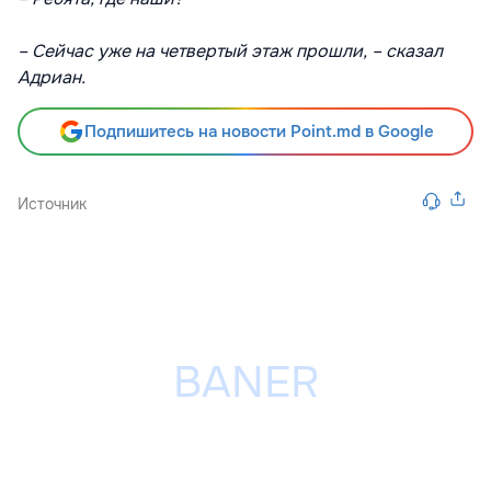
– Сейчас уже на четвертый этаж прошли, – сказал
Адриан.
Подпишитесь на новости Point.md в Google
Источник