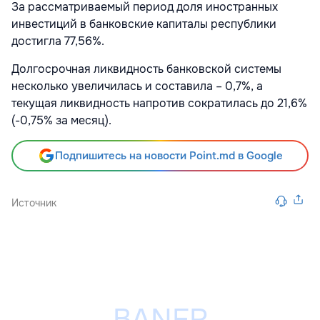
За рассматриваемый период доля иностранных
инвестиций в банковские капиталы республики
достигла 77,56%.
Долгосрочная ликвидность банковской системы
несколько увеличилась и составила – 0,7%, а
текущая ликвидность напротив сократилась до 21,6%
(-0,75% за месяц).
Подпишитесь на новости Point.md в Google
Источник