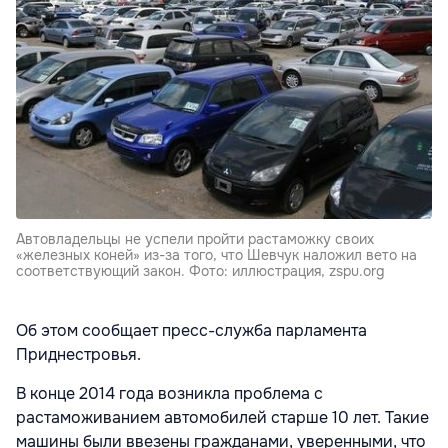
Автовладельцы не успели пройти растаможку своих
«железных коней» из-за того, что Шевчук наложил вето на
соответствующий закон. Фото: иллюстрация, zspu.org
Об этом сообщает пресс-служба парламента
Приднестровья.
В конце 2014 года возникла проблема с
растаможиванием автомобилей старше 10 лет. Такие
машины были ввезены гражданами, уверенными, что