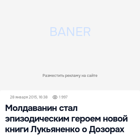
Разместить рекламу на сайте
28 января 2015, 16:38
1 997
Молдаванин стал
эпизодическим героем новой
книги Лукьяненко о Дозорах