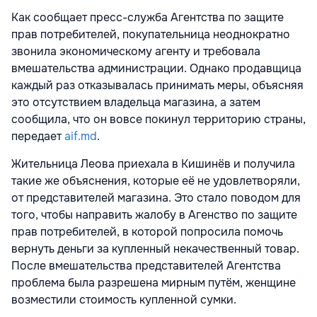
Как сообщает пресс-служба Агентства по защите
прав потребителей, покупательница неоднократно
звонила экономическому агенту и требовала
вмешательства администрации. Однако продавщица
каждый раз отказывалась принимать меры, объясняя
это отсутствием владельца магазина, а затем
сообщила, что он вовсе покинул территорию страны,
передает
aif.md
.
Жительница Леова приехала в Кишинёв и получила
такие же объяснения, которые её не удовлетворяли,
от представителей магазина. Это стало поводом для
того, чтобы направить жалобу в Агенство по защите
прав потребителей, в которой попросила помочь
вернуть деньги за купленный некачественный товар.
После вмешательства представителей Агентства
проблема была разрешена мирным путём, женщине
возместили стоимость купленной сумки.