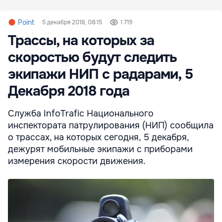
Point
5 декабря 2018, 08:15
1 719
Трассы, на которых за
скоростью будут следить
экипажи НИП с радарами, 5
Декабря 2018 года
Служба InfoTrafic Национального
инспектората патрулирования (НИП) сообщила
о трассах, на которых сегодня, 5 декабря,
дежурят мобильные экипажи с приборами
измерения скорости движения.