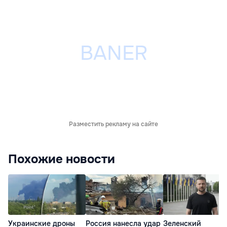
Разместить рекламу на сайте
Похожие новости
Украинские дроны
Россия нанесла удар
Зеленский