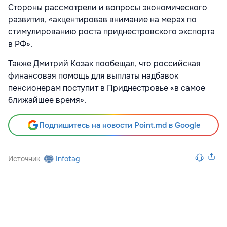
Стороны рассмотрели и вопросы экономического
развития, «акцентировав внимание на мерах по
стимулированию роста приднестровского экспорта
в РФ».
Также Дмитрий Козак пообещал, что российская
финансовая помощь для выплаты надбавок
пенсионерам поступит в Приднестровье «в самое
ближайшее время».
Подпишитесь на новости Point.md в Google
Источник
Infotag