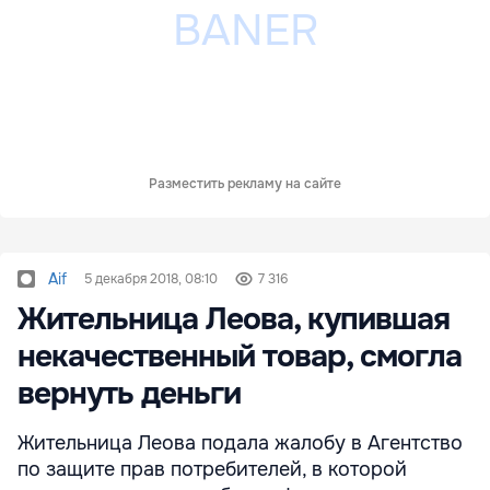
Разместить рекламу на сайте
Aif
5 декабря 2018, 08:10
7 316
Жительница Леова, купившая
некачественный товар, смогла
вернуть деньги
Жительница Леова подала жалобу в Агентство
по защите прав потребителей, в которой