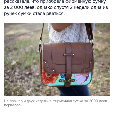
рассказала, что приобрела фирменную сумку
за 2 000 леев, однако спустя 2 недели одна из
ручек сумки стала рваться.
Не прошло и двух недель, а фирменная сумка за 2000 леев
порвалась.