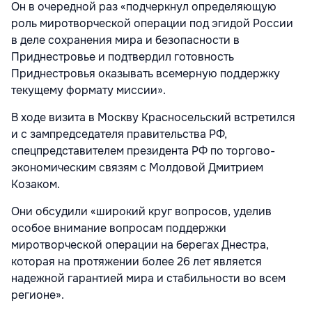
Он в очередной раз «подчеркнул определяющую
роль миротворческой операции под эгидой России
в деле сохранения мира и безопасности в
Приднестровье и подтвердил готовность
Приднестровья оказывать всемерную поддержку
текущему формату миссии».
В ходе визита в Москву Красносельский встретился
и с зампредседателя правительства РФ,
спецпредставителем президента РФ по торгово-
экономическим связям с Молдовой Дмитрием
Козаком.
Они обсудили «широкий круг вопросов, уделив
особое внимание вопросам поддержки
миротворческой операции на берегах Днестра,
которая на протяжении более 26 лет является
надежной гарантией мира и стабильности во всем
регионе».