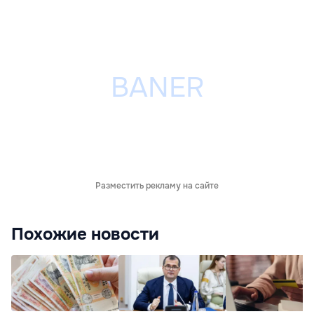
Разместить рекламу на сайте
Похожие новости