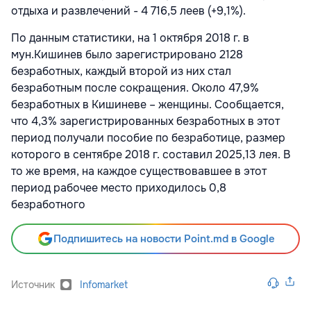
отдыха и развлечений - 4 716,5 леев (+9,1%).
По данным статистики, на 1 октября 2018 г. в
мун.Кишинев было зарегистрировано 2128
безработных, каждый второй из них стал
безработным после сокращения. Около 47,9%
безработных в Кишиневе – женщины. Сообщается,
что 4,3% зарегистрированных безработных в этот
период получали пособие по безработице, размер
которого в сентябре 2018 г. составил 2025,13 лея. В
то же время, на каждое существовавшее в этот
период рабочее место приходилось 0,8
безработного
Подпишитесь на новости Point.md в Google
Источник
Infomarket