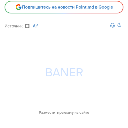
Подпишитесь на новости Point.md в Google
Источник
Aif
Разместить рекламу на сайте