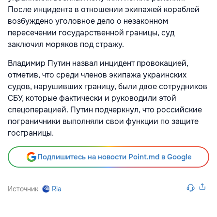
После инцидента в отношении экипажей кораблей
возбуждено уголовное дело о незаконном
пересечении государственной границы, суд
заключил моряков под стражу.
Владимир Путин назвал инцидент провокацией,
отметив, что среди членов экипажа украинских
судов, нарушивших границу, были двое сотрудников
СБУ, которые фактически и руководили этой
спецоперацией. Путин подчеркнул, что российские
пограничники выполняли свои функции по защите
госграницы.
Подпишитесь на новости Point.md в Google
Источник
Ria