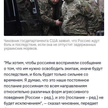
Чиновник госдепартамента США заявил, что Россию ждут
боль и последствия, если она не отпустит задержанных
украинских моряков.
"Мы хотим, чтобы россияне восприняли сообщение
о том, что им нужно освободить экипаж, иначе будут
последствия, и боль будет только сильнее со
временем. Я думаю, что это наше постоянное
послание россиянам по всем направлениям
относительно различных форм агрессивного
поведения (России – ред.), и это (послание – ред.) не
будет исключением", — сказал чиновник, передает