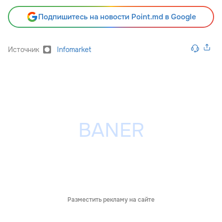
Подпишитесь на новости Point.md в Google
Источник
Infomarket
Разместить рекламу на сайте