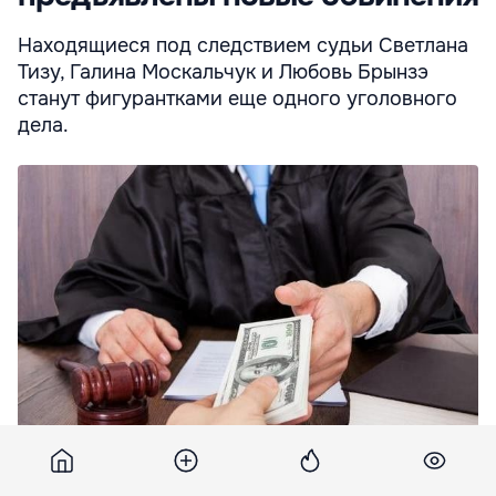
Находящиеся под следствием судьи Светлана
Тизу, Галина Москальчук и Любовь Брынзэ
станут фигурантками еще одного уголовного
дела.