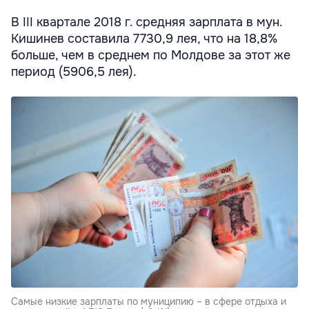
В III квартале 2018 г. средняя зарплата в мун.
Кишинев составила 7730,9 лея, что на 18,8%
больше, чем в среднем по Молдове за этот же
период (5906,5 лея).
Самые низкие зарплаты по муниципию – в сфере отдыха и