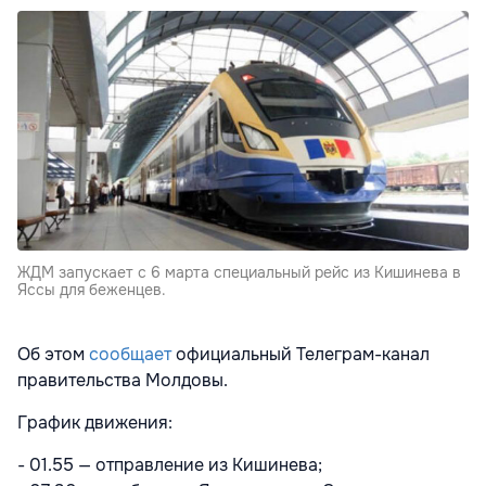
ЖДМ запускает с 6 марта специальный рейс из Кишинева в
Яссы для беженцев.
Об этом
сообщает
официальный Телеграм-канал
правительства Молдовы.
График движения:
- 01.55 — отправление из Кишинева;