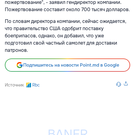
пожертвование", - заявил гендиректор компании.
Пожертвование составит около 700 тысяч долларов.
По словам директора компании, сейчас ожидается,
что правительство США одобрит поставку
боеприпасов, однако, он добавил, что уже
подготовил свой частный самолет для доставки
патронов.
Подпишитесь на новости Point.md в Google
Источник
Rbc