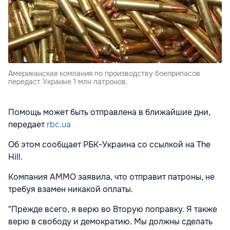
Американская компания по производству боеприпасов
передаст Украине 1 млн патронов.
Помощь может быть отправлена в ближайшие дни,
передает
rbc.ua
Об этом сообщает РБК-Украина со ссылкой на The
Hill.
Компания AMMO заявила, что отправит патроны, не
требуя взамен никакой оплаты.
"Прежде всего, я верю во Вторую поправку. Я также
верю в свободу и демократию. Мы должны сделать