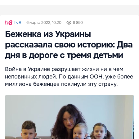
Tv8
6 марта 2022, 10:20
9 850
Беженка из Украины
рассказала свою историю: Два
дня в дороге с тремя детьми
Война в Украине разрушает жизни ни в чем
неповинных людей. По данным ООН, уже более
миллиона беженцев покинули эту страну.