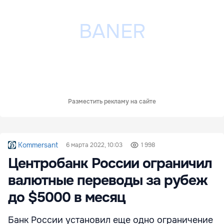
Разместить рекламу на сайте
Kommersant
6 марта 2022, 10:03
1 998
Центробанк России ограничил
валютные переводы за рубеж
до $5000 в месяц
Банк России установил еще одно ограничение