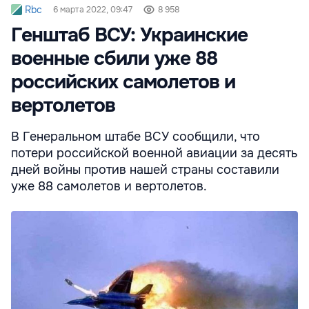
Rbc
6 марта 2022, 09:47
8 958
Генштаб ВСУ: Украинские
военные сбили уже 88
российских самолетов и
вертолетов
В Генеральном штабе ВСУ сообщили, что
потери российской военной авиации за десять
дней войны против нашей страны составили
уже 88 самолетов и вертолетов.