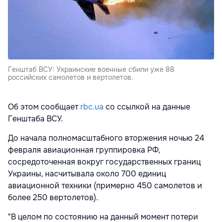
Генштаб ВСУ: Украинские военные сбили уже 88
российских самолетов и вертолетов.
Об этом сообщает
rbc.ua
со ссылкой на данные
Генштаба ВСУ.
До начала полномасштабного вторжения ночью 24
февраля авиационная группировка РФ,
сосредоточенная вокруг государственных границ
Украины, насчитывала около 700 единиц
авиационной техники (примерно 450 самолетов и
более 250 вертолетов).
"В целом по состоянию на данный момент потери