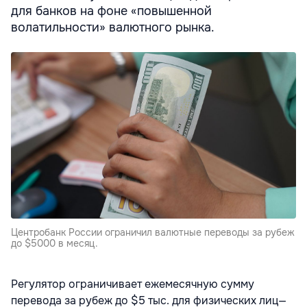
для банков на фоне «повышенной
волатильности» валютного рынка.
Центробанк России ограничил валютные переводы за рубеж
до $5000 в месяц.
Регулятор ограничивает ежемесячную сумму
перевода за рубеж до $5 тыс. для физических лиц—