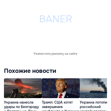
Разместить рекламу на сайте
Похожие новости
Украина нанесла
Трамп: США хотят
Украина потопил
удары по Белгороду
завершения
российский