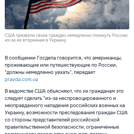
США призвали своих граждан немедленно покинуть Россию
из-за ее вторжения в Украину.
В сообщении Госдепа говорится, что американцы,
проживающие или путешествующие по России,
"должны немедленно уехать", передает
pravda.com.ua
В ведомстве США объясняют, что их гражданам это
следует сделать "из-за неспровоцированного и
неоправданного нападения российских военных на
Украину, возможности преследования граждан США
со стороны представителей российской
правительственной безопасности, ограниченные