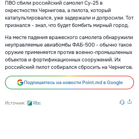
ПВО сбили российский самолет Су-25 в
окрестностях Чернигова, а пилота, который
катапультировался, уже задержали и допросили. Тот
признался - знал, что будет бомбить мирный город.
На месте падения вражеского самолета обнаружили
неуправляемые авиабомбы ФАБ-500 - обычно такое
оружие применяется против военно-промышленных
объектов и фортификационных сооружений. Их
российский пилот собирался сбросить на Чернигов.
Подпишитесь на новости Point.md в Google
Источник
Rbc