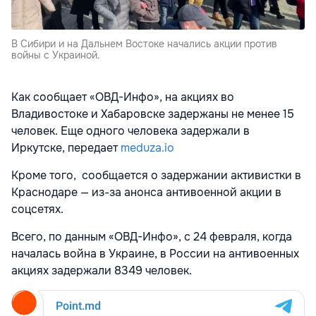
В Сибири и на Дальнем Востоке начались акции против
войны с Украиной.
Как сообщает
«ОВД-Инфо»
, на акциях во
Владивостоке и Хабаровске задержаны не менее 15
человек. Еще одного человека задержали в
Иркутске, передает
meduza.io
Кроме того, сообщается о задержании активистки в
Краснодаре — из-за анонса антивоенной акции в
соцсетях.
Всего, по данным «ОВД-Инфо», с 24 февраля, когда
началась война в Украине, в России на антивоенных
акциях задержали 8349 человек.