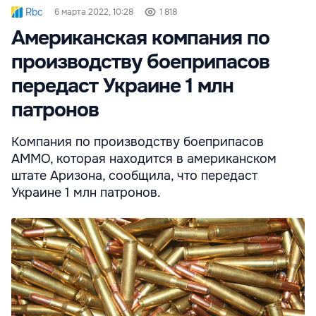
Rbc
6 марта 2022, 10:28
1 818
Американская компания по
производству боеприпасов
передаст Украине 1 млн
патронов
Компания по производству боеприпасов
AMMO, которая находится в американском
штате Аризона, сообщила, что передаст
Украине 1 млн патронов.