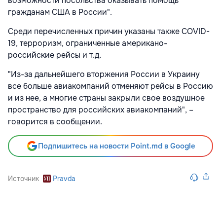
возможности посольства оказывать помощь
гражданам США в России".
Среди перечисленных причин указаны также COVID-
19, терроризм, ограниченные американо-
российские рейсы и т.д.
"Из-за дальнейшего вторжения России в Украину
все больше авиакомпаний отменяют рейсы в Россию
и из нее, а многие страны закрыли свое воздушное
пространство для российских авиакомпаний", –
говорится в сообщении.
Подпишитесь на новости Point.md в Google
Источник
Pravda