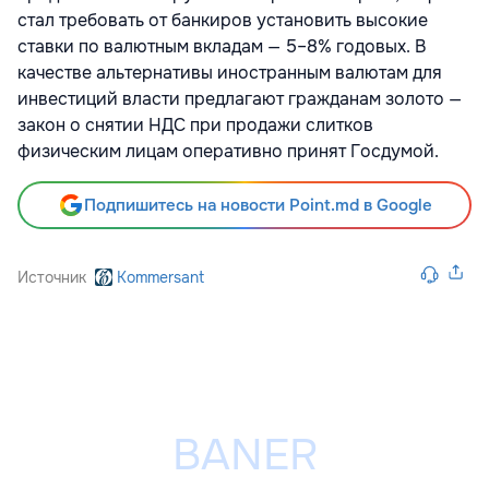
стал требовать от банкиров установить высокие
ставки по валютным вкладам — 5–8% годовых. В
качестве альтернативы иностранным валютам для
инвестиций власти предлагают гражданам золото —
закон о снятии НДС при продажи слитков
физическим лицам оперативно принят Госдумой.
Подпишитесь на новости Point.md в Google
Источник
Kommersant