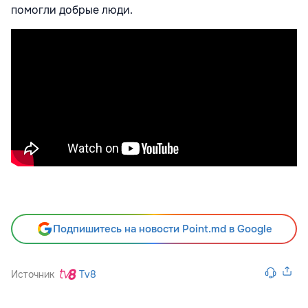
помогли добрые люди.
Подпишитесь на новости Point.md в Google
Источник
Tv8