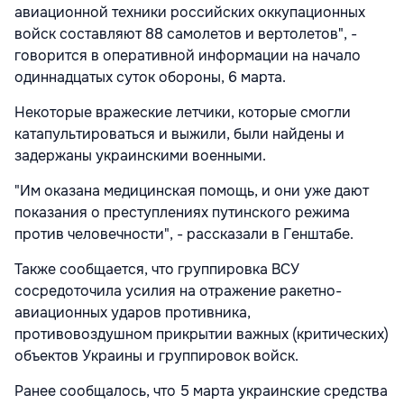
авиационной техники российских оккупационных
войск составляют 88 самолетов и вертолетов", -
говорится в оперативной информации на начало
одиннадцатых суток обороны, 6 марта.
Некоторые вражеские летчики, которые смогли
катапультироваться и выжили, были найдены и
задержаны украинскими военными.
"Им оказана медицинская помощь, и они уже дают
показания о преступлениях путинского режима
против человечности", - рассказали в Генштабе.
Также сообщается, что группировка ВСУ
сосредоточила усилия на отражение ракетно-
авиационных ударов противника,
противовоздушном прикрытии важных (критических)
объектов Украины и группировок войск.
Ранее сообщалось, что 5 марта украинские средства