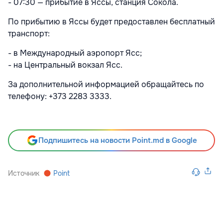
- 07:30 — прибытие в Яссы, станция Сокола.
По прибытию в Яссы будет предоставлен бесплатный
транспорт:
- в Международный аэропорт Ясс;
- на Центральный вокзал Ясс.
За дополнительной информацией обращайтесь по
телефону: +373 2283 3333.
Подпишитесь на новости Point.md в Google
Источник
Point