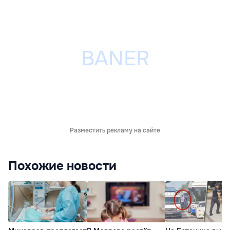
Разместить рекламу на сайте
Похожие новости