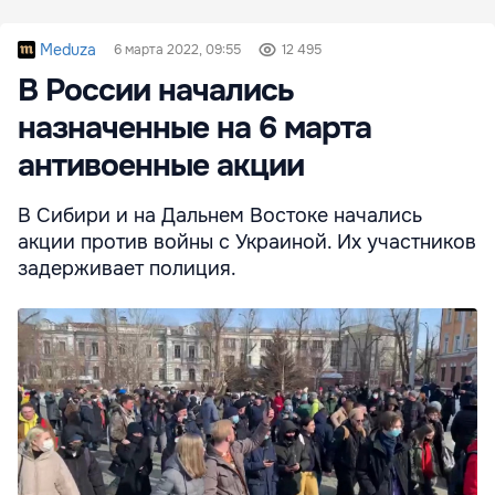
Meduza
6 марта 2022, 09:55
12 495
В России начались
назначенные на 6 марта
антивоенные акции
В Сибири и на Дальнем Востоке начались
акции против войны с Украиной. Их участников
задерживает полиция.