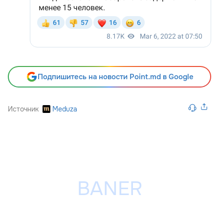
Подпишитесь на новости Point.md в Google
Источник
Meduza