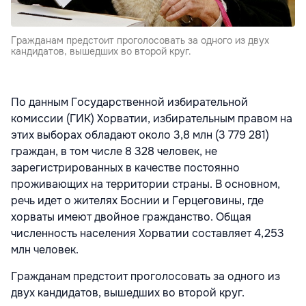
Гражданам предстоит проголосовать за одного из двух
кандидатов, вышедших во второй круг.
По данным Государственной избирательной
комиссии (ГИК) Хорватии, избирательным правом на
этих выборах обладают около 3,8 млн (3 779 281)
граждан, в том числе 8 328 человек, не
зарегистрированных в качестве постоянно
проживающих на территории страны. В основном,
речь идет о жителях Боснии и Герцеговины, где
хорваты имеют двойное гражданство. Общая
численность населения Хорватии составляет 4,253
млн человек.
Гражданам предстоит проголосовать за одного из
двух кандидатов, вышедших во второй круг.