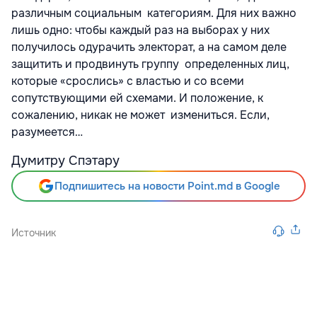
различным социальным категориям. Для них важно
лишь одно: чтобы каждый раз на выборах у них
получилось одурачить электорат, а на самом деле
защитить и продвинуть группу определенных лиц,
которые «срослись» с властью и со всеми
сопутствующими ей схемами. И положение, к
сожалению, никак не может измениться. Если,
разумеется…
Думитру Спэтару
Подпишитесь на новости Point.md в Google
Источник