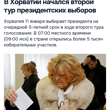
В Хорватии начался второй
тур президентских выборов
Хорватия 11 января выбирает президента на
очередной 5-летний срок в ходе второго тура
голосования. В 07:00 местного времени
(09:00 мск) в стране открылись более 5 тысяч
избирательных участков.