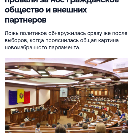
общество и внешних
партнеров
Ложь политиков обнаружилась сразу же после
выборов, когда прояснилась общая картина
новоизбранного парламента.