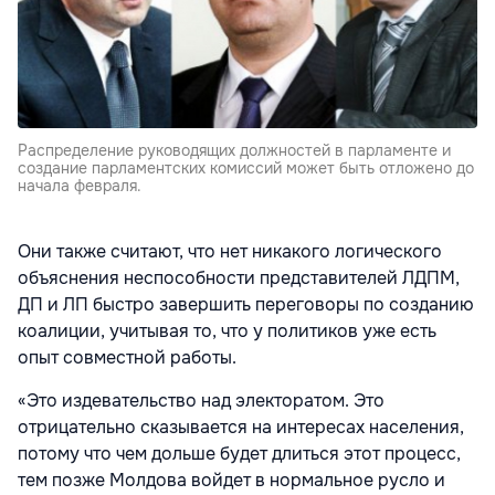
Распределение руководящих должностей в парламенте и
создание парламентских комиссий может быть отложено до
начала февраля.
Они также считают, что нет никакого логического
объяснения неспособности представителей ЛДПМ,
ДП и ЛП быстро завершить переговоры по созданию
коалиции, учитывая то, что у политиков уже есть
опыт совместной работы.
«Это издевательство над электоратом. Это
отрицательно сказывается на интересах населения,
потому что чем дольше будет длиться этот процесс,
тем позже Молдова войдет в нормальное русло и