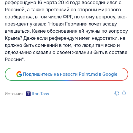
референдума 16 марта 2014 года воссоединился с
Россией, а также претензий со стороны мирового
сообщества, в том числе ФРГ, по этому вопросу, экс-
президент указал: "Новая Германия хочет всюду
вмешаться. Какие обоснования ей нужны по вопросу
Крыма? Даже если референдум имел недостатки, не
должно быть сомнений в том, что люди там ясно и
однозначно сказали о своем желании быть в составе
России".
Подпишитесь на новости Point.md в Google
Источник
Itar-Tass