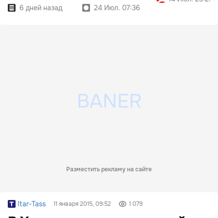
6 дней назад
24 Июл. 07:36
Разместить рекламу на сайте
Itar-Tass
11 января 2015, 09:52
1 079