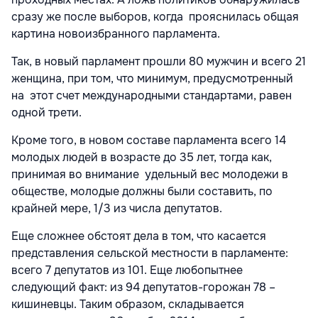
сразу же после выборов, когда прояснилась общая
картина новоизбранного парламента.
Так, в новый парламент прошли 80 мужчин и всего 21
женщина, при том, что минимум, предусмотренный
на этот счет международными стандартами, равен
одной трети.
Кроме того, в новом составе парламента всего 14
молодых людей в возрасте до 35 лет, тогда как,
принимая во внимание удельный вес молодежи в
обществе, молодые должны были составить, по
крайней мере, 1/3 из числа депутатов.
Еще сложнее обстоят дела в том, что касается
представления сельской местности в парламенте:
всего 7 депутатов из 101. Еще любопытнее
следующий факт: из 94 депутатов-горожан 78 –
кишиневцы. Таким образом, складывается