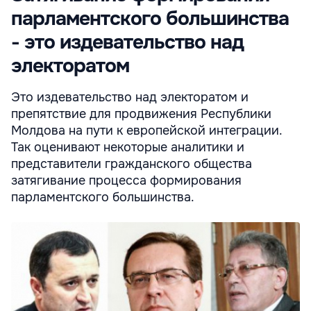
парламентского большинства
- это издевательство над
электоратом
Это издевательство над электоратом и
препятствие для продвижения Республики
Молдова на пути к европейской интеграции.
Так оценивают некоторые аналитики и
представители гражданского общества
затягивание процесса формирования
парламентского большинства.