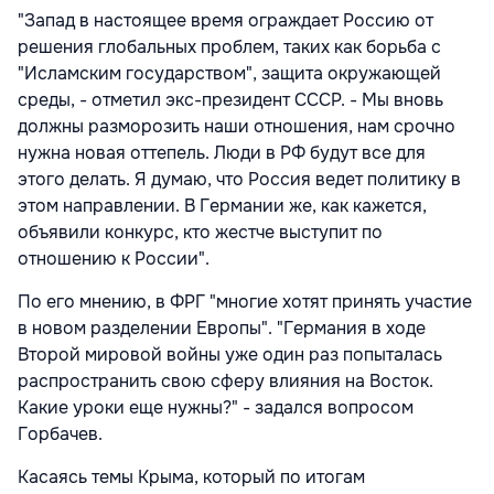
"Запад в настоящее время ограждает Россию от
решения глобальных проблем, таких как борьба с
"Исламским государством", защита окружающей
среды, - отметил экс-президент СССР. - Мы вновь
должны разморозить наши отношения, нам срочно
нужна новая оттепель. Люди в РФ будут все для
этого делать. Я думаю, что Россия ведет политику в
этом направлении. В Германии же, как кажется,
объявили конкурс, кто жестче выступит по
отношению к России".
По его мнению, в ФРГ "многие хотят принять участие
в новом разделении Европы". "Германия в ходе
Второй мировой войны уже один раз попыталась
распространить свою сферу влияния на Восток.
Какие уроки еще нужны?" - задался вопросом
Горбачев.
Касаясь темы Крыма, который по итогам