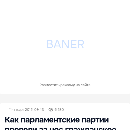
Разместить рекламу на сайте
11 января 2015, 09:43
6 530
Как парламентские партии
провели за нос гражданское