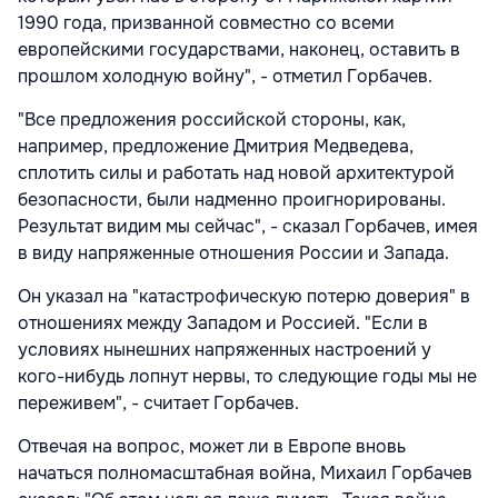
1990 года, призванной совместно со всеми
европейскими государствами, наконец, оставить в
прошлом холодную войну", - отметил Горбачев.
"Все предложения российской стороны, как,
например, предложение Дмитрия Медведева,
сплотить силы и работать над новой архитектурой
безопасности, были надменно проигнорированы.
Результат видим мы сейчас", - сказал Горбачев, имея
в виду напряженные отношения России и Запада.
Он указал на "катастрофическую потерю доверия" в
отношениях между Западом и Россией. "Если в
условиях нынешних напряженных настроений у
кого-нибудь лопнут нервы, то следующие годы мы не
переживем", - считает Горбачев.
Отвечая на вопрос, может ли в Европе вновь
начаться полномасштабная война, Михаил Горбачев