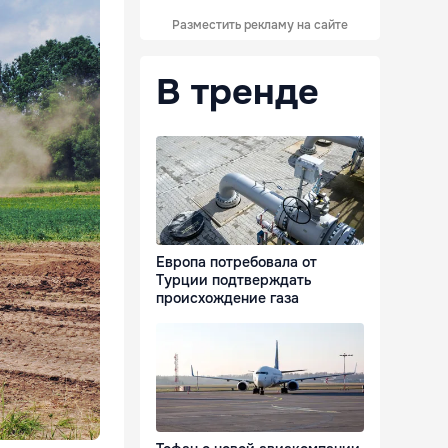
Разместить рекламу на сайте
В тренде
Европа потребовала от
Турции подтверждать
происхождение газа