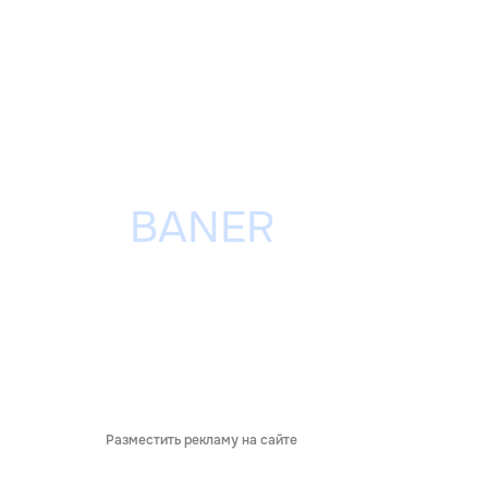
Разместить рекламу на сайте