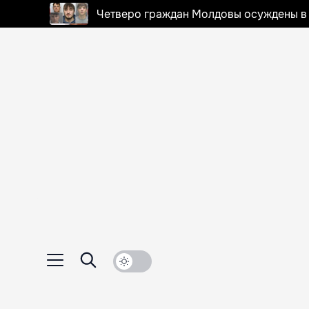
Четверо граждан Молдовы осуждены в 