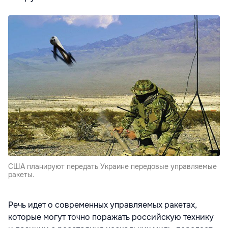
США планируют передать Украине передовые управляемые
ракеты.
Речь идет о современных управляемых ракетах,
которые могут точно поражать российскую технику