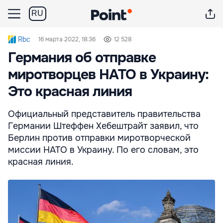
RU
Rbc
16 марта 2022, 18:36
12 528
Германия об отправке
миротворцев НАТО в Украину:
Это красная линия
Официальный представитель правительства
Германии Штеффен Хебештрайт заявил, что
Берлин против отправки миротворческой
миссии НАТО в Украину. По его словам, это
красная линия.