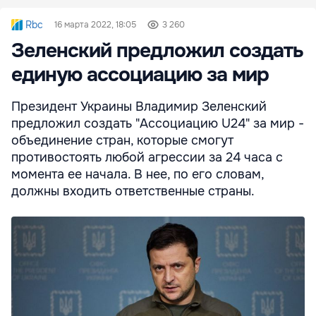
Rbc
16 марта 2022, 18:05
3 260
Зеленский предложил создать
единую ассоциацию за мир
Президент Украины Владимир Зеленский
предложил создать "Ассоциацию U24" за мир -
объединение стран, которые смогут
противостоять любой агрессии за 24 часа с
момента ее начала. В нее, по его словам,
должны входить ответственные страны.