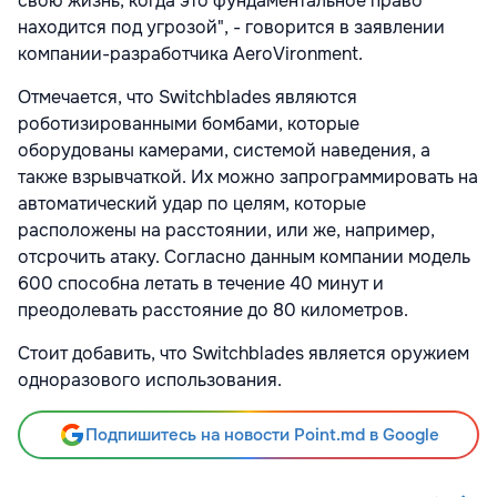
свою жизнь, когда это фундаментальное право
находится под угрозой", - говорится в заявлении
компании-разработчика AeroVironment.
Отмечается, что Switchblades являются
роботизированными бомбами, которые
оборудованы камерами, системой наведения, а
также взрывчаткой. Их можно запрограммировать на
автоматический удар по целям, которые
расположены на расстоянии, или же, например,
отсрочить атаку. Согласно данным компании модель
600 способна летать в течение 40 минут и
преодолевать расстояние до 80 километров.
Стоит добавить, что Switchblades является оружием
одноразового использования.
Подпишитесь на новости Point.md в Google