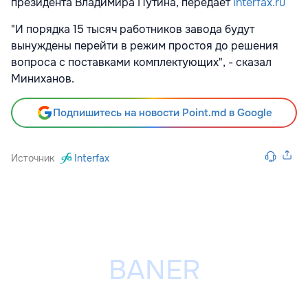
президента Владимира Путина, передает
interfax.ru
"И порядка 15 тысяч работников завода будут
вынуждены перейти в режим простоя до решения
вопроса с поставками комплектующих", - сказал
Миниханов.
Подпишитесь на новости Point.md в Google
Источник
Interfax