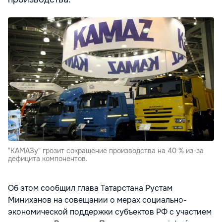
"КАМАЗу" грозит сокращение производства на 40 % из-за
дефицита компонентов.
Об этом сообщил глава Татарстана Рустам
Миниханов на совещании о мерах социально-
экономической поддержки субъектов РФ с участием