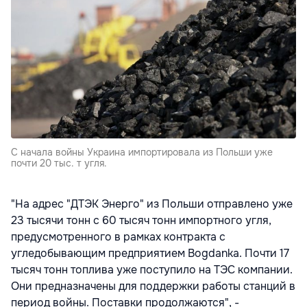
С начала войны Украина импортировала из Польши уже
почти 20 тыс. т угля.
"На адрес "ДТЭК Энерго" из Польши отправлено уже
23 тысячи тонн с 60 тысяч тонн импортного угля,
предусмотренного в рамках контракта с
угледобывающим предприятием Bogdanka. Почти 17
тысяч тонн топлива уже поступило на ТЭС компании.
Они предназначены для поддержки работы станций в
период войны. Поставки продолжаются", -