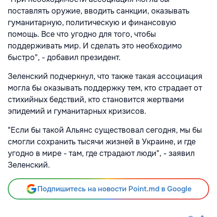
поставлять оружие, вводить санкции, оказывать
гуманитарную, политическую и финансовую
помощь. Все что угодно для того, чтобы
поддерживать мир. И сделать это необходимо
быстро", - добавил президент.
Зеленский подчеркнул, что также такая ассоциация
могла бы оказывать поддержку тем, кто страдает от
стихийных бедствий, кто становится жертвами
эпидемий и гуманитарных кризисов.
"Если бы такой Альянс существовал сегодня, мы бы
смогли сохранить тысячи жизней в Украине, и где
угодно в мире - там, где страдают люди", - заявил
Зеленский.
Подпишитесь на новости Point.md в Google