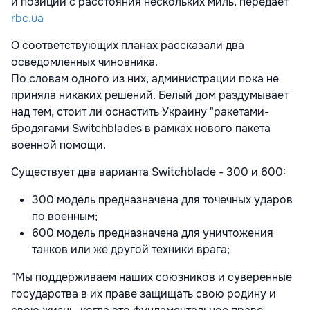
и позиции с расстояния нескольких миль, передает
rbc.ua
О соответствующих планах рассказали два
осведомленных чиновника.
По словам одного из них, администрации пока не
приняла никаких решений. Белый дом раздумывает
над тем, стоит ли оснастить Украину "ракетами-
бродягами Switchblades в рамках нового пакета
военной помощи.
Существует два варианта Switchblade - 300 и 600:
300 модель предназначена для точечных ударов
по военным;
600 модель предназначена для уничтожения
танков или же другой техники врага;
"Мы поддерживаем наших союзников и суверенные
государства в их праве защищать свою родину и