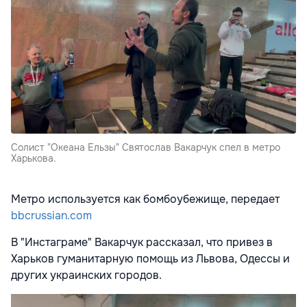
Солист "Океана Ельзы" Святослав Вакарчук спел в метро
Харькова.
Метро используется как бомбоубежище, передает
bbcrussian.com
В "Инстаграме" Вакарчук рассказал, что привез в
Харьков гуманитарную помощь из Львова, Одессы и
других украинских городов.