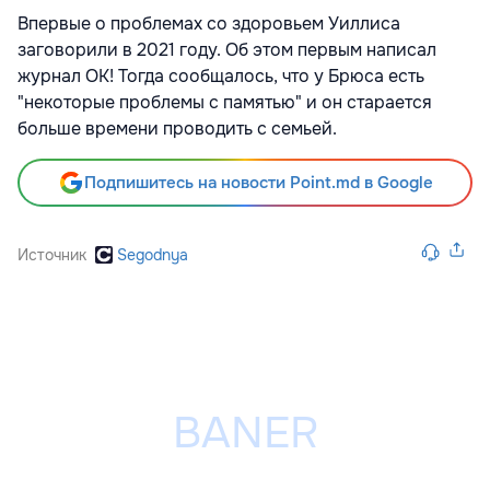
Впервые о проблемах со здоровьем Уиллиса
заговорили в 2021 году. Об этом первым написал
журнал ОК! Тогда сообщалось, что у Брюса есть
"некоторые проблемы с памятью" и он старается
больше времени проводить с семьей.
Подпишитесь на новости Point.md в Google
Источник
Segodnya