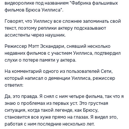
видеоролике под названием "Фабрика фальшивых
фильмов Брюса Уиллиса".
Говорят, что Уиллису все сложнее запоминать свой
текст, поэтому реплики актеру подсказывают
ассистенты через наушник.
Режиссер Мэтт Эскандари, снявший несколько
недавних фильмов с участием Уиллиса, подтвердил
слухи о потере памяти у актера.
На комментарий одного из пользователей Сети,
который написал о деменции Уиллиса, режиссер
ответил:
Да, это правда. Я снял с ним четыре фильма, так что я
знаю о проблемах из первых уст. Это грустная
ситуация, когда такой легенде, как Брюсу,
становится все хуже прямо на глазах. Я видел это,
работая с ним последние несколько лет.