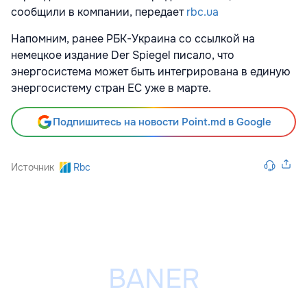
сообщили в компании, передает
rbc.ua
Напомним, ранее РБК-Украина со ссылкой на
немецкое издание Der Spiegel писало, что
энергосистема может быть интегрирована в единую
энергосистему стран ЕС уже в марте.
Подпишитесь на новости Point.md в Google
Источник
Rbc