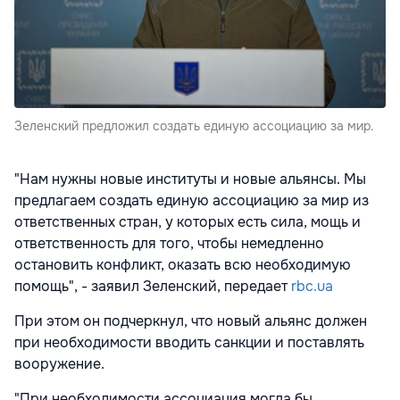
Зеленский предложил создать единую ассоциацию за мир.
"Нам нужны новые институты и новые альянсы. Мы
предлагаем создать единую ассоциацию за мир из
ответственных стран, у которых есть сила, мощь и
ответственность для того, чтобы немедленно
остановить конфликт, оказать всю необходимую
помощь", - заявил Зеленский, передает
rbc.ua
При этом он подчеркнул, что новый альянс должен
при необходимости вводить санкции и поставлять
вооружение.
"При необходимости ассоциация могла бы