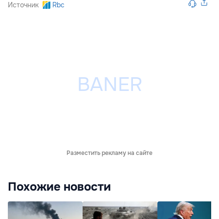
Источник
Rbc
Разместить рекламу на сайте
Похожие новости