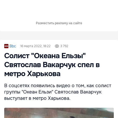
Разместить рекламу на сайте
Bbc
16 марта 2022, 18:22
3 792
Солист "Океана Ельзы"
Святослав Вакарчук спел в
метро Харькова
В соцсетях появились видео о том, как солист
группы "Океан Ельзи" Святослав Вакарчук
выступает в метро Харькова.