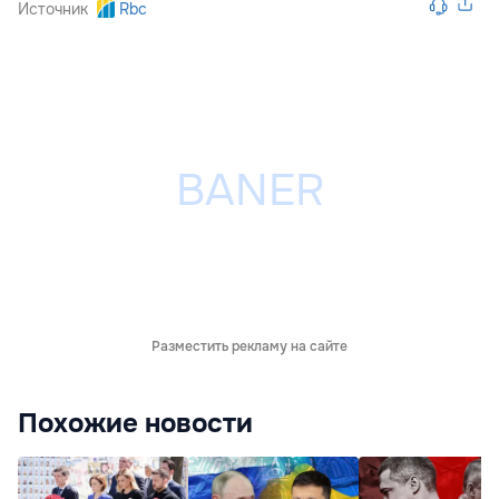
Источник
Rbc
Разместить рекламу на сайте
Похожие новости