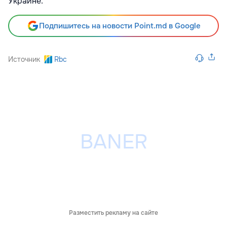
Украине.
Подпишитесь на новости Point.md в Google
Источник
Rbc
Разместить рекламу на сайте