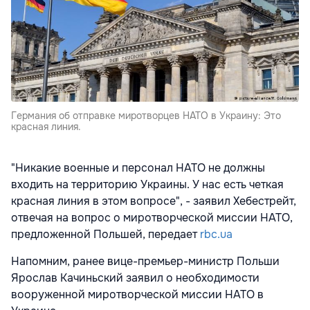
Германия об отправке миротворцев НАТО в Украину: Это
красная линия.
"Никакие военные и персонал НАТО не должны
входить на территорию Украины. У нас есть четкая
красная линия в этом вопросе", - заявил Хебестрейт,
отвечая на вопрос о миротворческой миссии НАТО,
предложенной Польшей, передает
rbc.ua
Напомним, ранее вице-премьер-министр Польши
Ярослав Качиньский заявил о необходимости
вооруженной миротворческой миссии НАТО в