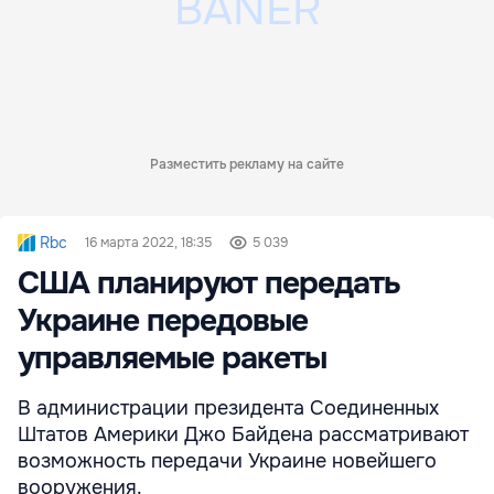
Разместить рекламу на сайте
Rbc
16 марта 2022, 18:35
5 039
США планируют передать
Украине передовые
управляемые ракеты
В администрации президента Соединенных
Штатов Америки Джо Байдена рассматривают
возможность передачи Украине новейшего
вооружения.