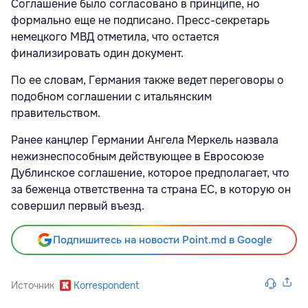
Соглашение было согласовано в принципе, но
формально еще не подписано. Пресс-секретарь
немецкого МВД отметила, что остается
финализировать один документ.
По ее словам, Германия также ведет переговоры о
подобном соглашении с итальянским
правительством.
Ранее канцлер Германии Ангела Меркель назвала
нежизнеспособным действующее в Евросоюзе
Дублинское соглашение, которое предполагает, что
за беженца ответственна та страна ЕС, в которую он
совершил первый въезд.
Подпишитесь на новости Point.md в Google
Источник
Korrespondent