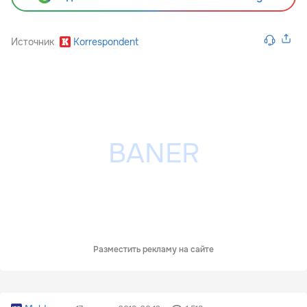
Источник
Korrespondent
Разместить рекламу на сайте