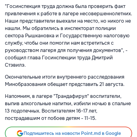
"Госинспекция труда должна была проверить факт
привлечения к работе в лагере несовершеннолетних.
Наши представители выехали на место, но никого не
нашли. Мы обратились в инспекторат полиции
сектора Рышкановка и Государственную налоговую
службу, чтобы они помогли нам встретиться с
руководством лагеря для получения документов", -
сообщил глава Госинспекции труда Дмитрий
Стэвилэ.
Окончательные итоги внутреннего расследования
Минобразования обещает представить 21 августа.
Напомним, в лагере "Трандафирул" воспитатели,
выпив алкогольные напитки, избили ночью в спальне
13 подопечных. Воспитателям 16-17 лет,
пострадавшим от побоев детям - 11-15.
Подпишитесь на новости Point.md в Google