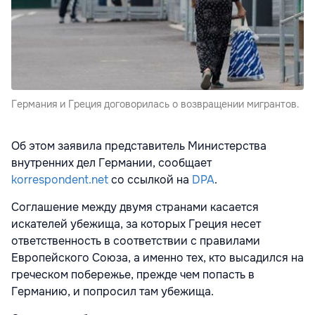
Германия и Греция договорилась о возвращении мигрантов.
Об этом заявила представитель Министерства
внутренних дел Германии, сообщает
korrespondent.net
со ссылкой на
DPA
.
Соглашение между двумя странами касается
искателей убежища, за которых Греция несет
ответственность в соответствии с правилами
Европейского Союза, а именно тех, кто высадился на
греческом побережье, прежде чем попасть в
Германию, и попросил там убежища.