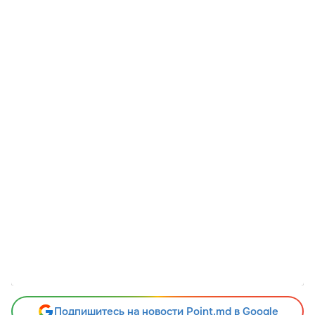
Подпишитесь на новости Point.md в Google