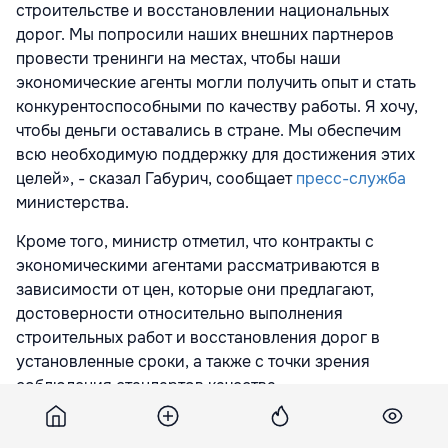
строительстве и восстановлении национальных
дорог. Мы попросили наших внешних партнеров
провести тренинги на местах, чтобы наши
экономические агенты могли получить опыт и стать
конкурентоспособными по качеству работы. Я хочу,
чтобы деньги оставались в стране. Мы обеспечим
всю необходимую поддержку для достижения этих
целей», - сказал Габурич, сообщает
пресс-служба
министерства.
Кроме того, министр отметил, что контракты с
экономическими агентами рассматриваются в
зависимости от цен, которые они предлагают,
достоверности относительно выполнения
строительных работ и восстановления дорог в
установленные сроки, а также с точки зрения
соблюдения стандартов качества.
«Я могу с уверенностью сказать, что мы двигаемся