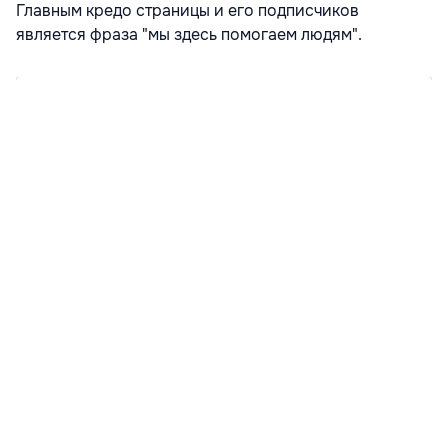
Главным кредо страницы и его подписчиков
является фраза "мы здесь помогаем людям".