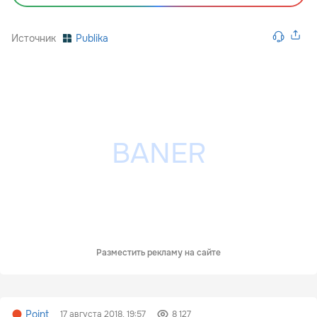
Источник
Publika
Разместить рекламу на сайте
Point
17 августа 2018, 19:57
8 127