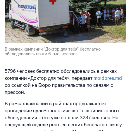
В рамках кампании "Доктор для тебя" бесплатно
обследовались почти 6 тыс. человек.
5796 человек бесплатно обследовались в рамках
компании «Доктор для тебя», передает
moldpres.md
со ссылкой на Бюро правительства по связям с
прессой.
В рамках кампании в районах продолжается
проведение пульмонологического скринингового
обследования – его уже прошли 3237 человек. На
следующей неделе рентген легких бесплатно смогут