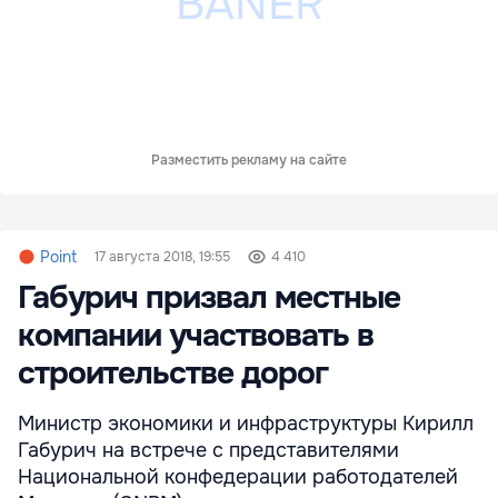
Разместить рекламу на сайте
Point
17 августа 2018, 19:55
4 410
Габурич призвал местные
компании участвовать в
строительстве дорог
Министр экономики и инфраструктуры Кирилл
Габурич на встрече с представителями
Национальной конфедерации работодателей