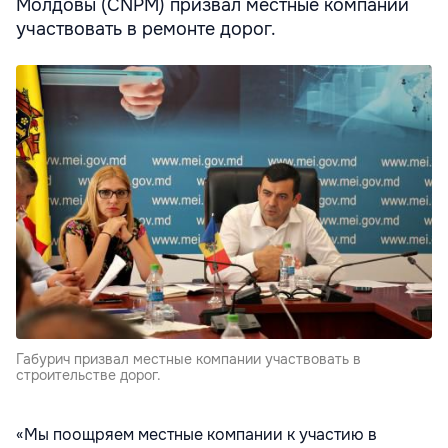
Молдовы (CNPM) призвал местные компании
участвовать в ремонте дорог.
Габурич призвал местные компании участвовать в
строительстве дорог.
«Мы поощряем местные компании к участию в