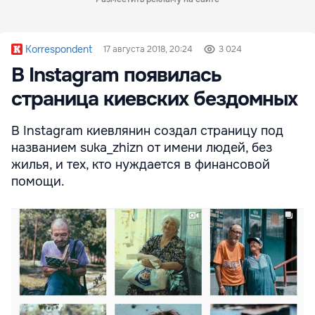
Korrespondent
17 августа 2018, 20:24
3 024
В Instagram появилась
страница киевских бездомных
В Instagram киевлянин создал страницу под
названием suka_zhizn от имени людей, без
жилья, и тех, кто нуждается в финансовой
помощи.