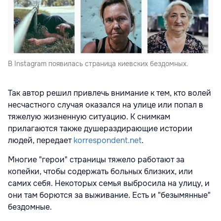
В Instagram появилась страница киевских бездомных.
Так автор решил привлечь внимание к тем, кто волей
несчастного случая оказался на улице или попал в
тяжелую жизненную ситуацию. К снимкам
прилагаются также душераздирающие истории
людей, передает
korrespondent.net
.
Многие "герои" страницы тяжело работают за
копейки, чтобы содержать больных близких, или
самих себя. Некоторых семья выбросила на улицу, и
они там борются за выживание. Есть и "безымянные"
бездомные.