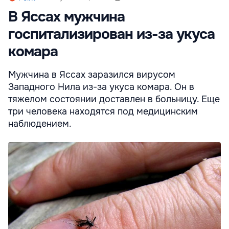
В Яссах мужчина
госпитализирован из-за укуса
комара
Мужчина в Яссах заразился вирусом
Западного Нила из-за укуса комара. Он в
тяжелом состоянии доставлен в больницу. Еще
три человека находятся под медицинским
наблюдением.