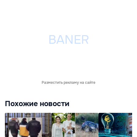
Разместить рекламу на сайте
Похожие новости