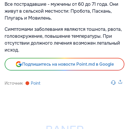
Все пострадавшие - мужчины от 60 до 71 года. Они
живут в сельской местности: Пробота, Паскань,
Плугарь и Мовилень.
Симптомами заболевания являются тошнота, рвота,
головокружение, повышение температуры. При
отсутствии должного лечения возможен летальный
исход.
Подпишитесь на новости Point.md в Google
Источник
Point