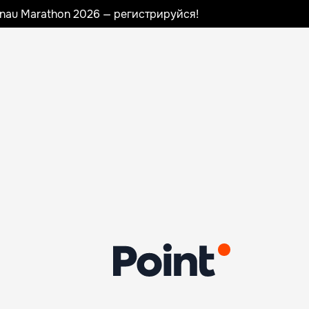
sinau Marathon 2026 — регистрируйся!