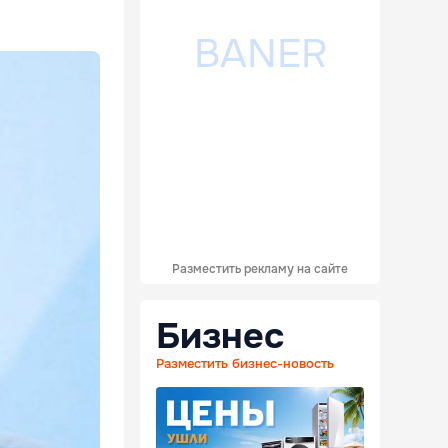
Разместить рекламу на сайте
Бизнес
Разместить бизнес-новость