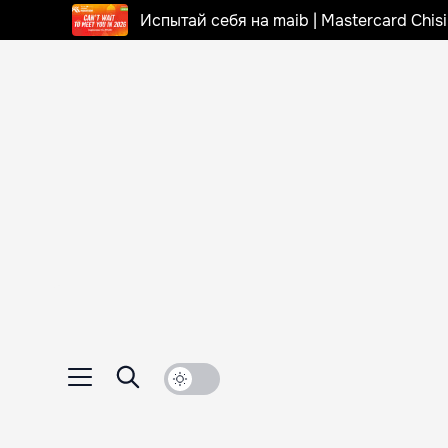
Испытай себя на maib | Mastercard Chi