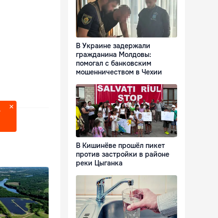
В Украине задержали
гражданина Молдовы:
помогал с банковским
мошенничеством в Чехии
?
В Кишинёве прошёл пикет
против застройки в районе
реки Цыганка