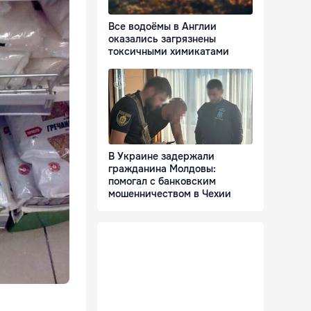
Все водоёмы в Англии
оказались загрязнены
токсичными химикатами
В Украине задержали
гражданина Молдовы:
помогал с банковским
мошенничеством в Чехии