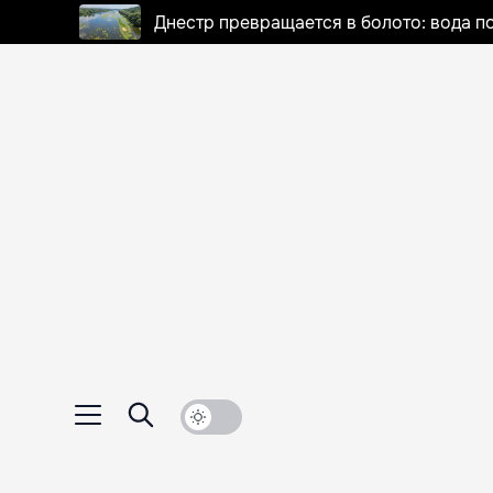
Днестр превращается в болото: вода п