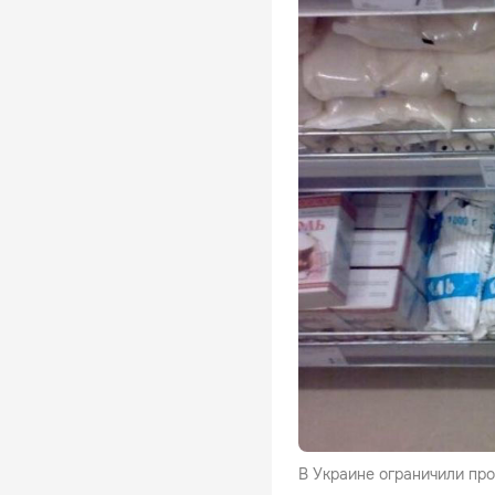
В Украине ограничили про