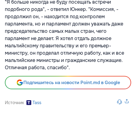
"Я больше никогда не буду посещать встречи
подобного рода", - ответил Юнкер. "Комиссия, -
продолжил он, - находится под контролем
парламента, но и парламент должен уважать даже
председательство самых малых стран, чего
парламент не делает. Я хотел отдать должное
мальтийскому правительству и его премьер-
министру, он проделал отличную работу, как и все
мальтийские министры и гражданские служащие.
Отличная работа, спасибо".
Подпишитесь на новости Point.md в Google
Источник
Tass