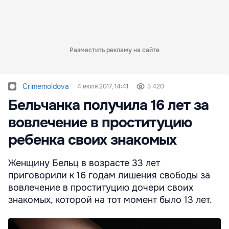
Разместить рекламу на сайте
Crimemoldova
4 июля 2017, 14:41
3 420
Бельчанка получила 16 лет за
вовлечение в проституцию
ребенка своих знакомых
Женщину Бельц в возрасте 33 лет
приговорили к 16 годам лишения свободы за
вовлечение в проституцию дочери своих
знакомых, которой на тот момент было 13 лет.