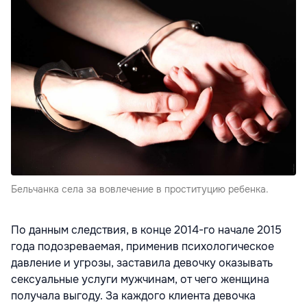
Бельчанка села за вовлечение в проституцию ребенка.
По данным следствия, в конце 2014-го начале 2015
года подозреваемая, применив психологическое
давление и угрозы, заставила девочку оказывать
сексуальные услуги мужчинам, от чего женщина
получала выгоду. За каждого клиента девочка