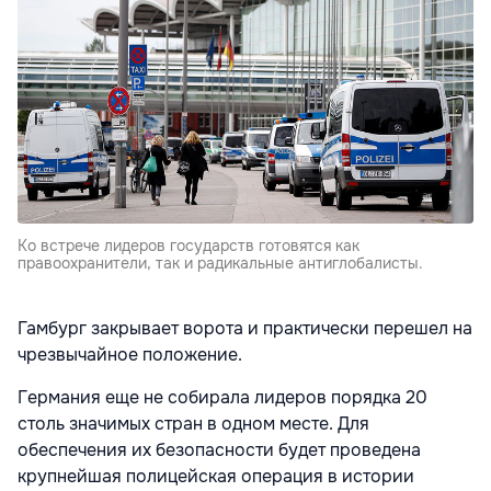
Ко встрече лидеров государств готовятся как
правоохранители, так и радикальные антиглобалисты.
Гамбург закрывает ворота и практически перешел на
чрезвычайное положение.
Германия еще не собирала лидеров порядка 20
столь значимых стран в одном месте. Для
обеспечения их безопасности будет проведена
крупнейшая полицейская операция в истории