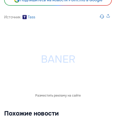
Подпишитесь на новости Point.md в Google
Источник
Tass
Разместить рекламу на сайте
Похожие новости