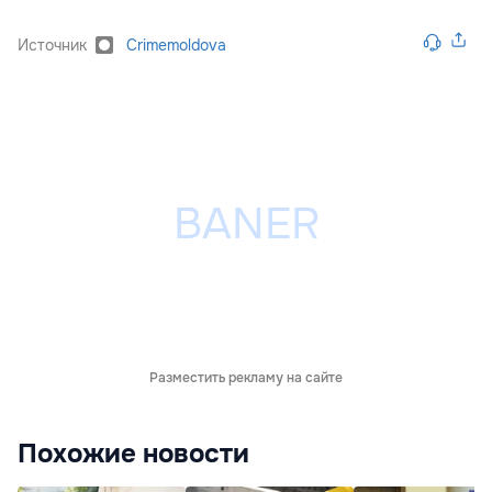
Источник
Crimemoldova
Разместить рекламу на сайте
Похожие новости