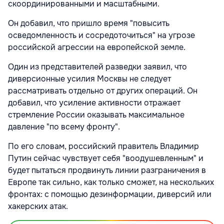
скоординированными и масштабными.
Он добавил, что пришло время "повысить
осведомленность и сосредоточиться" на угрозе
российской агрессии на европейской земле.
Один из представителей разведки заявил, что
диверсионные усилия Москвы не следует
рассматривать отдельно от других операций. Он
добавил, что усиление активности отражает
стремление России оказывать максимальное
давление "по всему фронту".
По его словам, российский правитель Владимир
Путин сейчас чувствует себя "воодушевленным" и
будет пытаться продвинуть линии разграничения в
Европе так сильно, как только сможет, на нескольких
фронтах: с помощью дезинформации, диверсий или
хакерских атак.