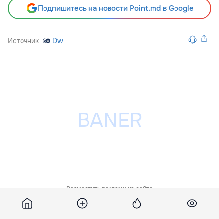
Подпишитесь на новости Point.md в Google
Источник
Dw
Разместить рекламу на сайте