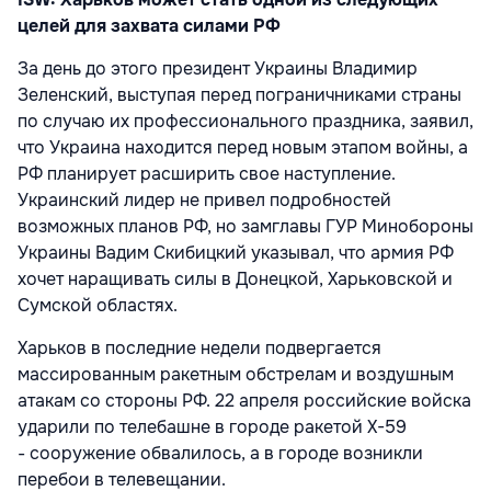
целей для захвата силами РФ
За день до этого президент Украины Владимир
Зеленский, выступая перед пограничниками страны
по случаю их профессионального праздника, заявил,
что Украина находится перед новым этапом войны, а
РФ планирует расширить свое наступление.
Украинский лидер не привел подробностей
возможных планов РФ, но замглавы ГУР Минобороны
Украины Вадим Скибицкий указывал, что армия РФ
хочет наращивать силы в Донецкой, Харьковской и
Сумской областях.
Харьков в последние недели подвергается
массированным ракетным обстрелам и воздушным
атакам со стороны РФ. 22 апреля российские войска
ударили по телебашне в городе ракетой X-59
- сооружение обвалилось, а в городе возникли
перебои в телевещании.