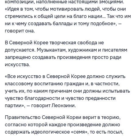
композиции, наполненные настоящими эмоциями.
«Идея в том, чтобы мотивировать людей, чтобы они
стремились к общей цели на благо нации… Так что им
ни к чему создавать баллады и тому подобное», —
говорит она.
В Северной Корее творческая свобода не
допускается. Музыкантам, художникам и писателям
запрещено создавать произведения просто ради
искусства.
«Все искусство в Северной Корее должно служить
классовому воспитанию граждан и, в частности,
учить их, по каким причинам они должны испытывать
чувство благодарности и чувство преданности
партии», — говорит Леонзини.
Правительство Северной Кореи верит в теорию,
согласно которой каждое произведение должно
содержать идеологическое «семя», то есть посыл,