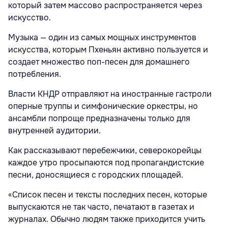
который затем массово распространяется через
искусство.
Музыка — один из самых мощных инструментов
искусства, которым Пхеньян активно пользуется и
создает множество поп-песен для домашнего
потребления.
Власти КНДР отправляют на иностранные гастроли
оперные труппы и симфонические оркестры, но
ансамбли попроще предназначены только для
внутренней аудитории.
Как рассказывают перебежчики, северокорейцы
каждое утро просыпаются под пропагандистские
песни, доносящиеся с городских площадей.
«Список песен и тексты последних песен, которые
выпускаются не так часто, печатают в газетах и
журналах. Обычно людям также приходится учить