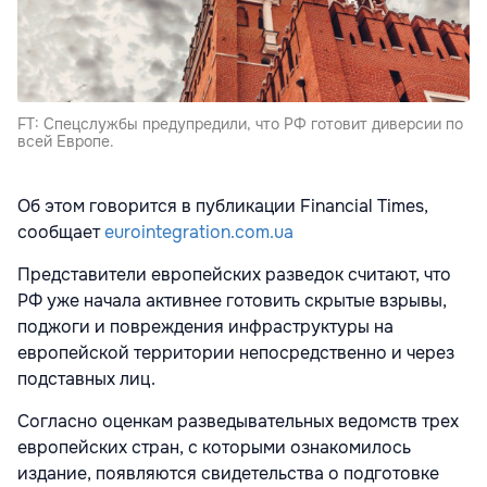
FT: Спецслужбы предупредили, что РФ готовит диверсии по
всей Европе.
Об этом говорится в публикации Financial Times,
сообщает
eurointegration.com.ua
Представители европейских разведок считают, что
РФ уже начала активнее готовить скрытые взрывы,
поджоги и повреждения инфраструктуры на
европейской территории непосредственно и через
подставных лиц.
Согласно оценкам разведывательных ведомств трех
европейских стран, с которыми ознакомилось
издание, появляются свидетельства о подготовке