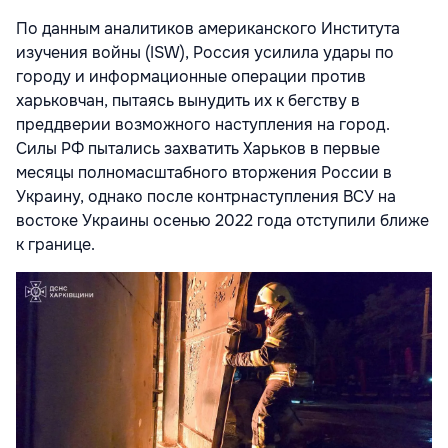
По данным аналитиков американского Института
изучения войны (ISW), Россия усилила удары по
городу и информационные операции против
харьковчан, пытаясь вынудить их к бегству в
преддверии возможного наступления на город.
Силы РФ пытались захватить Харьков в первые
месяцы полномасштабного вторжения России в
Украину, однако после контрнаступления ВСУ на
востоке Украины осенью 2022 года отступили ближе
к границе.