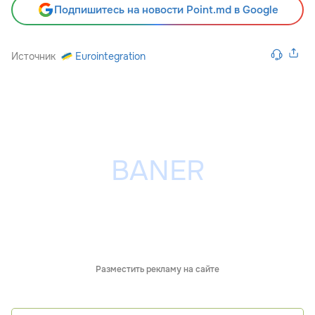
Подпишитесь на новости Point.md в Google
Источник
Eurointegration
Разместить рекламу на сайте