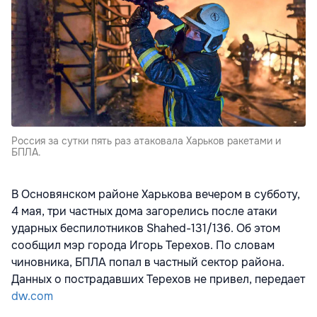
Россия за сутки пять раз атаковала Харьков ракетами и
БПЛА.
В Основянском районе Харькова вечером в субботу,
4 мая, три частных дома загорелись после атаки
ударных беспилотников Shahed-131/136. Об этом
сообщил мэр города Игорь Терехов. По словам
чиновника, БПЛА попал в частный сектор района.
Данных о пострадавших Терехов не привел, передает
dw.com