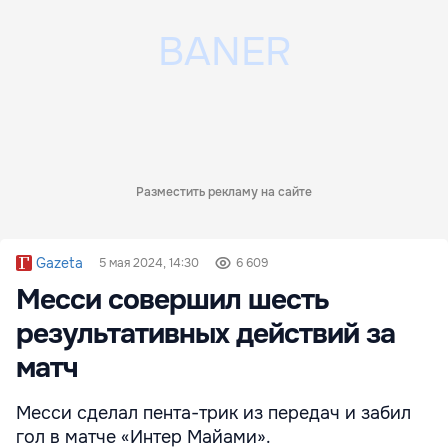
Разместить рекламу на сайте
Gazeta
5 мая 2024, 14:30
6 609
Месси совершил шесть
результативных действий за
матч
Месси сделал пента-трик из передач и забил
гол в матче «Интер Майами».