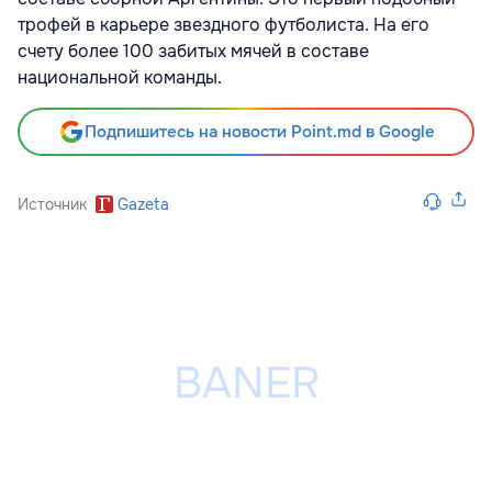
трофей в карьере звездного футболиста. На его
счету более 100 забитых мячей в составе
национальной команды.
Подпишитесь на новости Point.md в Google
Источник
Gazeta