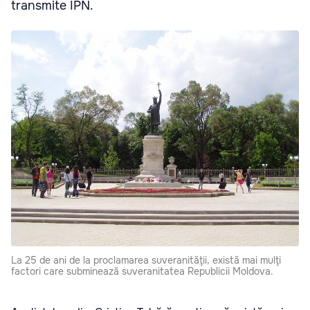
transmite IPN.
La 25 de ani de la proclamarea suveranităţii, există mai mulţi
factori care subminează suveranitatea Republicii Moldova.