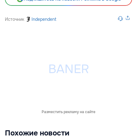
Источник
Independent
Разместить рекламу на сайте
Похожие новости