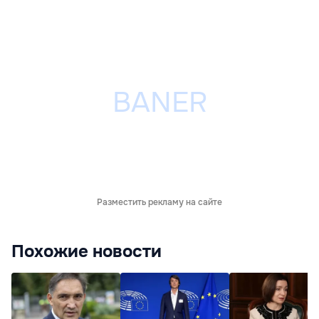
Разместить рекламу на сайте
Похожие новости