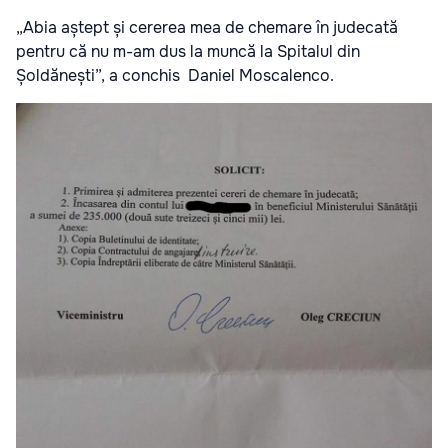
„Abia aștept și cererea mea de chemare în judecată
pentru că nu m-am dus la muncă la Spitalul din
Șoldănești”, a conchis Daniel Moscalenco.