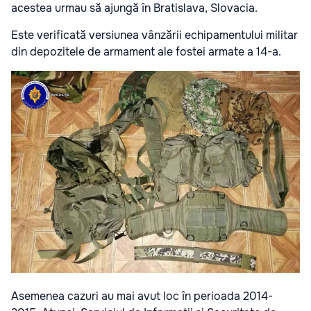
acestea urmau să ajungă în Bratislava, Slovacia.
Este verificată versiunea vânzării echipamentului militar
din depozitele de armament ale fostei armate a 14-a.
Asemenea cazuri au mai avut loc în perioada
2014-