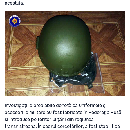
acestuia.
Investigaţiile prealabile denotă că uniformele şi
accesoriile militare au fost fabricate în Federaţia Rusă
şi introduse pe teritoriul ţării din regiunea
transnistreană. În cadrul cercetărilor, a fost stabilit că