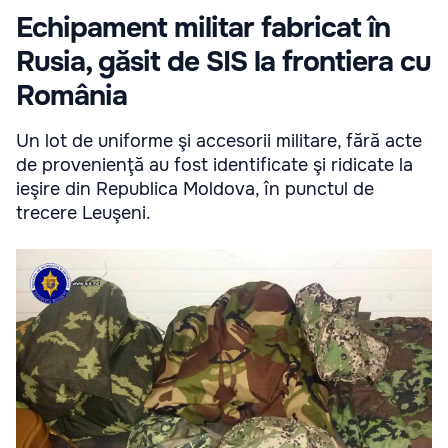
Echipament militar fabricat în
Rusia, găsit de SIS la frontiera cu
România
Un lot de uniforme şi accesorii militare, fără acte
de provenienţă au fost identificate şi ridicate la
ieşire din Republica Moldova, în punctul de
trecere Leuşeni.