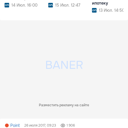
ипотеку
14 Июл. 16:00
15 Июл. 12:47
13 Июл. 14:50
Разместить рекламу на сайте
Point
26 июля 2017, 09:23
1 906