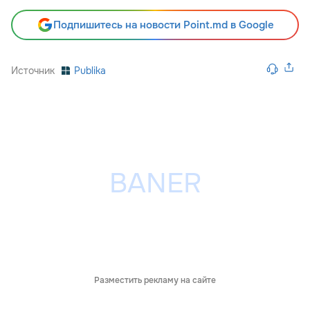
Подпишитесь на новости Point.md в Google
Источник
Publika
Разместить рекламу на сайте