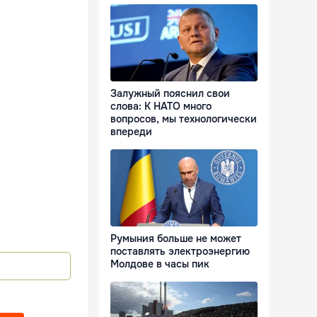
Залужный пояснил свои
слова: К НАТО много
вопросов, мы технологически
впереди
Румыния больше не может
поставлять электроэнергию
Молдове в часы пик