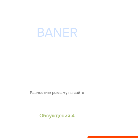
Разместить рекламу на сайте
Обсуждения
4