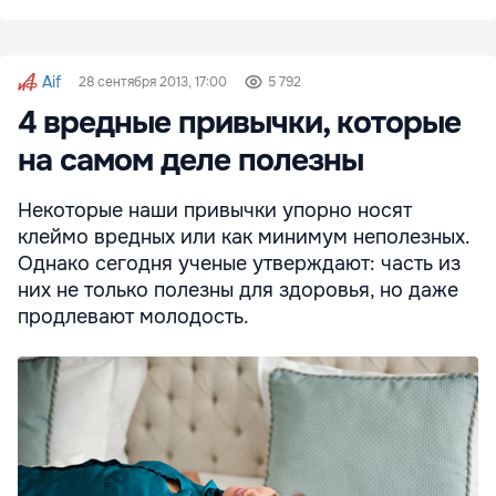
Aif
28 сентября 2013, 17:00
5 792
4 вредные привычки, которые
на самом деле полезны
Некоторые наши привычки упорно носят
клеймо вредных или как минимум неполезных.
Однако сегодня ученые утверждают: часть из
них не только полезны для здоровья, но даже
продлевают молодость.