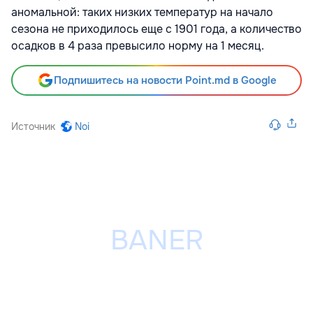
аномальной: таких низких температур на начало
сезона не приходилось еще с 1901 года, а количество
осадков в 4 раза превысило норму на 1 месяц.
Подпишитесь на новости Point.md в Google
Источник
Noi