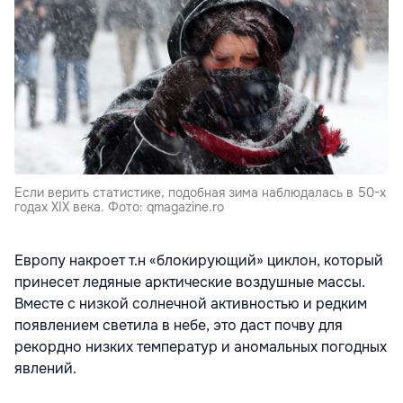
Если верить статистике, подобная зима наблюдалась в 50-х
годах XIX века. Фото: qmagazine.ro
Европу накроет т.н «блокирующий» циклон, который
принесет ледяные арктические воздушные массы.
Вместе с низкой солнечной активностью и редким
появлением светила в небе, это даст почву для
рекордно низких температур и аномальных погодных
явлений.