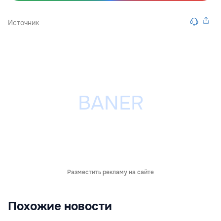
Источник
Разместить рекламу на сайте
Похожие новости