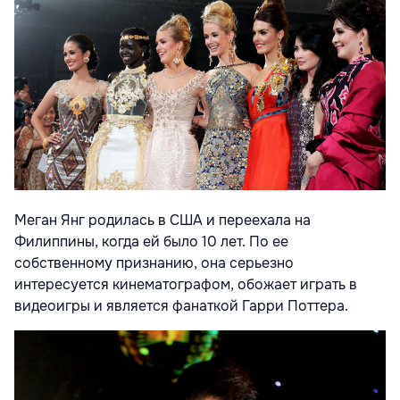
Меган Янг родилась в США и переехала на
Филиппины, когда ей было 10 лет. По ее
собственному признанию, она серьезно
интересуется кинематографом, обожает играть в
видеоигры и является фанаткой Гарри Поттера.