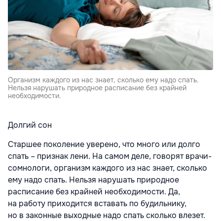
Организм каждого из нас знает, сколько ему надо спать.
Нельзя нарушать природное расписание без крайней
необходимости.
Долгий сон
Старшее поколение уверено, что много или долго
спать – признак лени. На самом деле, говорят врачи-
сомнологи, организм каждого из нас знает, сколько
ему надо спать. Нельзя нарушать природное
расписание без крайней необходимости. Да,
на работу приходится вставать по будильнику,
но в законные выходные надо спать сколько влезет.