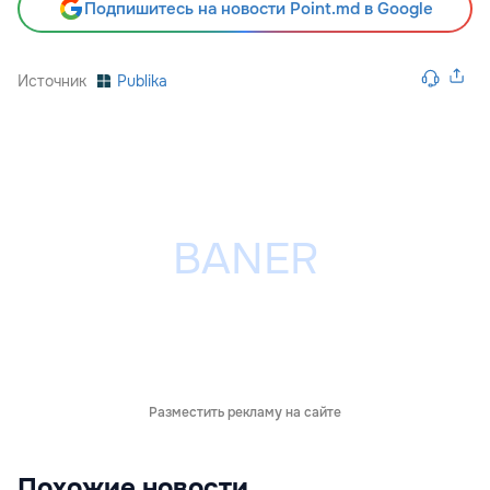
Подпишитесь на новости Point.md в Google
Источник
Publika
Разместить рекламу на сайте
Похожие новости