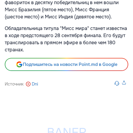
фавориток в десятку победительниц в нем вошли
Мисс Бразилия (пятое место), Мисс Франция
(шестое место) и Мисс Индия (девятое место).
Обладательница титула "Мисс мира" станет известна
в ходе предстоящего 28 сентября финала. Его будут
транслировать в прямом эфире в более чем 180
странах.
Подпишитесь на новости Point.md в Google
Источник
Dni