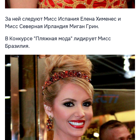
За ней следуют Мисс Испания Елена Хименес и
Мисс Северная Ирландия Миган Грин.
В Конкурсе "Пляжная мода" лидирует Мисс
Бразилия.