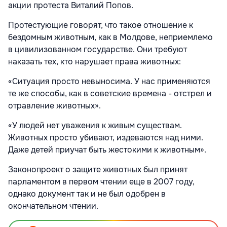
акции протеста Виталий Попов.
Протестующие говорят, что такое отношение к
бездомным животным, как в Молдове, неприемлемо
в цивилизованном государстве. Они требуют
наказать тех, кто нарушает права животных:
«Ситуация просто невыносима. У нас применяются
те же способы, как в советские времена - отстрел и
отравление животных».
«У людей нет уважения к живым существам.
Животных просто убивают, издеваются над ними.
Даже детей приучат быть жестокими к животным».
Законопроект о защите животных был принят
парламентом в первом чтении еще в 2007 году,
однако документ так и не был одобрен в
окончательном чтении.