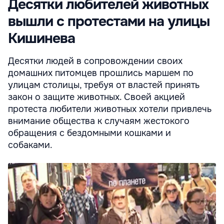
Десятки любителей животных
вышли с протестами на улицы
Кишинева
Десятки людей в сопровождении своих
домашних питомцев прошлись маршем по
улицам столицы, требуя от властей принять
закон о защите животных. Своей акцией
протеста любители животных хотели привлечь
внимание общества к случаям жестокого
обращения с бездомными кошками и
собаками.