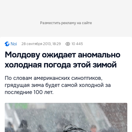
Разместить рекламу на сайте
Noi
28 сентября 2013, 18:29
10 445
Молдову ожидает аномально
холодная погода этой зимой
По словам американских синоптиков,
грядущая зима будет самой холодной за
последние 100 лет.