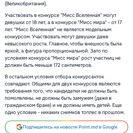
(Великобритания).
Участвовать в конкурсе "Мисс Вселенная" могут
девушки от 18 лет, а в конкурсе "Мисс мира" - от 17
лет. "Мисс Вселенная" не является модельным
конкурсом. Участвовать могут девушки даже
невысокого роста. Главное, чтобы внешность была
яркой, а фигура пропорциональной. Зато по
условиям конкурса "Мисс мира" рост участниц не
должен быть меньше 172 сантиметров.
В остальном условия отбора конкурсанток
совпадают. Общими для двух конкурсов являются
требования того, что кандидатки не должны быть
помолвлены, не должны быть замужем (даже в
гражданском браке) и не должны иметь детей. Еще
одно условие - никаких снимков топлес в прошлом.
Подпишитесь на новости Point.md в Google