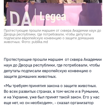
Протестующие прошли маршем от сквера Академии наук до
Дворца республики, где потребовали, чтобы депутаты
подписали европейскую конвенцию о защите домашних
животных. Фото: publika.md
Протестующие прошли маршем от сквера Академии
наук до Дворца республики, где потребовали, чтобы
депутаты подписали европейскую конвенцию о
защите домашних животных.
«Мы требуем принятия закона о защите животных.
Во всех развитых странах, в том числе и в Румынии,
и на Украине, уже был принят такой закон. Его у нас
еще нет, но он необходим», - сказал организатор