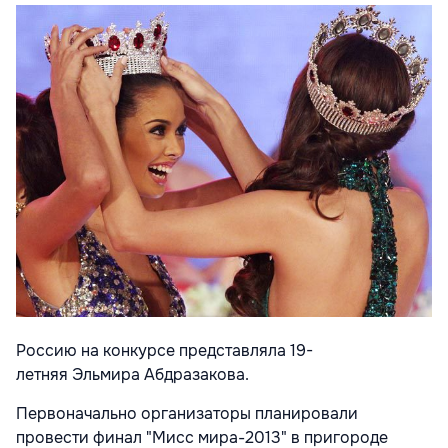
Россию на конкурсе представляла 19-
летняя
Эльмира Абдразакова.
Первоначально организаторы планировали
провести финал "Мисс мира-2013" в пригороде