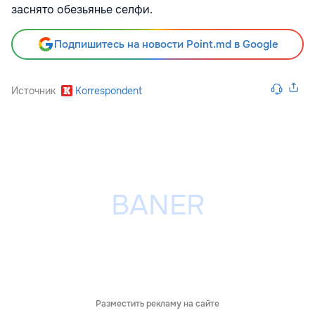
заснято обезьянье селфи.
Подпишитесь на новости Point.md в Google
Источник
Korrespondent
Разместить рекламу на сайте