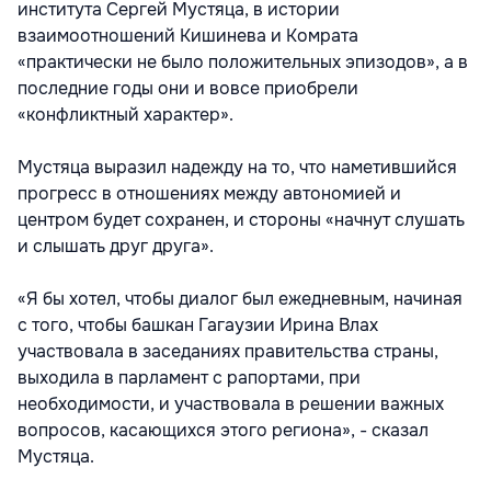
института Сергей Мустяца, в истории
взаимоотношений Кишинева и Комрата
«практически не было положительных эпизодов», а в
последние годы они и вовсе приобрели
«конфликтный характер».
Мустяца выразил надежду на то, что наметившийся
прогресс в отношениях между автономией и
центром будет сохранен, и стороны «начнут слушать
и слышать друг друга».
«Я бы хотел, чтобы диалог был ежедневным, начиная
с того, чтобы башкан Гагаузии Ирина Влах
участвовала в заседаниях правительства страны,
выходила в парламент с рапортами, при
необходимости, и участвовала в решении важных
вопросов, касающихся этого региона», - сказал
Мустяца.