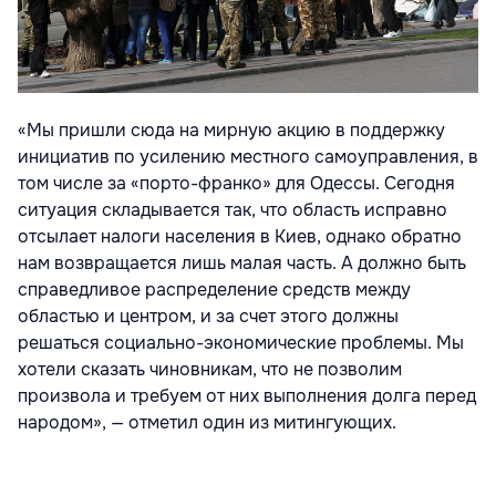
«Мы пришли сюда на мирную акцию в поддержку
инициатив по усилению местного самоуправления, в
том числе за «порто-франко» для Одессы. Сегодня
ситуация складывается так, что область исправно
отсылает налоги населения в Киев, однако обратно
нам возвращается лишь малая часть. А должно быть
справедливое распределение средств между
областью и центром, и за счет этого должны
решаться социально-экономические проблемы. Мы
хотели сказать чиновникам, что не позволим
произвола и требуем от них выполнения долга перед
народом», — отметил один из митингующих.