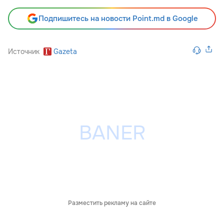
Подпишитесь на новости Point.md в Google
Источник
Gazeta
Разместить рекламу на сайте