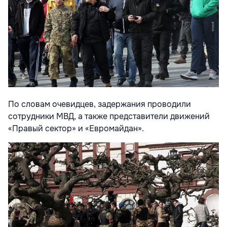
По словам очевидцев, задержания проводили
сотрудники МВД, а также представители движений
«Правый сектор» и «Евромайдан».