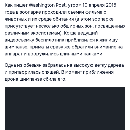
Как пишет Washington Post, утром 10 апреля 2015
года в зоопарке проходили съемки фильма о
животных и их среде обитания (в этом зоопарке
присутствует несколько обширных зон, посвященных
различным экосистемам). Когда ведущий
видеосъемку беспилотник приблизился к жилищу
шимпанзе, приматы сразу же обратили внимание на
аппарат и вооружились длинными палками.
Одна из обезьян забралась на высокую ветку дерева
и притворилась спящей. В момент приближения
дрона шимпанзе сбила его.