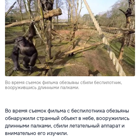
Во время съемок фильма обезьяны сбили беспилотник,
вооружившись длинными палками.
Во время съемок фильма с беспилотника обезьяны
обнаружили странный объект в небе, вооружились
длинными палками, сбили летательный аппарат и
внимательно его изучили.