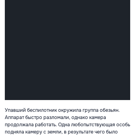
Упавший беспилотник окружила группа обезьян.
Аппарат быстро разломали, однако камера
продолжала работать. Одна любопытствующая особь
подняла камеру с земли, в результате чего было