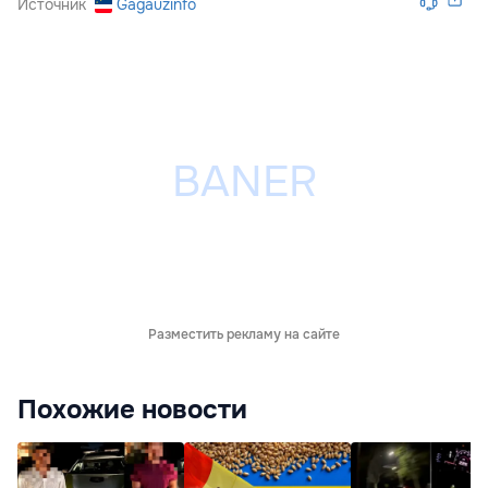
Источник
Gagauzinfo
Разместить рекламу на сайте
Похожие новости