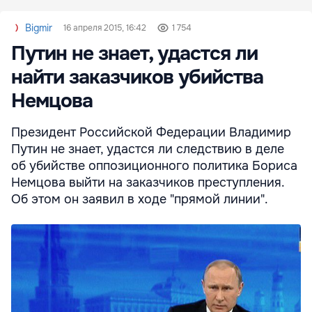
Bigmir
16 апреля 2015, 16:42
1 754
Путин не знает, удастся ли
найти заказчиков убийства
Немцова
Президент Российской Федерации Владимир
Путин не знает, удастся ли следствию в деле
об убийстве оппозиционного политика Бориса
Немцова выйти на заказчиков преступления.
Об этом он заявил в ходе "прямой линии".