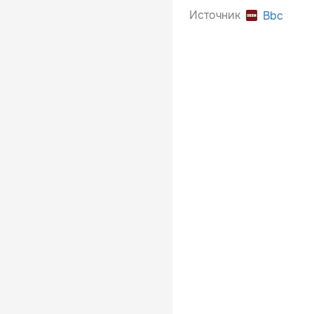
Источник
Bbc