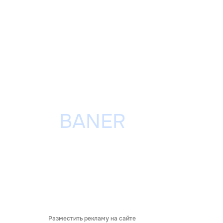
Разместить рекламу на сайте