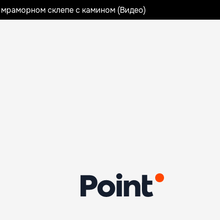
 мраморном склепе с камином (Видео)