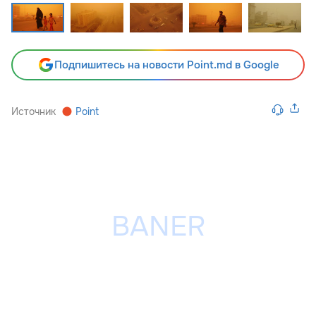
Подпишитесь на новости Point.md в Google
Источник
Point