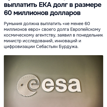
выплатить ЕКА долг в размере
60 миллионов долларов
Румыния должна выплатить «не менее 60
миллионов евро» своего долга Европейскому
космическому агентству, заявил в понедельник
министр исследований, инноваций и
цифровизации Себастьян Бурдужа.