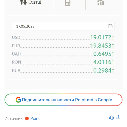
Подпишитесь на новости Point.md в Google
Источник
Point