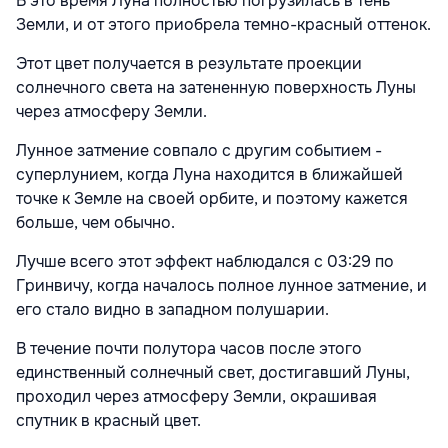
В это время Луна полностью погрузилась в тень
Земли, и от этого приобрела темно-красный оттенок.
Этот цвет получается в результате проекции
солнечного света на затененную поверхность Луны
через атмосферу Земли.
Лунное затмение совпало с другим событием -
суперлунием, когда Луна находится в ближайшей
точке к Земле на своей орбите, и поэтому кажется
больше, чем обычно.
Лучше всего этот эффект наблюдался с 03:29 по
Гринвичу, когда началось полное лунное затмение, и
его стало видно в западном полушарии.
В течение почти полутора часов после этого
единственный солнечный свет, достигавший Луны,
проходил через атмосферу Земли, окрашивая
спутник в красный цвет.