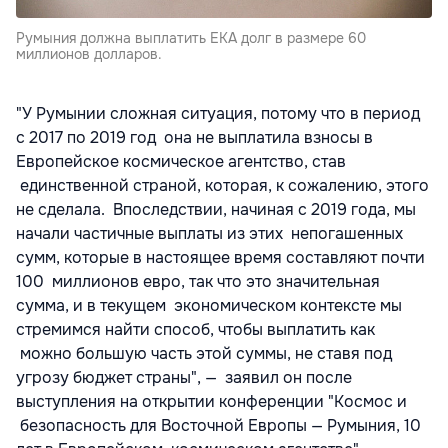
Румыния должна выплатить ЕКА долг в размере 60
миллионов долларов.
"У Румынии сложная ситуация, потому что в период
с 2017 по 2019 год она не выплатила взносы в
Европейское космическое агентство, став
единственной страной, которая, к сожалению, этого
не сделала. Впоследствии, начиная с 2019 года, мы
начали частичные выплаты из этих непогашенных
сумм, которые в настоящее время составляют почти
100 миллионов евро, так что это значительная
сумма, и в текущем экономическом контексте мы
стремимся найти способ, чтобы выплатить как
можно большую часть этой суммы, не ставя под
угрозу бюджет страны", — заявил он после
выступления на открытии конференции "Космос и
безопасность для Восточной Европы — Румыния, 10