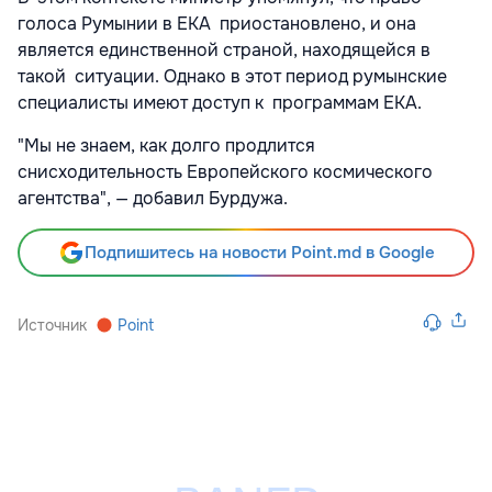
голоса Румынии в ЕКА приостановлено, и она
является единственной страной, находящейся в
такой ситуации. Однако в этот период румынские
специалисты имеют доступ к программам ЕКА.
"Мы не знаем, как долго продлится
снисходительность Европейского космического
агентства", — добавил Бурдужа.
Подпишитесь на новости Point.md в Google
Источник
Point