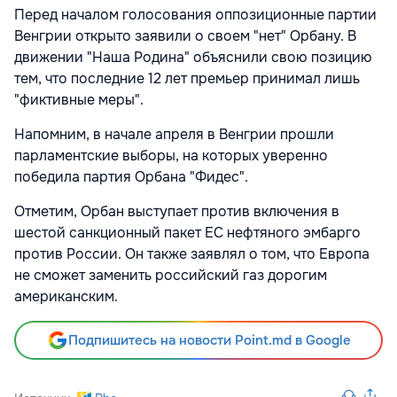
Перед началом голосования оппозиционные партии
Венгрии открыто заявили о своем "нет" Орбану. В
движении "Наша Родина" объяснили свою позицию
тем, что последние 12 лет премьер принимал лишь
"фиктивные меры".
Напомним, в начале апреля в Венгрии прошли
парламентские выборы, на которых уверенно
победила партия Орбана "Фидес".
Отметим, Орбан выступает против включения в
шестой санкционный пакет ЕС нефтяного эмбарго
против России. Он также заявлял о том, что Европа
не сможет заменить российский газ дорогим
американским.
Подпишитесь на новости Point.md в Google