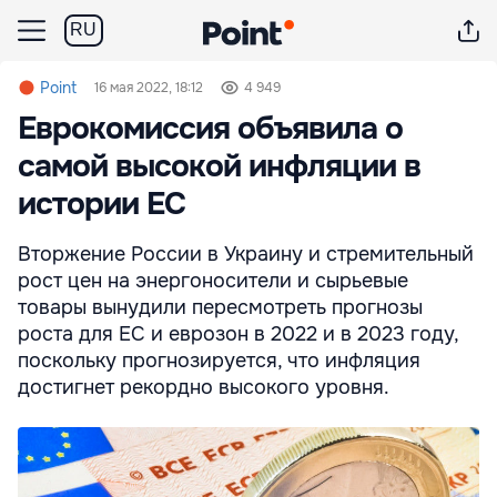
RU
Point
16 мая 2022, 18:12
4 949
Еврокомиссия объявила о
самой высокой инфляции в
истории ЕС
Вторжение России в Украину и стремительный
рост цен на энергоносители и сырьевые
товары вынудили пересмотреть прогнозы
роста для ЕС и еврозон в 2022 и в 2023 году,
поскольку прогнозируется, что инфляция
достигнет рекордно высокого уровня.