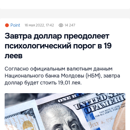
Point
16 мая 2022, 17:42
14 247
Завтра доллар преодолеет
психологический порог в 19
леев
Согласно официальным валютным данным
Национального банка Молдовы (НБМ), завтра
доллар будет стоить 19,01 лея.