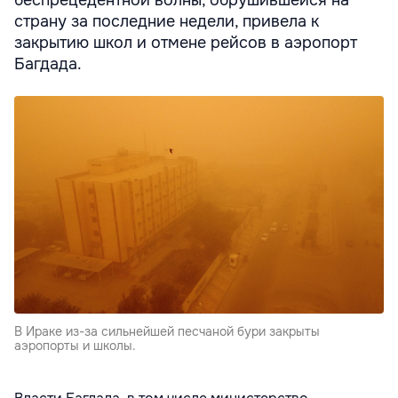
страну за последние недели, привела к
закрытию школ и отмене рейсов в аэропорт
Багдада.
В Ираке из-за сильнейшей песчаной бури закрыты
аэропорты и школы.