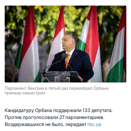
Парламент Венгрии в пятый раз переизбрал Орбана
премьер-министром.
Кандидатуру Орбана поддержали 133 депутата.
Против проголосовали 27 парламентариев.
Воздержавшихся не было, передает
rbc.ua