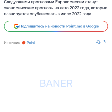
Следующими прогнозами Еврокомиссии станут
экономические прогнозы на лето 2022 года, которые
планируется опубликовать в июле 2022 года.
Подпишитесь на новости Point.md в Google
Источник
Point