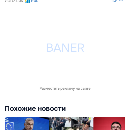
Источник
Rbc
Разместить рекламу на сайте
Похожие новости