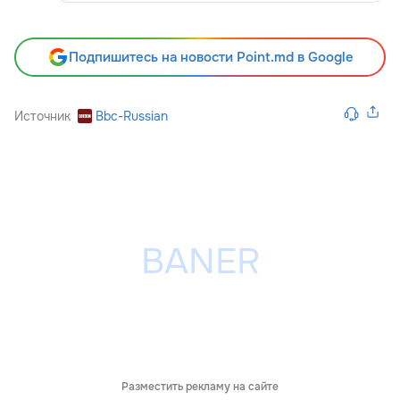
Подпишитесь на новости Point.md в Google
Источник
Bbc-Russian
Разместить рекламу на сайте