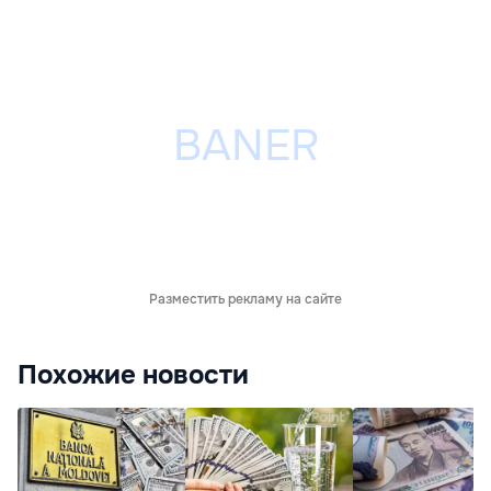
Разместить рекламу на сайте
Похожие новости