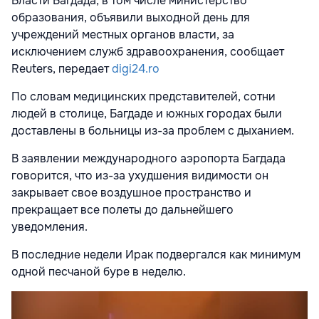
Власти Багдада, в том числе министерство
образования, объявили выходной день для
учреждений местных органов власти, за
исключением служб здравоохранения, сообщает
Reuters, передает
digi24.ro
По словам медицинских представителей, сотни
людей в столице, Багдаде и южных городах были
доставлены в больницы из-за проблем с дыханием.
В заявлении международного аэропорта Багдада
говорится, что из-за ухудшения видимости он
закрывает свое воздушное пространство и
прекращает все полеты до дальнейшего
уведомления.
В последние недели Ирак подвергался как минимум
одной песчаной буре в неделю.