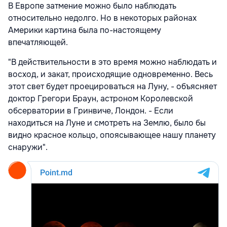
В Европе затмение можно было наблюдать
относительно недолго. Но в некоторых районах
Америки картина была по-настоящему
впечатляющей.
"В действительности в это время можно наблюдать и
восход, и закат, происходящие одновременно. Весь
этот свет будет проецироваться на Луну, - объясняет
доктор Грегори Браун, астроном Королевской
обсерватории в Гринвиче, Лондон. - Если
находиться на Луне и смотреть на Землю, было бы
видно красное кольцо, опоясывающее нашу планету
снаружи".