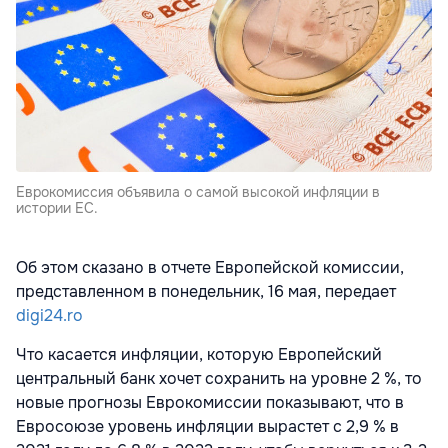
Еврокомиссия объявила о самой высокой инфляции в
истории ЕС.
Об этом сказано в отчете Европейской комиссии,
представленном в понедельник, 16 мая, передает
digi24.ro
Что касается инфляции, которую Европейский
центральный банк хочет сохранить на уровне 2 %, то
новые прогнозы Еврокомиссии показывают, что в
Евросоюзе уровень инфляции вырастет с 2,9 % в