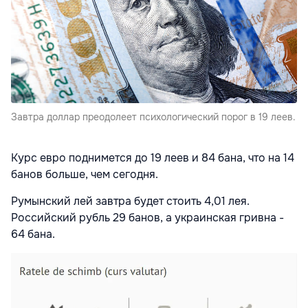
Завтра доллар преодолеет психологический порог в 19 леев.
Курс евро поднимется до 19 леев и 84 бана, что на 14
банов больше, чем сегодня.
Румынский лей завтра будет стоить 4,01 лея.
Российский рубль 29 банов, а украинская гривна -
64 бана.